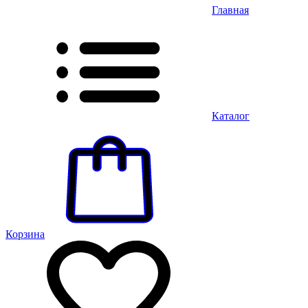
Главная
Каталог
Корзина