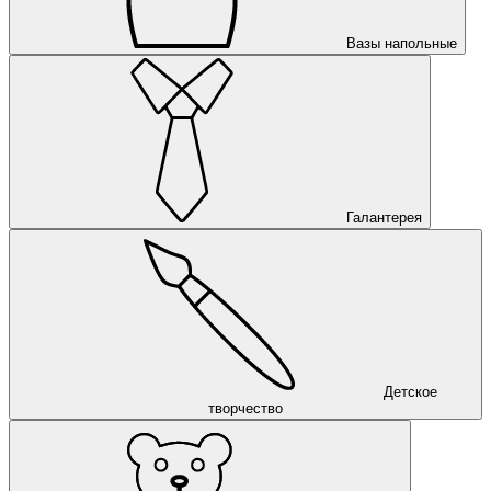
Вазы напольные
Галантерея
Детское
творчество