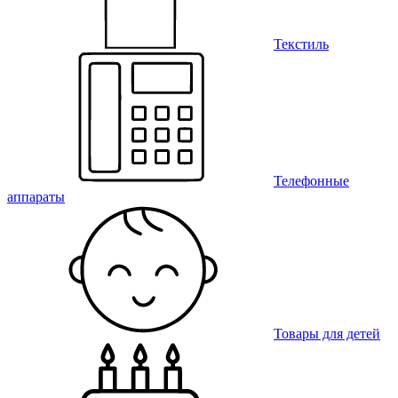
Текстиль
Телефонные
аппараты
Товары для детей