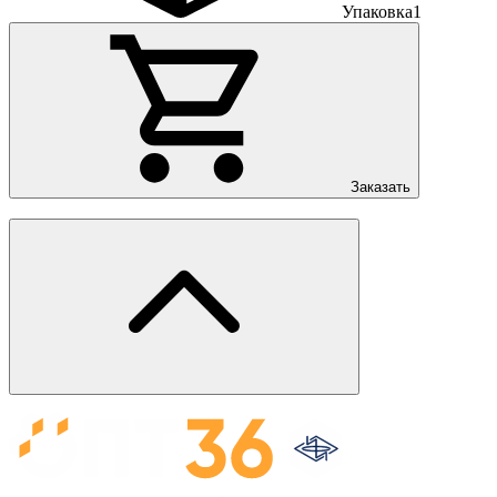
Упаковка
1
Заказать