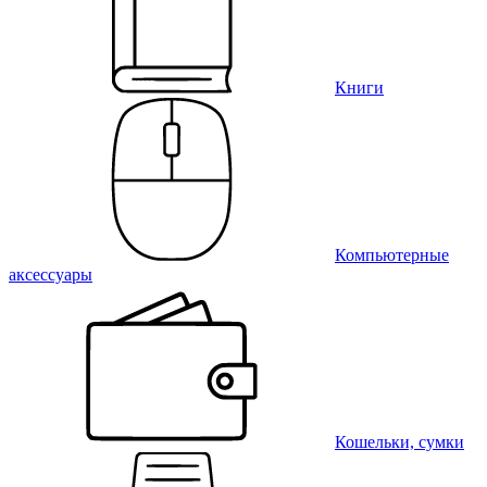
Книги
Компьютерные
аксессуары
Кошельки, сумки