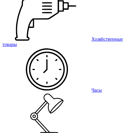
Хозяйственные
товары
Часы