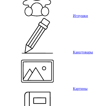
Игрушки
Канцтовары
Картины