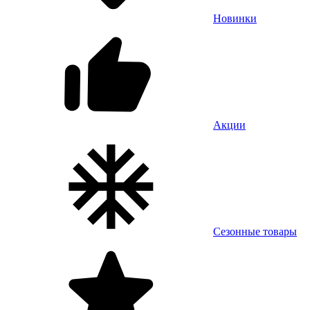
Новинки
Акции
Сезонные товары