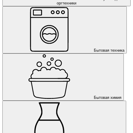
оргтехники
Бытовая техника
Бытовая химия