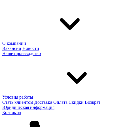
О компании
Вакансии
Новости
Наше производство
Условия работы
Стать клиентом
Доставка
Оплата
Скидки
Возврат
Юридическая информация
Контакты