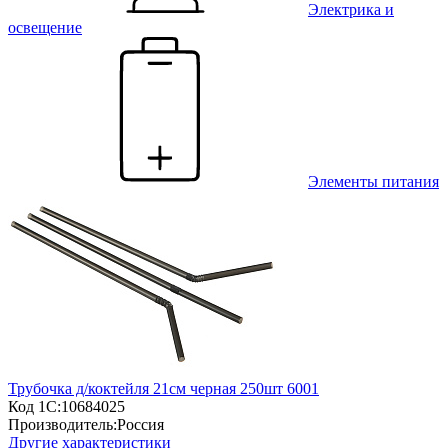
Электрика и
освещение
Элементы питания
Трубочка д/коктейля 21см черная 250шт 6001
Код 1С:
10684025
Производитель:
Россия
Другие характеристики