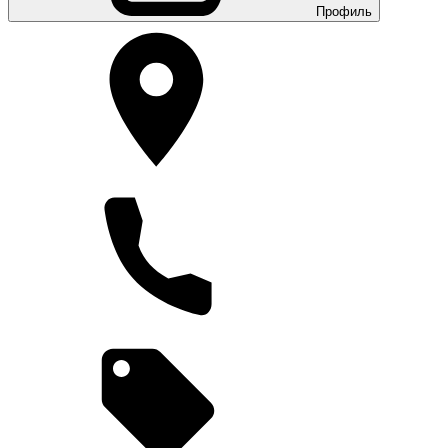
Профиль