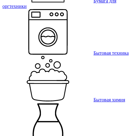
Бумага для
оргтехники
Бытовая техника
Бытовая химия