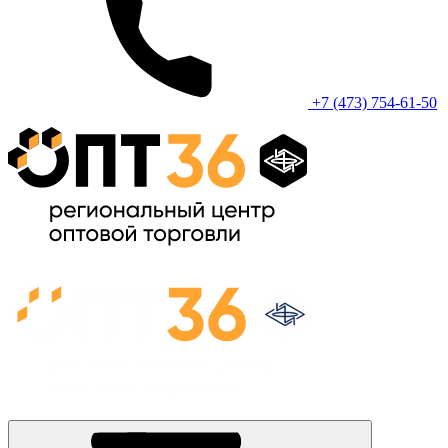
+7 (473) 754-61-50