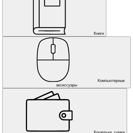
Книги
Компьютерные
аксессуары
Кошельки, сумки