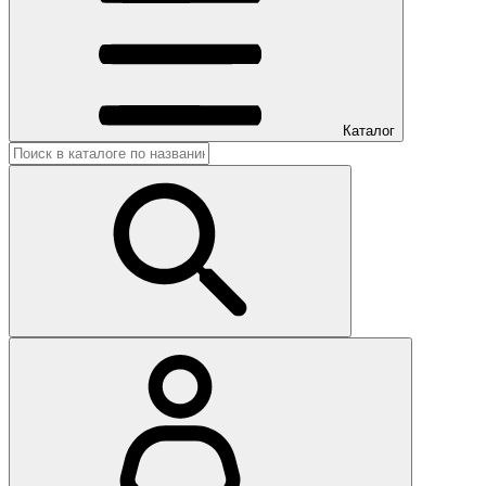
Каталог