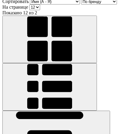
Сортировать
На странице
Показано 12 из 2