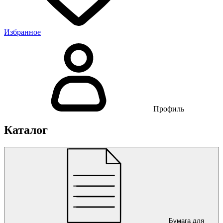
Избранное
Профиль
Каталог
Бумага для