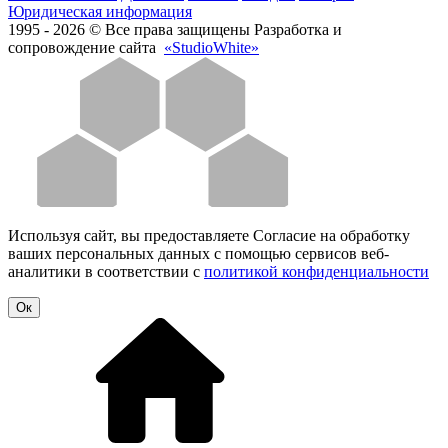
Юридическая информация
1995 - 2026 © Все права защищены
Разработка и
сопровождение сайта
«StudioWhite»
Используя сайт, вы предоставляете Согласие на обработку
ваших персональных данных с помощью сервисов веб-
аналитики в соответствии с
политикой конфиденциальности
Oк