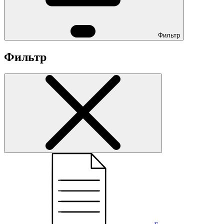
Фильтр
Фильтр