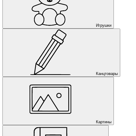
Игрушки
Канцтовары
Картины