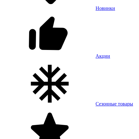
Новинки
Акции
Сезонные товары