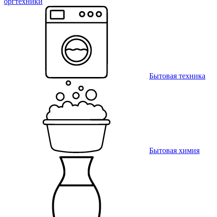
оргтехники
Бытовая техника
Бытовая химия