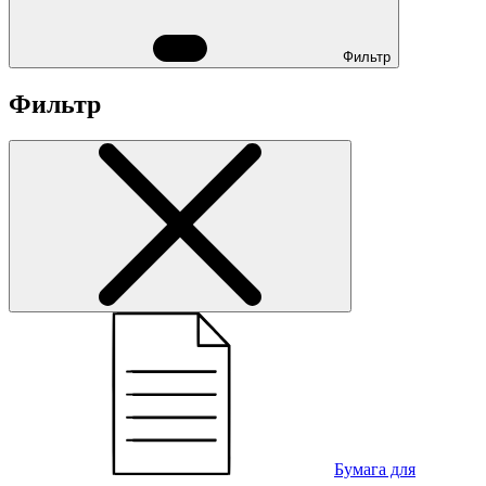
Фильтр
Фильтр
Бумага для