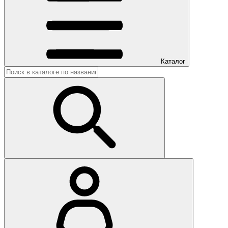
Каталог