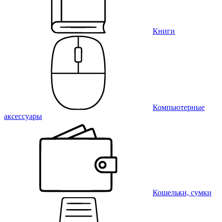
Книги
Компьютерные
аксессуары
Кошельки, сумки