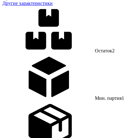
Другие характеристики
Остаток
2
Мин. партия
1