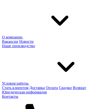
О компании
Вакансии
Новости
Наше производство
Условия работы
Стать клиентом
Доставка
Оплата
Скидки
Возврат
Юридическая информация
Контакты