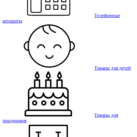
Телефонные
аппараты
Товары для детей
Товары для
праздников