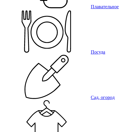
Плавательное
Посуда
Сад, огород