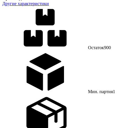
Другие характеристики
Остаток
900
Мин. партия
1