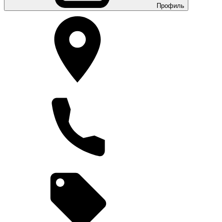
Профиль