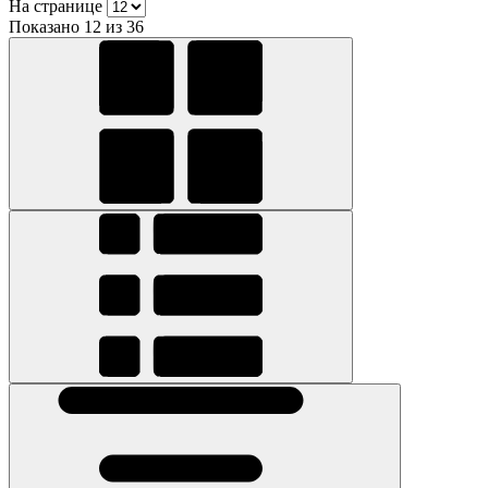
На странице
Показано 12 из 36