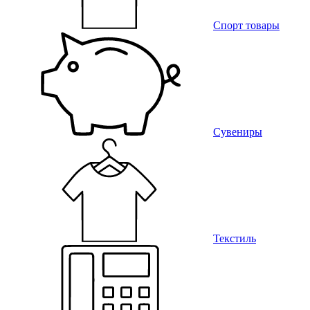
Спорт товары
Сувениры
Текстиль