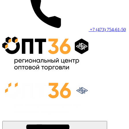
+7 (473) 754-61-50