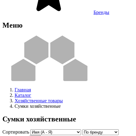
Бренды
Меню
Главная
Каталог
Хозяйственные товары
Сумки хозяйственные
Сумки хозяйственные
Сортировать