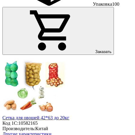
Упаковка
100
Заказать
Сетка для овощей 42*63 до 20кг
Код 1С:
10582165
Производитель:
Китай
Другие характеристики