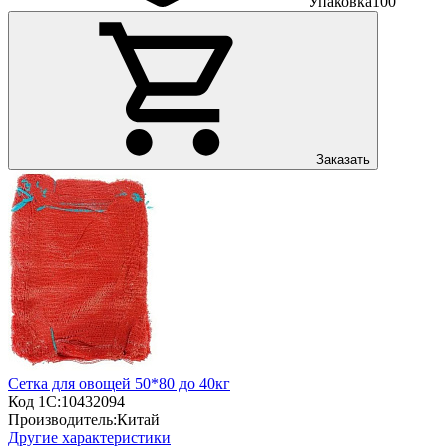
Упаковка
100
Заказать
Сетка для овощей 50*80 до 40кг
Код 1С:
10432094
Производитель:
Китай
Другие характеристики