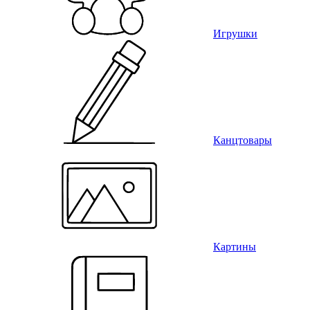
Игрушки
Канцтовары
Картины