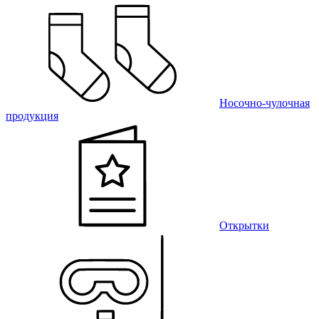
Носочно-чулочная
продукция
Открытки