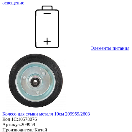
освещение
Элементы питания
Колесо для сумки металл 10см 209959/2603
Код 1С:
10578076
Артикул:
209959
Производитель:
Китай