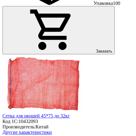
Упаковка
100
Заказать
Сетка для овощей 45*75 до 32кг
Код 1С:
10432093
Производитель:
Китай
Другие характеристики