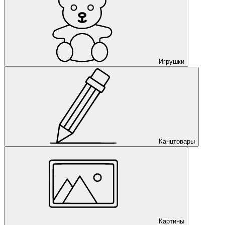
Игрушки
Канцтовары
Картины