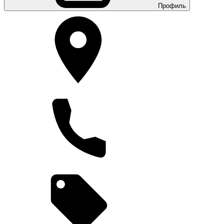
Профиль