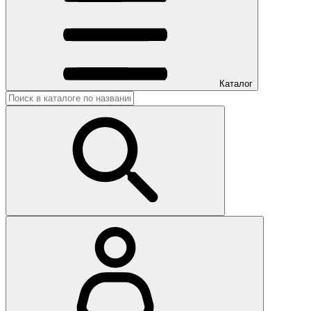
Каталог