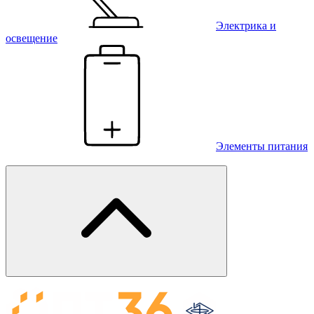
Электрика и
освещение
Элементы питания