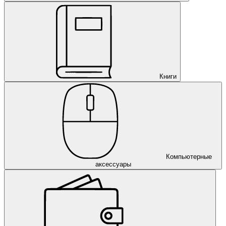
Книги
Компьютерные
аксессуары