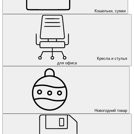
Кошельки, сумки
Кресла и стулья
для офиса
Новогодний товар