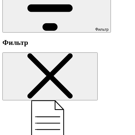
Фильтр
Фильтр