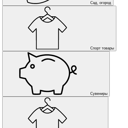
Сад, огород
Спорт товары
Сувениры