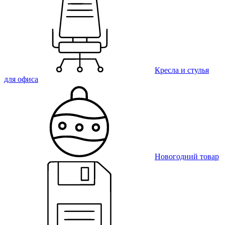
Кресла и стулья
для офиса
Новогодний товар