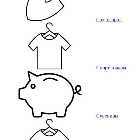
Сад, огород
Спорт товары
Сувениры