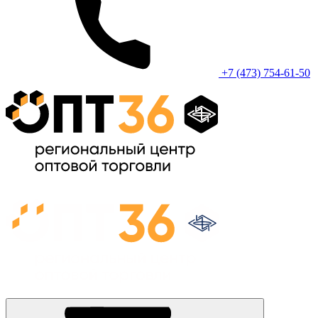
+7 (473) 754-61-50