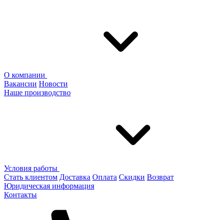
О компании
Вакансии
Новости
Наше производство
Условия работы
Стать клиентом
Доставка
Оплата
Скидки
Возврат
Юридическая информация
Контакты