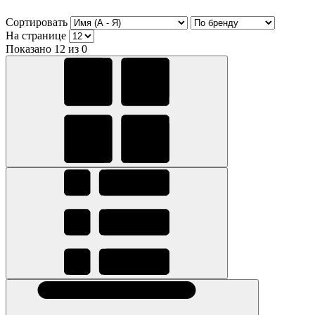
Сортировать
На странице
Показано 12 из 0