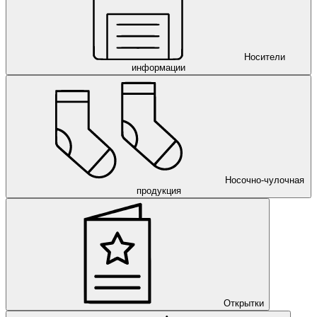
Носители
информации
Носочно-чулочная
продукция
Открытки