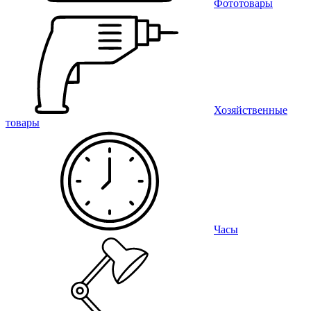
Фототовары
Хозяйственные
товары
Часы