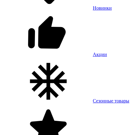
Новинки
Акции
Сезонные товары