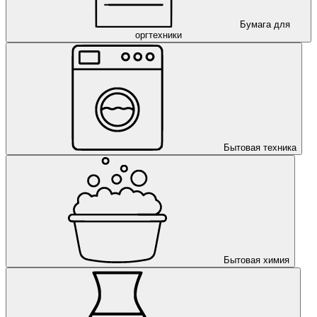
Бумага для
оргтехники
Бытовая техника
Бытовая химия