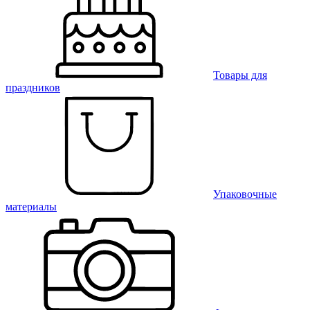
Товары для
праздников
Упаковочные
материалы