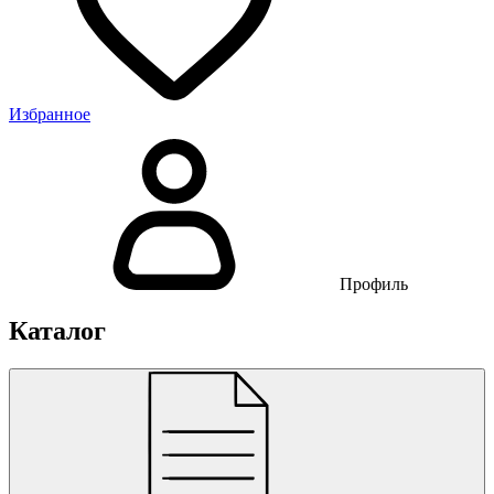
Избранное
Профиль
Каталог