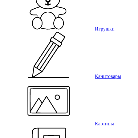
Игрушки
Канцтовары
Картины