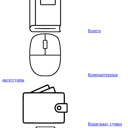
Книги
Компьютерные
аксессуары
Кошельки, сумки