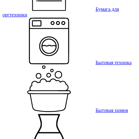
Бумага для
оргтехники
Бытовая техника
Бытовая химия