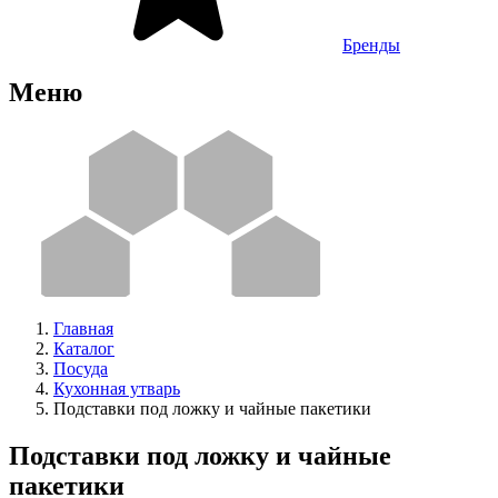
Бренды
Меню
Главная
Каталог
Посуда
Кухонная утварь
Подставки под ложку и чайные пакетики
Подставки под ложку и чайные
пакетики