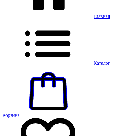
Главная
Каталог
Корзина