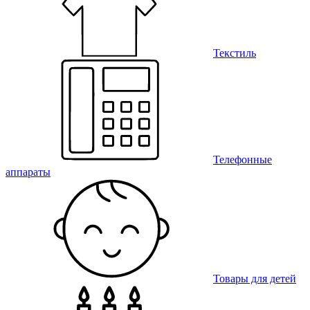
Текстиль
Телефонные
аппараты
Товары для детей