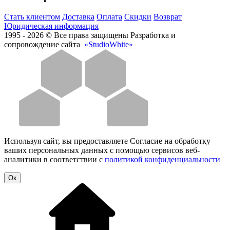
Стать клиентом
Доставка
Оплата
Скидки
Возврат
Юридическая информация
1995 - 2026 © Все права защищены
Разработка и
сопровождение сайта
«StudioWhite»
Используя сайт, вы предоставляете Согласие на обработку
ваших персональных данных с помощью сервисов веб-
аналитики в соответствии с
политикой конфиденциальности
Oк