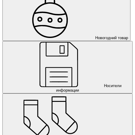
Новогодний товар
Носители
информации