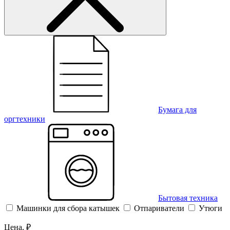
Бумага для
оргтехники
Бытовая техника
Машинки для сбора катышек
Отпариватели
Утюги
Цена, ₽