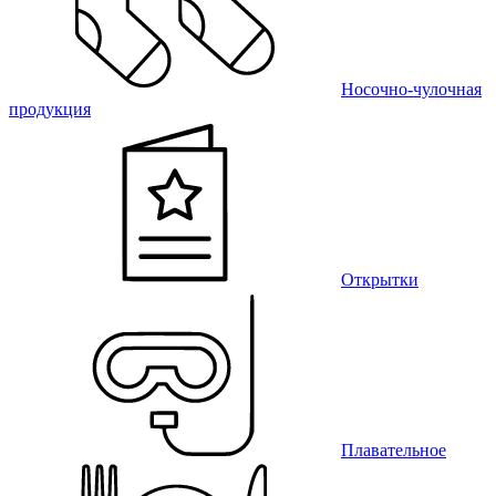
Носочно-чулочная
продукция
Открытки
Плавательное