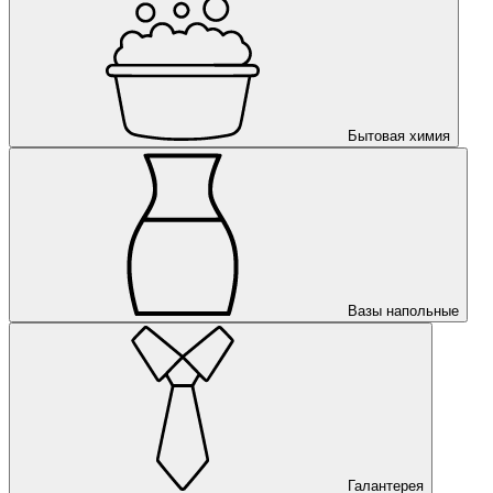
Бытовая химия
Вазы напольные
Галантерея