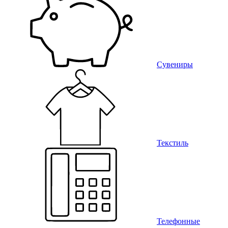
Сувениры
Текстиль
Телефонные