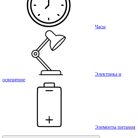
Часы
Электрика и
освещение
Элементы питания