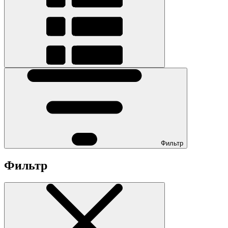
Фильтр
Фильтр