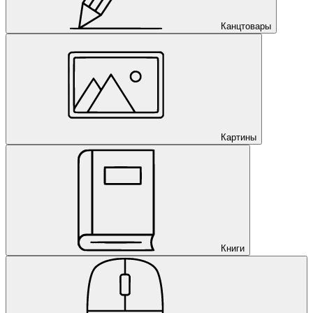
Канцтовары
Картины
Книги