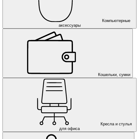
Компьютерные
аксессуары
Кошельки, сумки
Кресла и стулья
для офиса