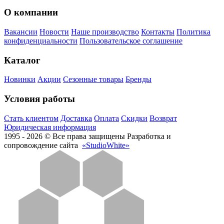
О компании
Вакансии
Новости
Наше производство
Контакты
Политика
конфиденциальности
Пользовательское соглашение
Каталог
Новинки
Акции
Сезонные товары
Бренды
Условия работы
Стать клиентом
Доставка
Оплата
Скидки
Возврат
Юридическая информация
1995 - 2026 © Все права защищены
Разработка и
сопровождение сайта
«StudioWhite»