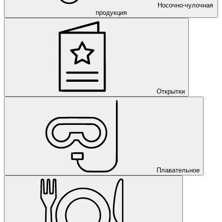
Носочно-чулочная
продукция
Открытки
Плавательное