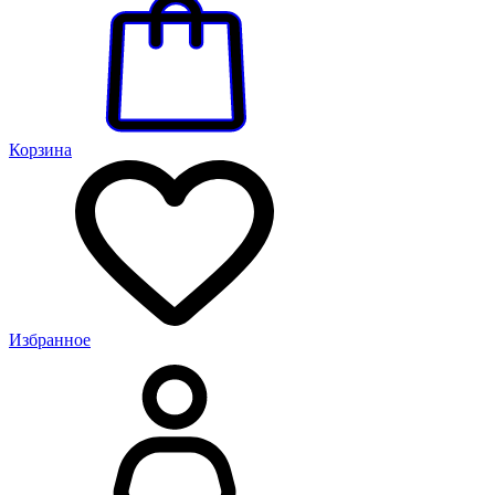
Корзина
Избранное