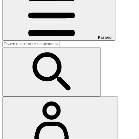
Каталог