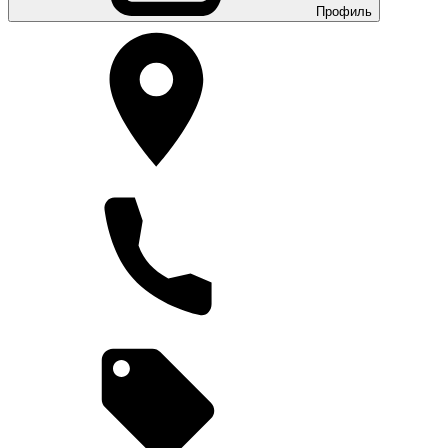
Профиль