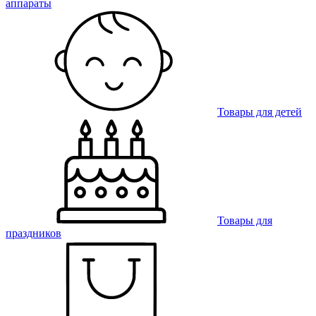
аппараты
Товары для детей
Товары для
праздников