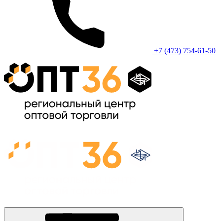
+7 (473) 754-61-50