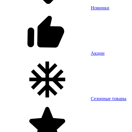
Новинки
Акции
Сезонные товары