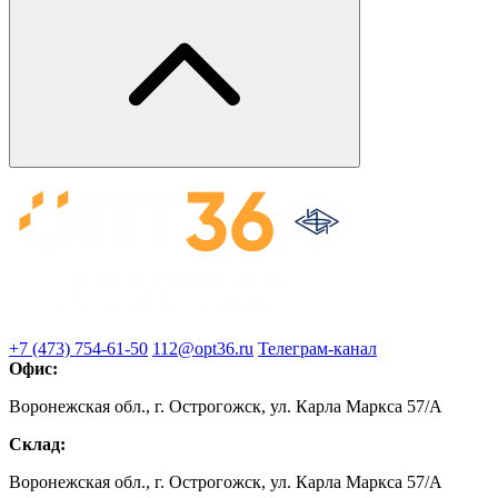
+7 (473) 754-61-50
112@opt36.ru
Телеграм-канал
Офис:
Воронежская обл., г. Острогожск, ул. Карла Маркса 57/А
Склад:
Воронежская обл., г. Острогожск, ул. Карла Маркса 57/А