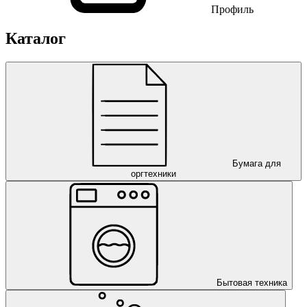
Профиль
Каталог
Бумага для
оргтехники
Бытовая техника