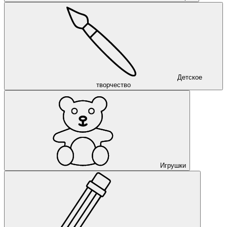
Детское
творчество
Игрушки