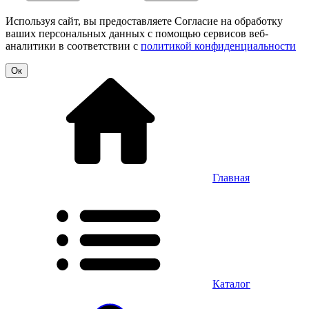
Используя сайт, вы предоставляете Согласие на обработку
ваших персональных данных с помощью сервисов веб-
аналитики в соответствии с
политикой конфиденциальности
Oк
Главная
Каталог