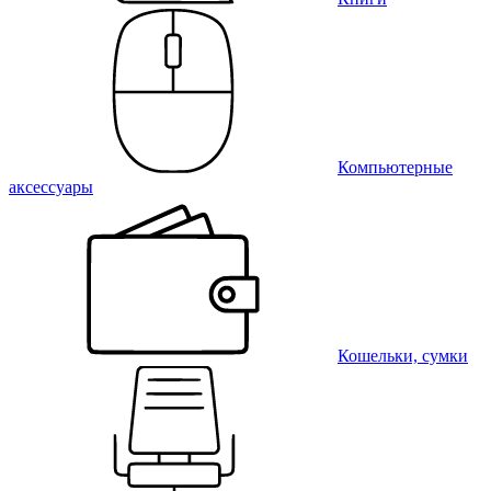
Компьютерные
аксессуары
Кошельки, сумки