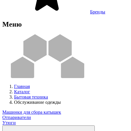
Бренды
Меню
Главная
Каталог
Бытовая техника
Обслуживание одежды
Машинки для сбора катышек
Отпариватели
Утюги