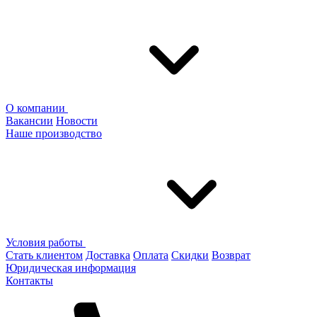
О компании
Вакансии
Новости
Наше производство
Условия работы
Стать клиентом
Доставка
Оплата
Скидки
Возврат
Юридическая информация
Контакты