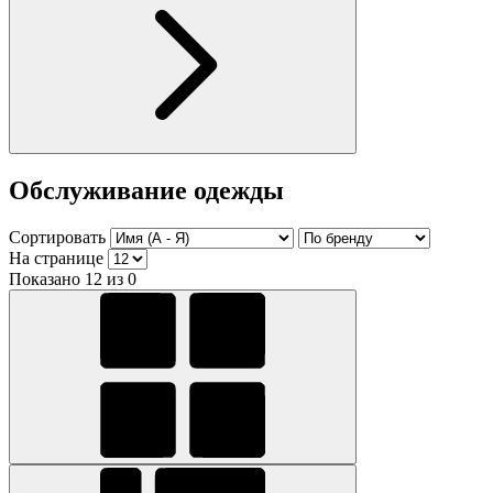
Обслуживание одежды
Сортировать
На странице
Показано 12 из 0