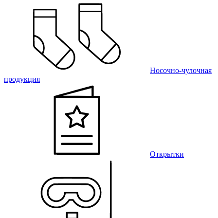
Носочно-чулочная
продукция
Открытки