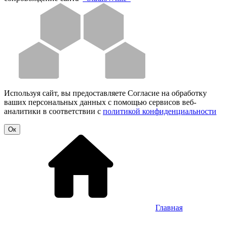
Используя сайт, вы предоставляете Согласие на обработку
ваших персональных данных с помощью сервисов веб-
аналитики в соответствии с
политикой конфиденциальности
Oк
Главная