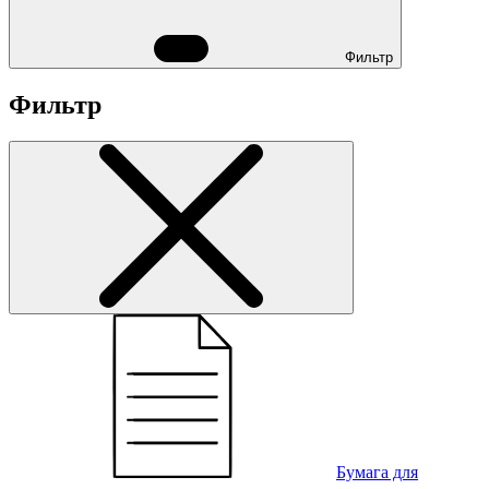
Фильтр
Фильтр
Бумага для