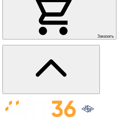
Заказать