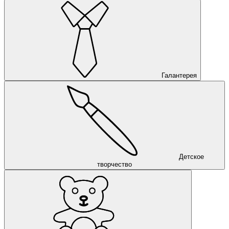
Галантерея
Детское
творчество