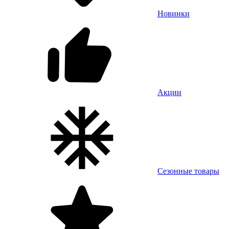
Новинки
Акции
Сезонные товары