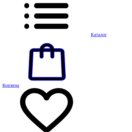
Каталог
Корзина