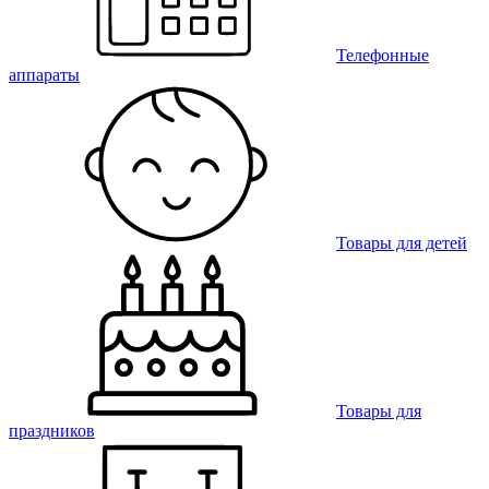
Телефонные
аппараты
Товары для детей
Товары для
праздников