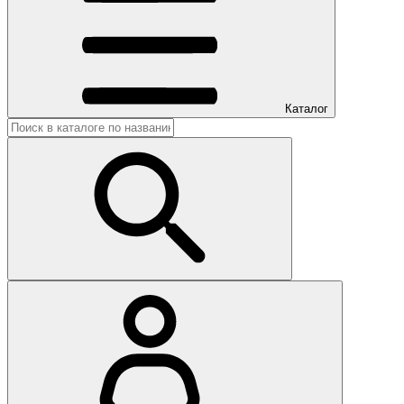
Каталог