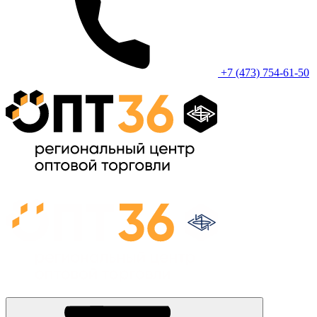
+7 (473) 754-61-50