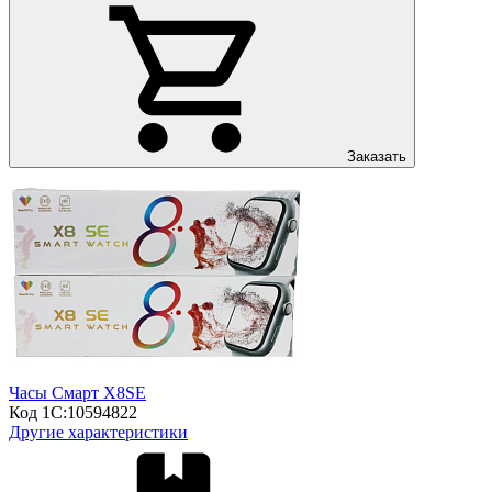
Заказать
Часы Смарт X8SE
Код 1С:
10594822
Другие характеристики