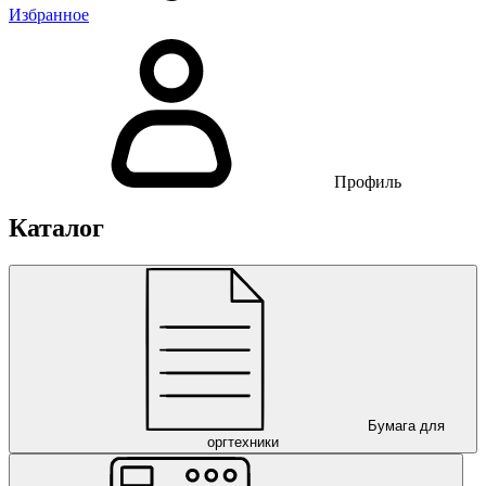
Избранное
Профиль
Каталог
Бумага для
оргтехники