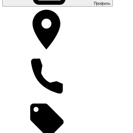
Профиль