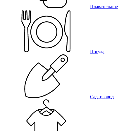
Плавательное
Посуда
Сад, огород