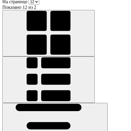
На странице
Показано 12 из 2