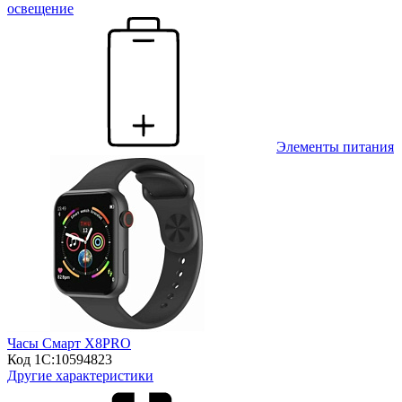
освещение
Элементы питания
Часы Смарт X8PRO
Код 1С:
10594823
Другие характеристики