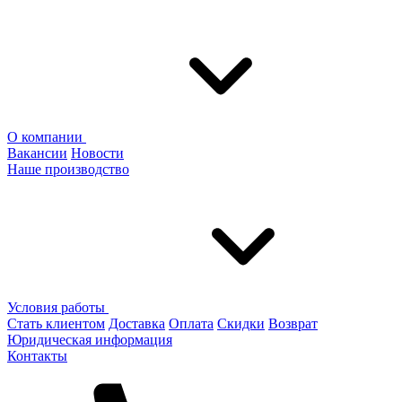
О компании
Вакансии
Новости
Наше производство
Условия работы
Стать клиентом
Доставка
Оплата
Скидки
Возврат
Юридическая информация
Контакты