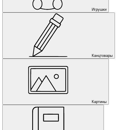
Игрушки
Канцтовары
Картины