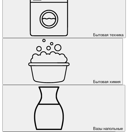
Бытовая техника
Бытовая химия
Вазы напольные