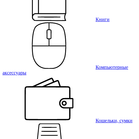
Книги
Компьютерные
аксессуары
Кошельки, сумки