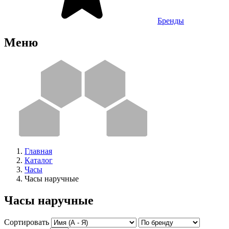
Бренды
Меню
Главная
Каталог
Часы
Часы наручные
Часы наручные
Сортировать