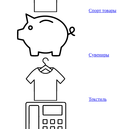
Спорт товары
Сувениры
Текстиль