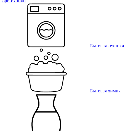
оргтехники
Бытовая техника
Бытовая химия