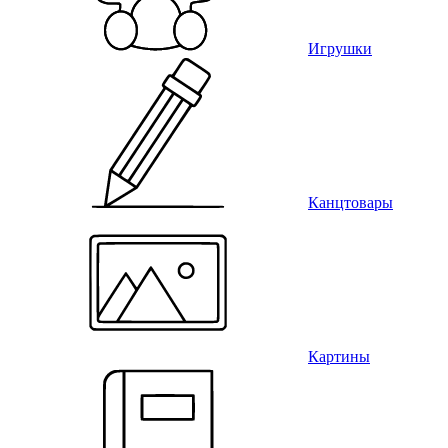
Игрушки
Канцтовары
Картины