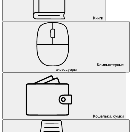
Книги
Компьютерные
аксессуары
Кошельки, сумки