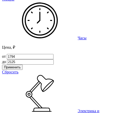
Часы
Цена, ₽
от
до
Применить
Сбросить
Электрика и