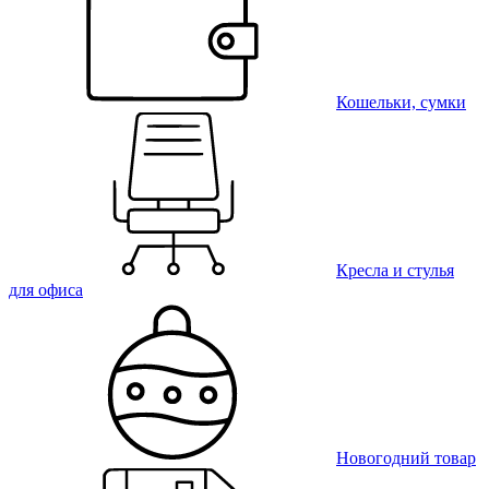
Кошельки, сумки
Кресла и стулья
для офиса
Новогодний товар