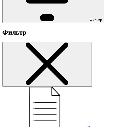
Фильтр
Фильтр