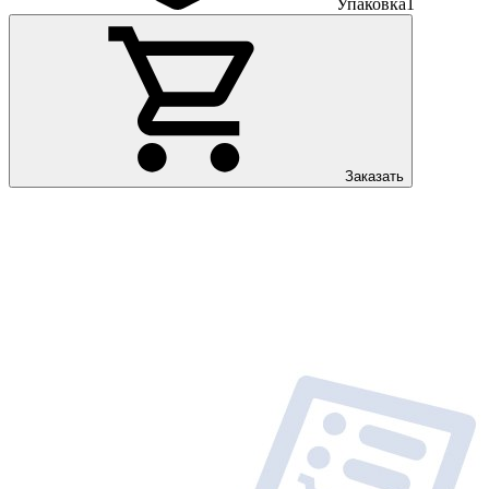
Упаковка
1
Заказать