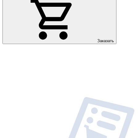
Заказать