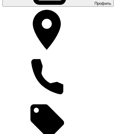
Профиль