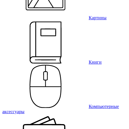
Картины
Книги
Компьютерные
аксессуары