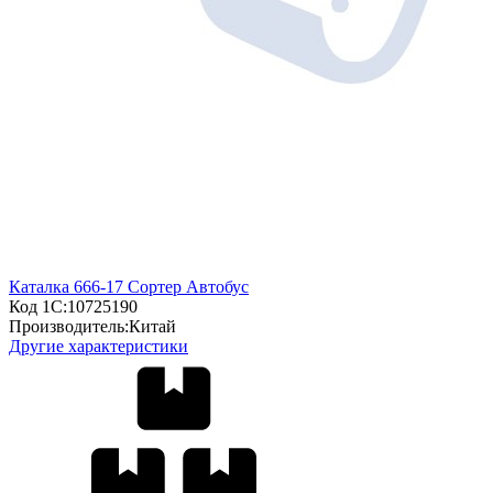
Каталка 666-17 Сортер Автобус
Код 1С:
10725190
Производитель:
Китай
Другие характеристики