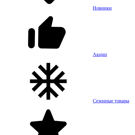
Новинки
Акции
Сезонные товары