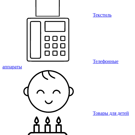
Текстиль
Телефонные
аппараты
Товары для детей