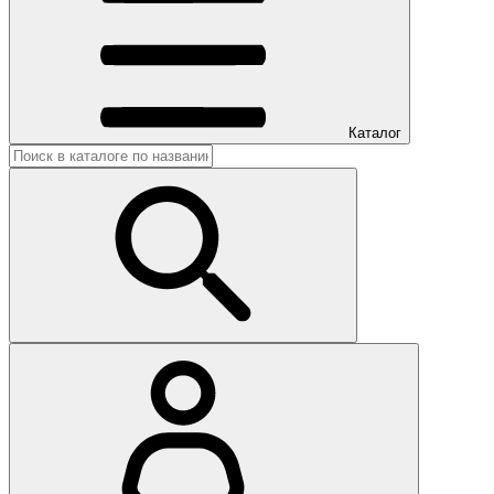
Каталог