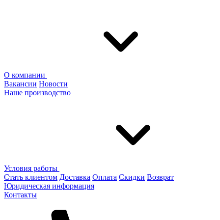
О компании
Вакансии
Новости
Наше производство
Условия работы
Стать клиентом
Доставка
Оплата
Скидки
Возврат
Юридическая информация
Контакты