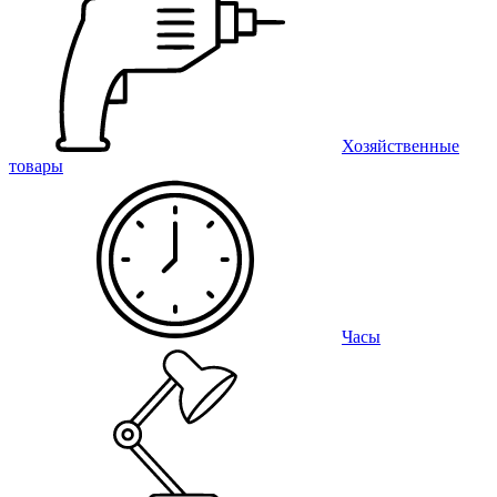
Хозяйственные
товары
Часы