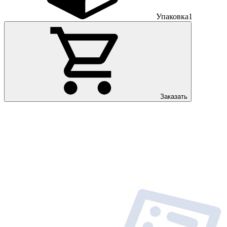
Упаковка
1
Заказать