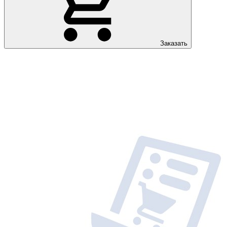
Заказать