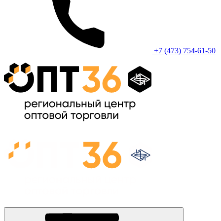
+7 (473) 754-61-50