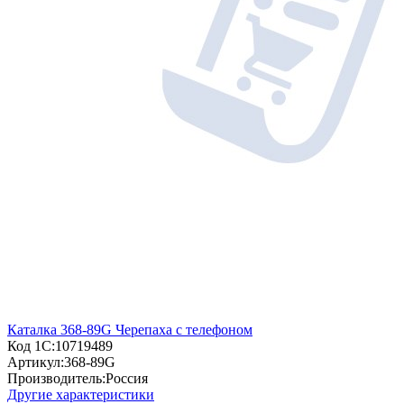
Каталка 368-89G Черепаха с телефоном
Код 1С:
10719489
Артикул:
368-89G
Производитель:
Россия
Другие характеристики