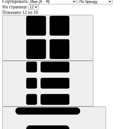
Сортировать
На странице
Показано 12 из 10