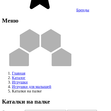
Бренды
Меню
Главная
Каталог
Игрушки
Игрушки для малышей
Каталки на палке
Каталки на палке