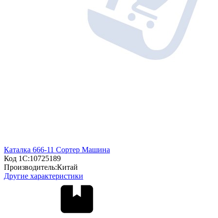
Каталка 666-11 Сортер Машина
Код 1С:
10725189
Производитель:
Китай
Другие характеристики