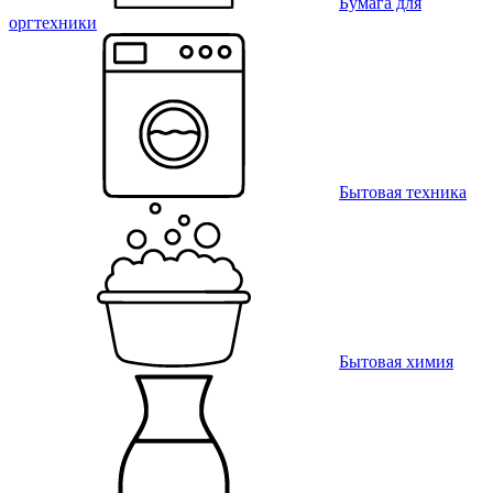
Бумага для
оргтехники
Бытовая техника
Бытовая химия