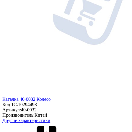
Каталка 40-0032 Колесо
Код 1С:
10294498
Артикул:
40-0032
Производитель:
Китай
Другие характеристики