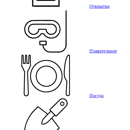
Открытки
Плавательное
Посуда