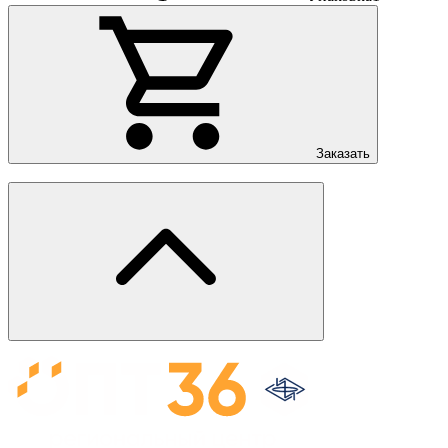
Заказать