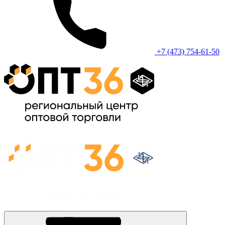
+7 (473) 754-61-50