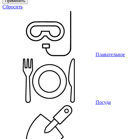
Применить
Сбросить
Плавательное
Посуда