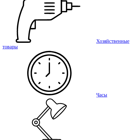
Хозяйственные
товары
Часы