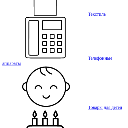
Текстиль
Телефонные
аппараты
Товары для детей