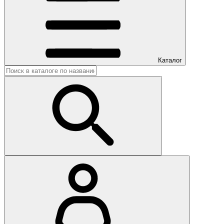
Каталог