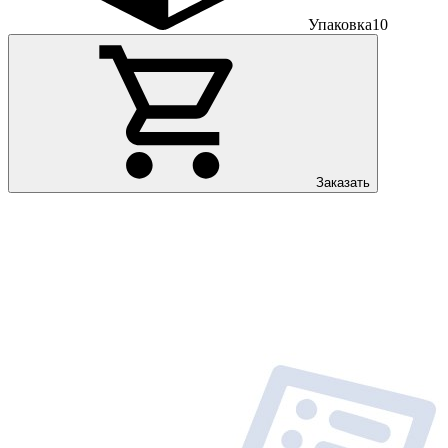
Упаковка
10
Заказать