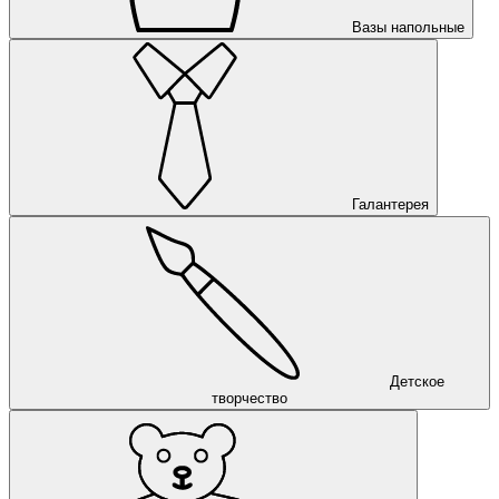
Вазы напольные
Галантерея
Детское
творчество