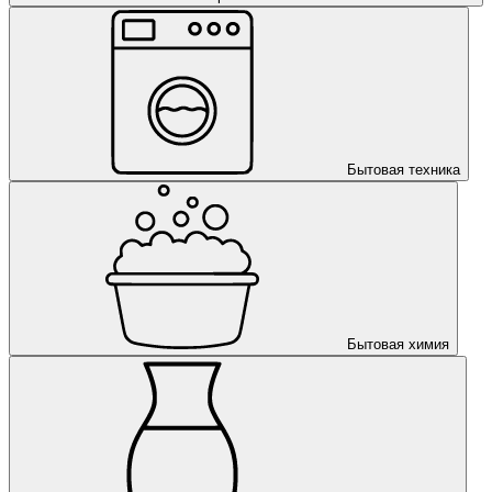
Бытовая техника
Бытовая химия