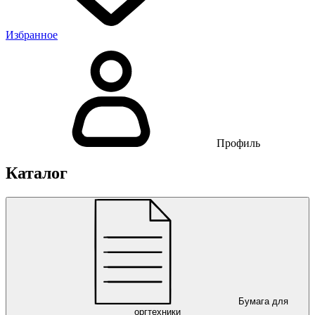
Избранное
Профиль
Каталог
Бумага для
оргтехники