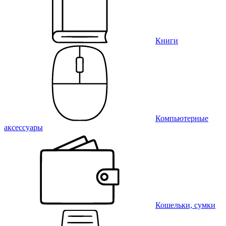
Книги
Компьютерные
аксессуары
Кошельки, сумки