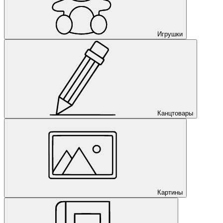
Игрушки
Канцтовары
Картины