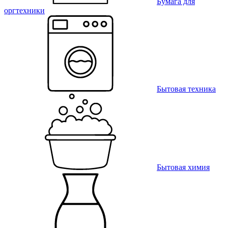
Бумага для
оргтехники
Бытовая техника
Бытовая химия