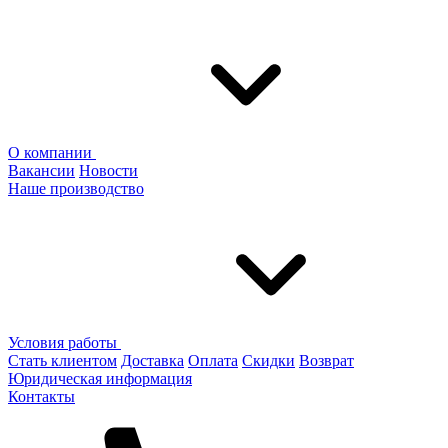
О компании
Вакансии
Новости
Наше производство
Условия работы
Стать клиентом
Доставка
Оплата
Скидки
Возврат
Юридическая информация
Контакты