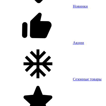
Новинки
Акции
Сезонные товары