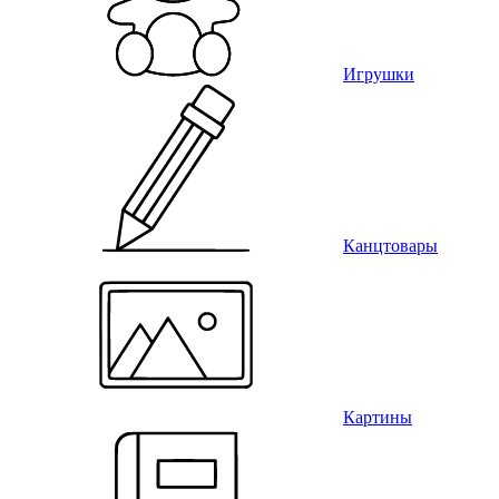
Игрушки
Канцтовары
Картины