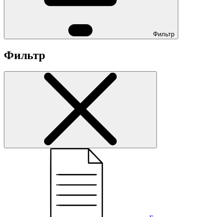
Фильтр
Фильтр