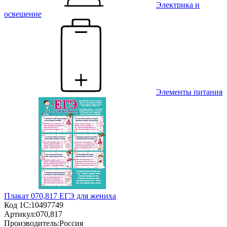
Электрика и
освещение
Элементы питания
Плакат 070,817 ЕГЭ для жениха
Код 1С:
10497749
Артикул:
070,817
Производитель:
Россия