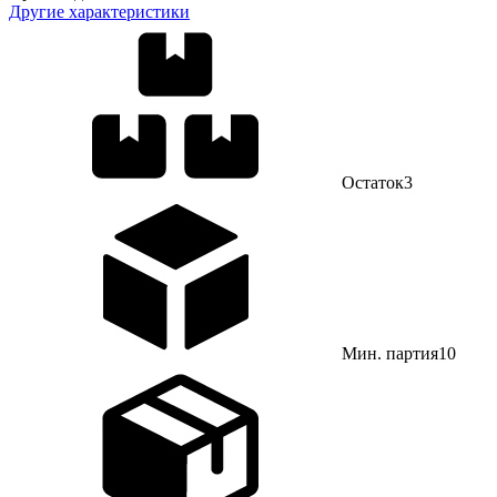
Другие характеристики
Остаток
3
Мин. партия
10