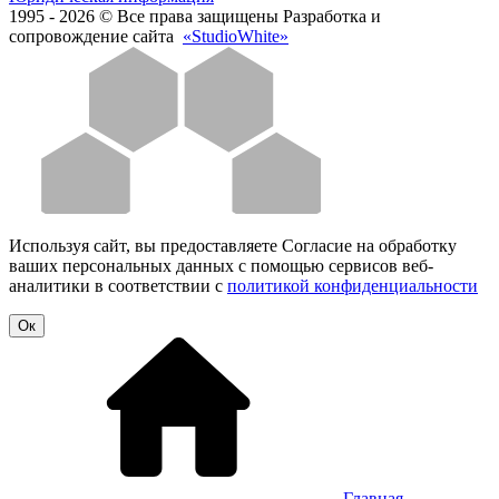
1995 - 2026 © Все права защищены
Разработка и
сопровождение сайта
«StudioWhite»
Используя сайт, вы предоставляете Согласие на обработку
ваших персональных данных с помощью сервисов веб-
аналитики в соответствии с
политикой конфиденциальности
Oк
Главная