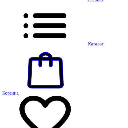
Каталог
Корзина