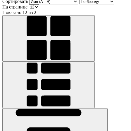
Сортировать
На странице
Показано 12 из 2