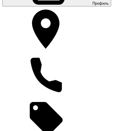
Профиль