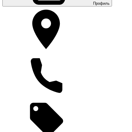
Профиль