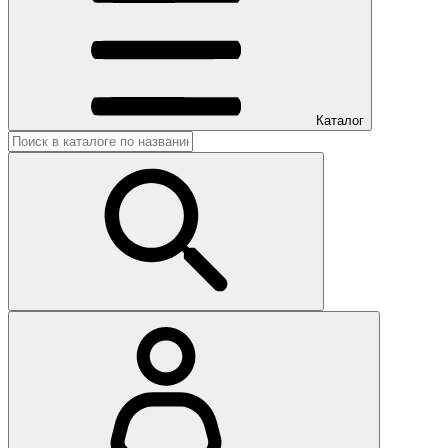
Каталог