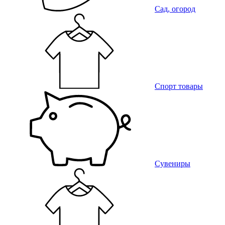
Сад, огород
Спорт товары
Сувениры