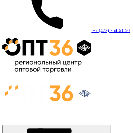
+7 (473) 754-61-50