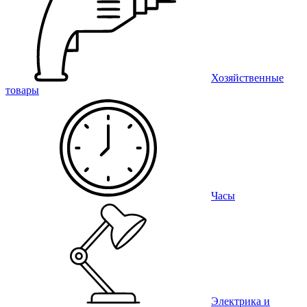
Хозяйственные
товары
Часы
Электрика и