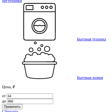
оргтехники
Бытовая техника
Бытовая химия
Цена, ₽
от
до
Применить
Сбросить