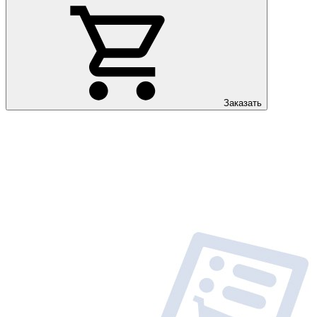
Заказать