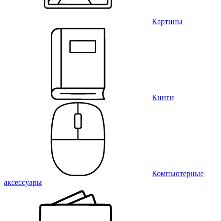
Картины
Книги
Компьютерные
аксессуары