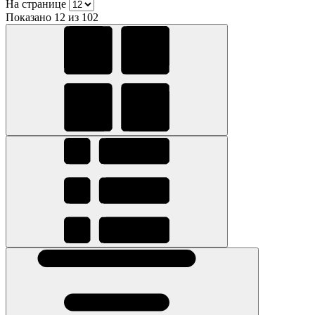
На странице
Показано 12 из 102