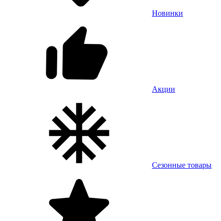
Новинки
Акции
Сезонные товары