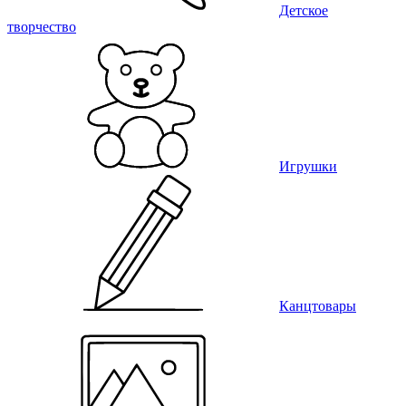
Детское
творчество
Игрушки
Канцтовары