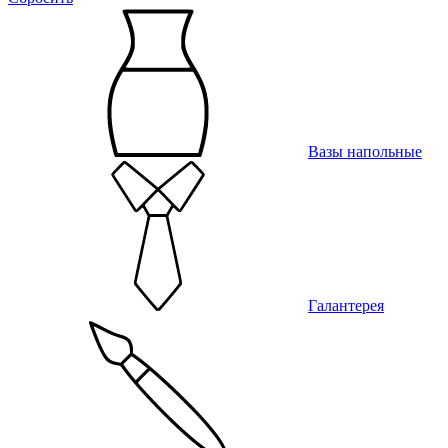
Вазы напольные
Галантерея