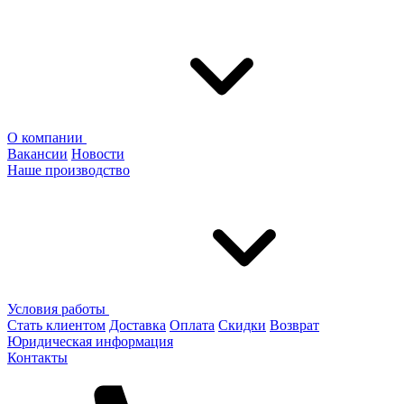
О компании
Вакансии
Новости
Наше производство
Условия работы
Стать клиентом
Доставка
Оплата
Скидки
Возврат
Юридическая информация
Контакты