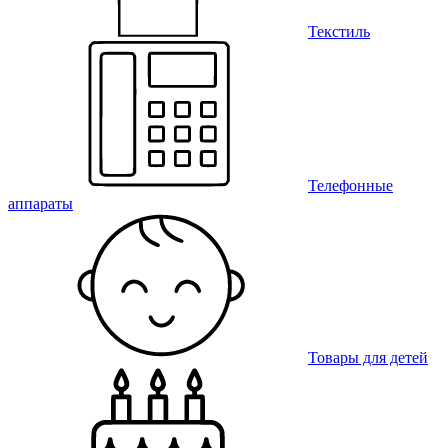
Текстиль
Телефонные
аппараты
Товары для детей