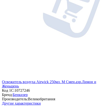
Освежитель воздуха Airwick 250мл. М Смен.аэр.Лимон и
Женьшень
Код 1С:
10727246
Бренд:
Бенкизер
Производитель:
Великобритания
Другие характеристики