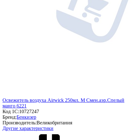
Освежитель воздуха Airwick 250мл. М Смен.аэр.Спелый
манго 6221
Код 1С:
10727247
Бренд:
Бенкизер
Производитель:
Великобритания
Другие характеристики