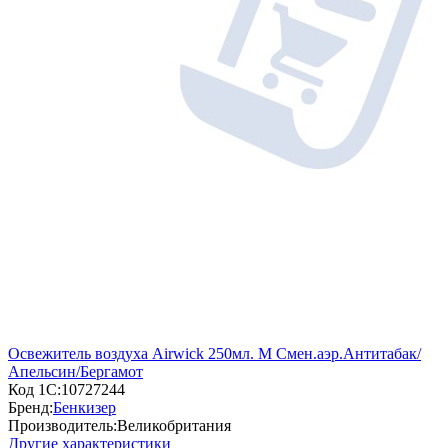
Освежитель воздуха Airwick 250мл. М Смен.аэр.Антитабак/
Апельсин/Бергамот
Код 1С:
10727244
Бренд:
Бенкизер
Производитель:
Великобритания
Другие характеристики