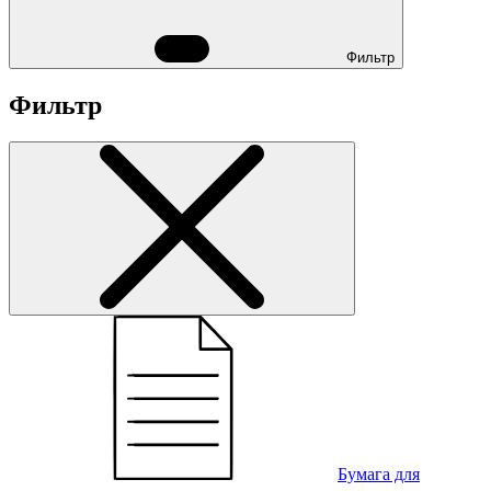
Фильтр
Фильтр
Бумага для