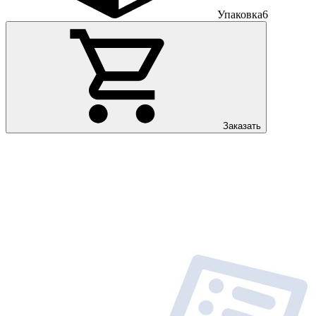
Упаковка
6
Заказать