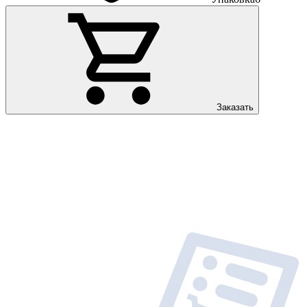
Заказать