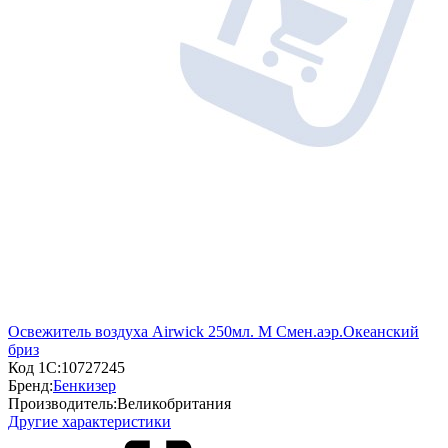
Освежитель воздуха Airwick 250мл. М Смен.аэр.Океанский
бриз
Код 1С:
10727245
Бренд:
Бенкизер
Производитель:
Великобритания
Другие характеристики