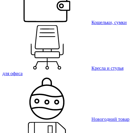
Кошельки, сумки
Кресла и стулья
для офиса
Новогодний товар