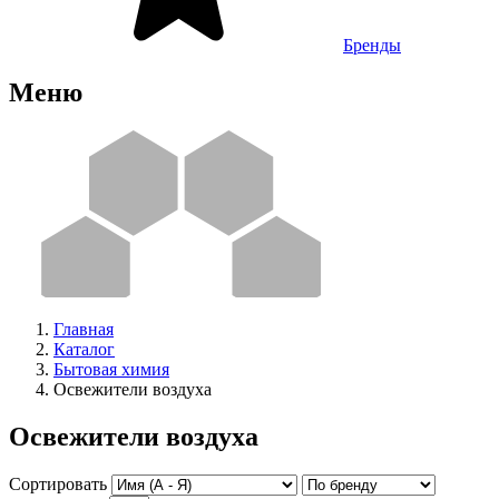
Бренды
Меню
Главная
Каталог
Бытовая химия
Освежители воздуха
Освежители воздуха
Сортировать