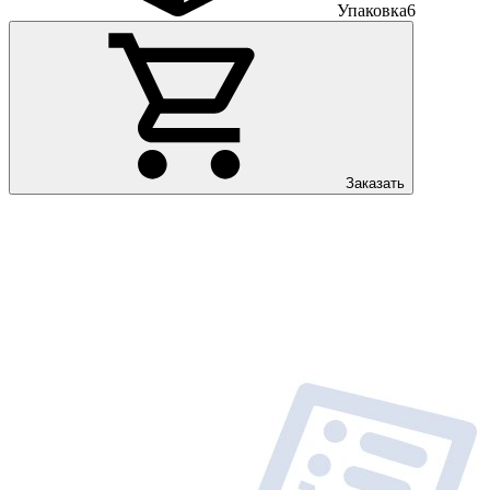
Упаковка
6
Заказать