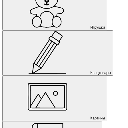
Игрушки
Канцтовары
Картины