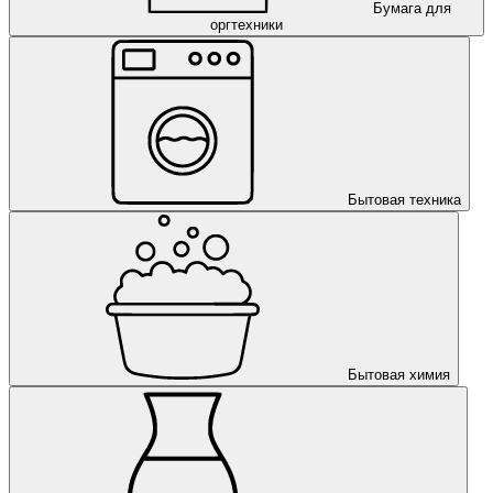
Бумага для
оргтехники
Бытовая техника
Бытовая химия