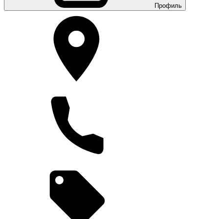
Профиль