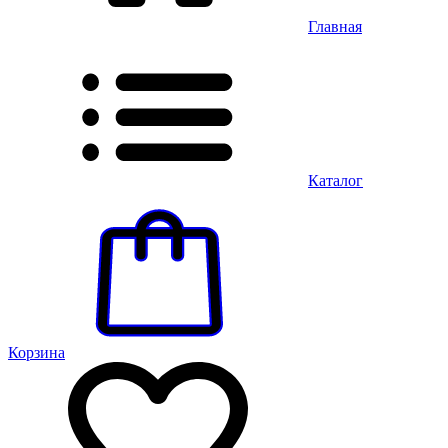
Главная
Каталог
Корзина