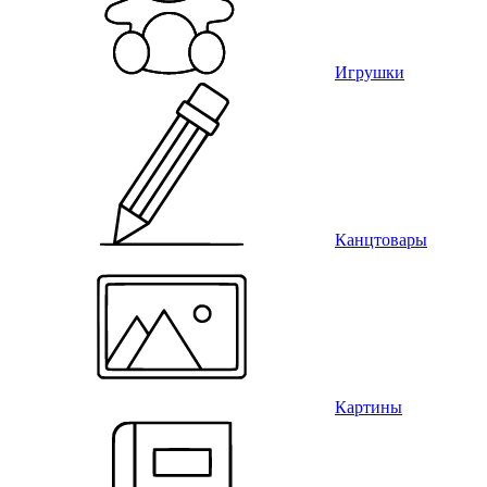
Игрушки
Канцтовары
Картины