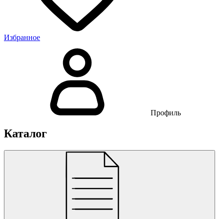
Избранное
Профиль
Каталог