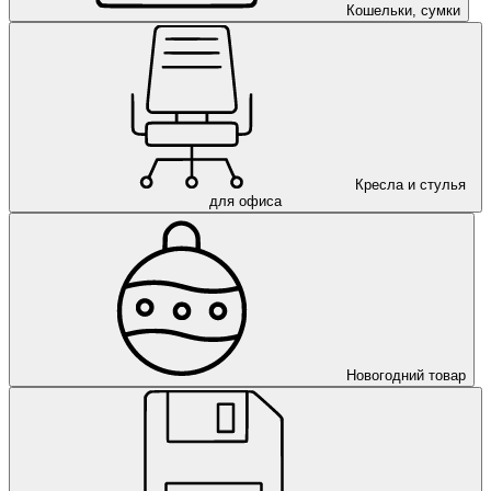
Кошельки, сумки
Кресла и стулья
для офиса
Новогодний товар