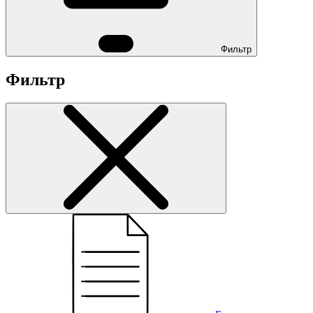
Фильтр
Фильтр