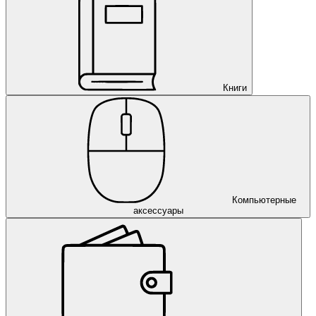
Книги
Компьютерные
аксессуары