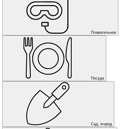
Плавательное
Посуда
Сад, огород