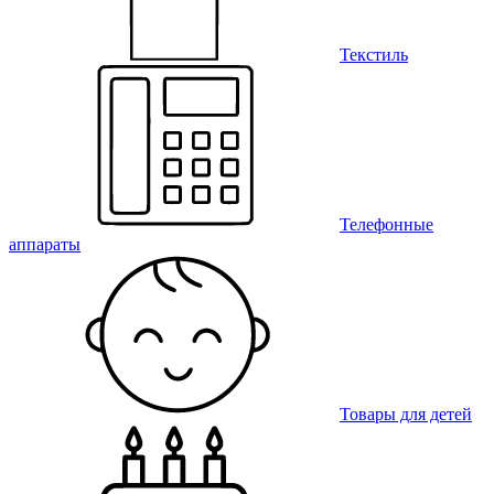
Текстиль
Телефонные
аппараты
Товары для детей