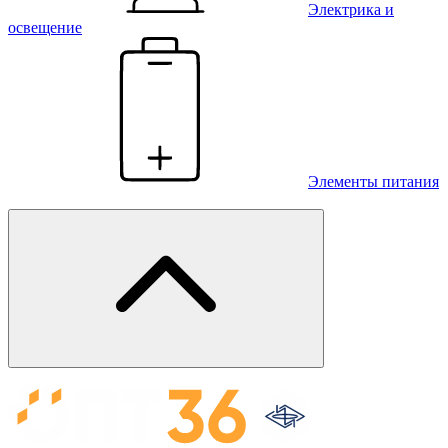
Электрика и
освещение
Элементы питания