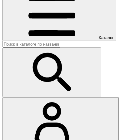
Каталог