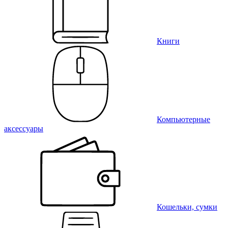
Книги
Компьютерные
аксессуары
Кошельки, сумки