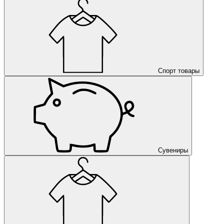
Спорт товары
Сувениры