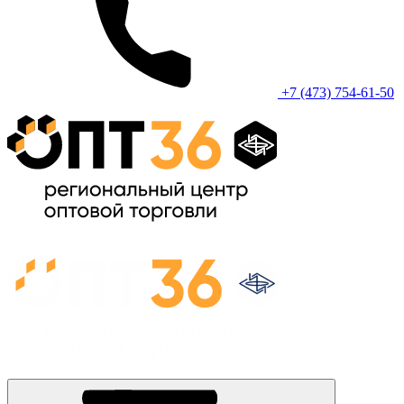
+7 (473) 754-61-50