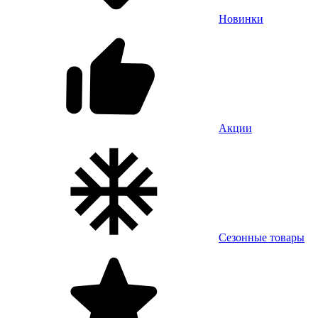
Новинки
Акции
Сезонные товары