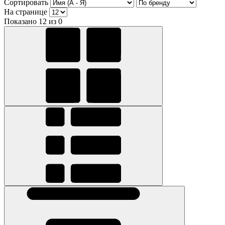
Сортировать
На странице
Показано 12 из 0