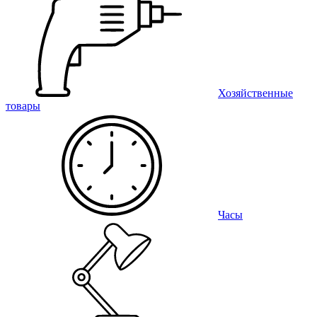
Хозяйственные
товары
Часы