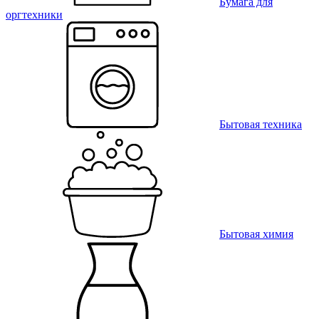
Бумага для
оргтехники
Бытовая техника
Бытовая химия