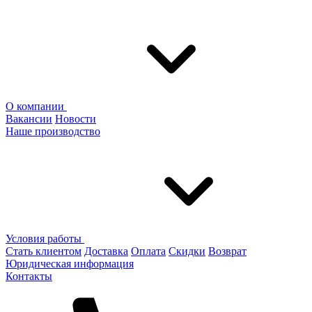
О компании
Вакансии
Новости
Наше производство
Условия работы
Стать клиентом
Доставка
Оплата
Скидки
Возврат
Юридическая информация
Контакты