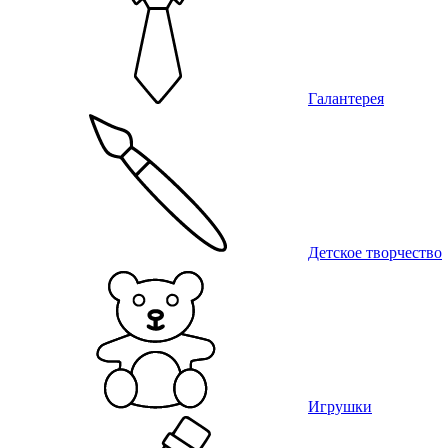
Галантерея
Детское творчество
Игрушки