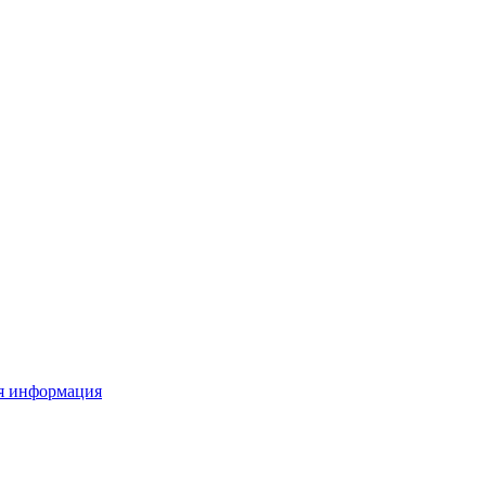
я информация