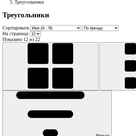
Треугольники
Треугольники
Сортировать
На странице
Показано 12 из 22
Фильтр