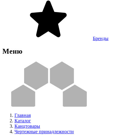
Бренды
Меню
Главная
Каталог
Канцтовары
Чертежные принадлежности