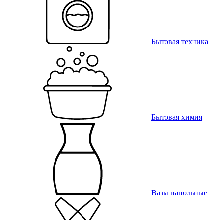
Бытовая техника
Бытовая химия
Вазы напольные