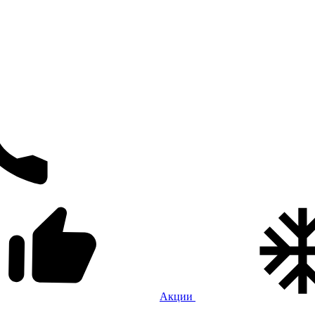
Акции