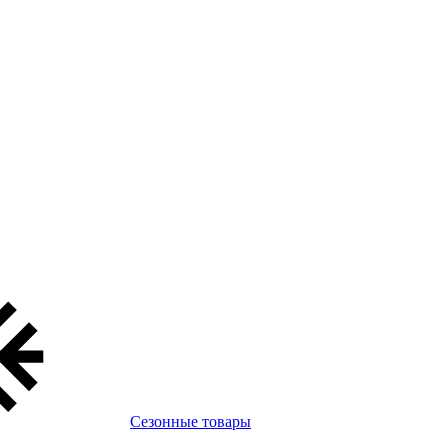
Сезонные товары