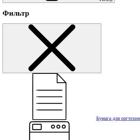
Фильтр
Бумага для оргтехн