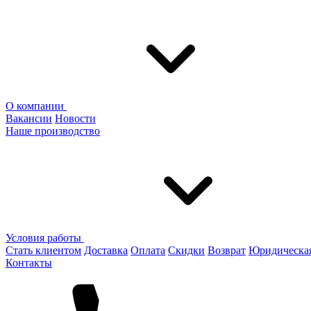
О компании
Вакансии
Новости
Наше производство
Условия работы
Стать клиентом
Доставка
Оплата
Скидки
Возврат
Юридическа
Контакты