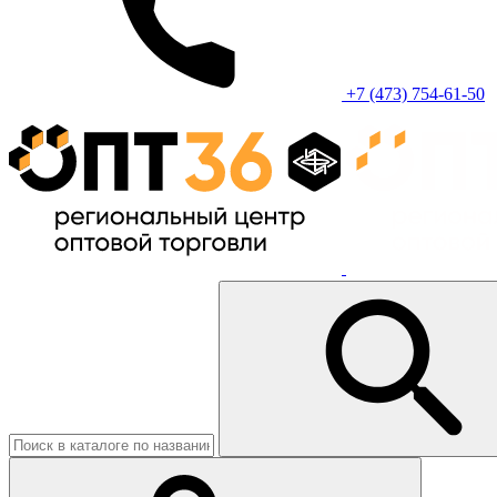
+7 (473) 754-61-50