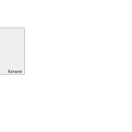
Каталог