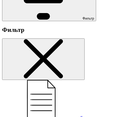
Фильтр
Фильтр