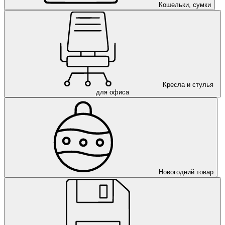
Кошельки, сумки
Кресла и стулья
для офиса
Новогодний товар