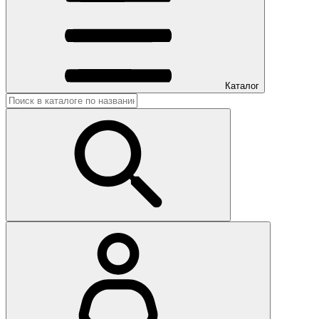
Каталог