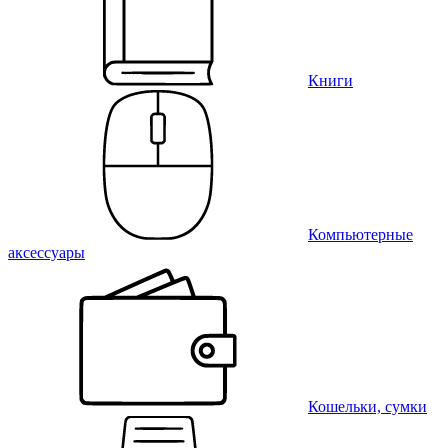
Книги
Компьютерные
аксессуары
Кошельки, сумки