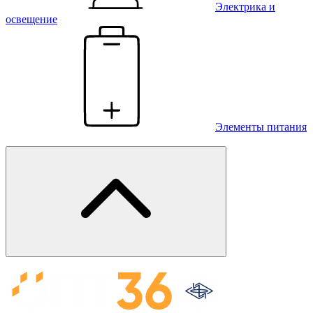
Электрика и
освещение
Элементы питания