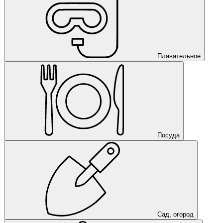
Плавательное
Посуда
Сад, огород