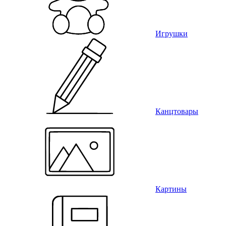
Игрушки
Канцтовары
Картины