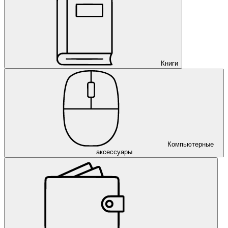
Книги
Компьютерные
аксессуары