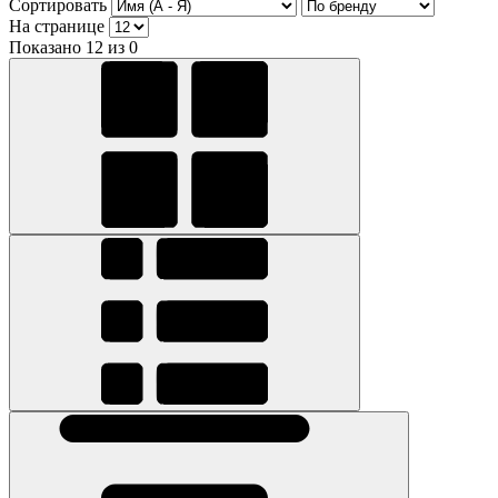
Сортировать
На странице
Показано 12 из 0