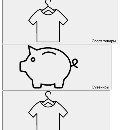
Спорт товары
Сувениры