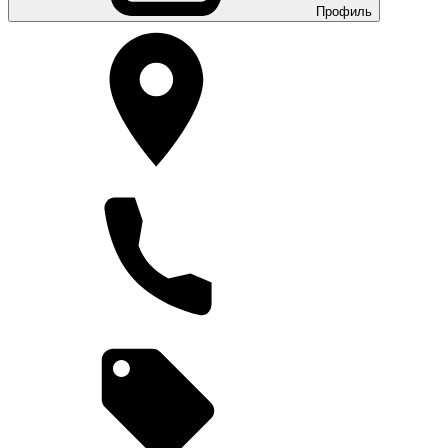
Профиль