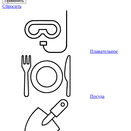
Применить
Сбросить
Плавательное
Посуда