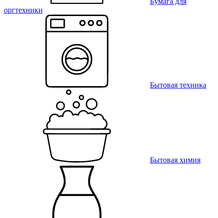
Бумага для
оргтехники
Бытовая техника
Бытовая химия