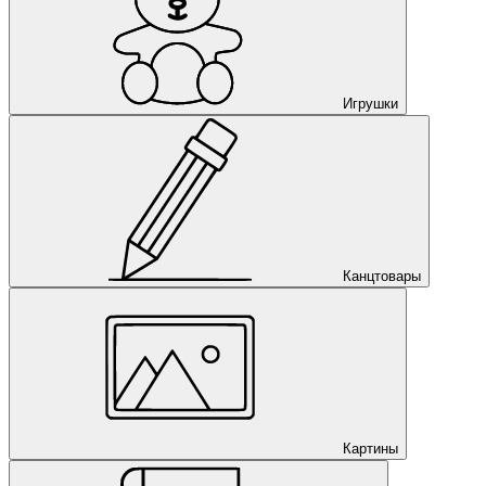
Игрушки
Канцтовары
Картины