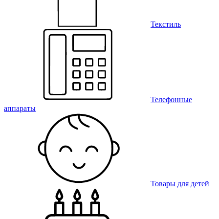
Текстиль
Телефонные
аппараты
Товары для детей