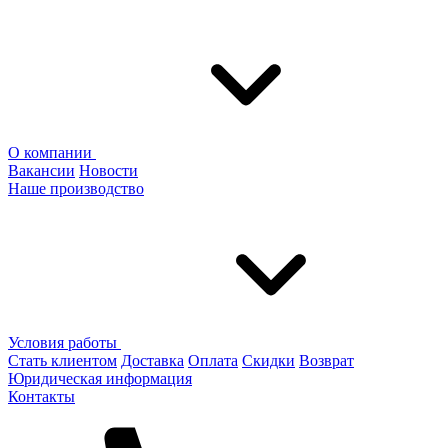
О компании
Вакансии
Новости
Наше производство
Условия работы
Стать клиентом
Доставка
Оплата
Скидки
Возврат
Юридическая информация
Контакты