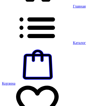
Главная
Каталог
Корзина