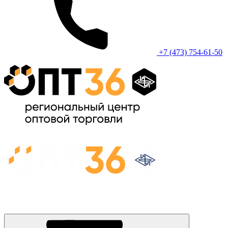
+7 (473) 754-61-50