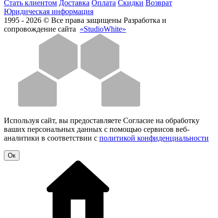
Стать клиентом
Доставка
Оплата
Скидки
Возврат
Юридическая информация
1995 - 2026 © Все права защищены
Разработка и
сопровождение сайта
«StudioWhite»
Используя сайт, вы предоставляете Согласие на обработку
ваших персональных данных с помощью сервисов веб-
аналитики в соответствии с
политикой конфиденциальности
Oк