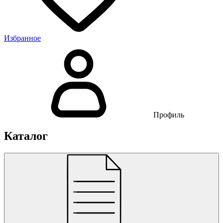
Избранное
Профиль
Каталог