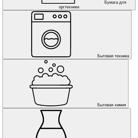
Бумага для
оргтехники
Бытовая техника
Бытовая химия