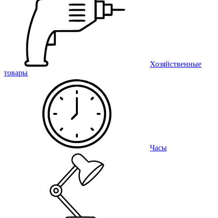
Хозяйственные
товары
Часы