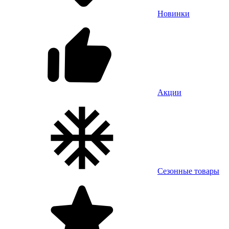
Новинки
Акции
Сезонные товары