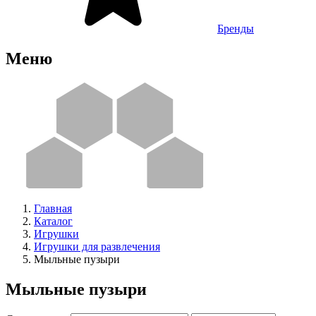
Бренды
Меню
Главная
Каталог
Игрушки
Игрушки для развлечения
Мыльные пузыри
Мыльные пузыри