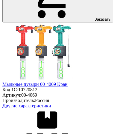
Заказать
Мыльные пузыри 00-4069 Кран
Код 1С:
10720812
Артикул:
00-4069
Производитель:
Россия
Другие характеристики