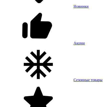
Новинки
Акции
Сезонные товары