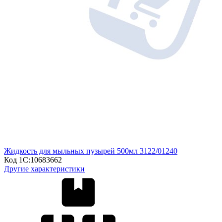
Жидкость для мыльных пузырей 500мл 3122/01240
Код 1С:
10683662
Другие характеристики