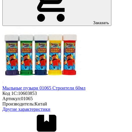
Заказать
Мыльные пузыри 01065 Строители 60мл
Код 1С:
10603853
Артикул:
01065
Производитель:
Китай
Другие характеристики