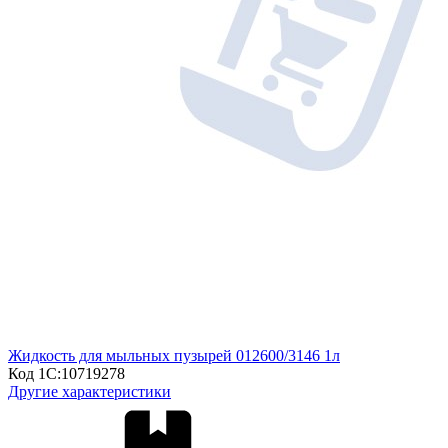
Жидкость для мыльных пузырей 012600/3146 1л
Код 1С:
10719278
Другие характеристики