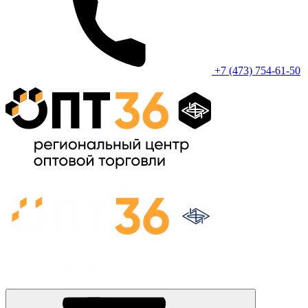
+7 (473) 754-61-50