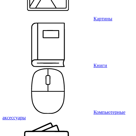
Картины
Книги
Компьютерные
аксессуары