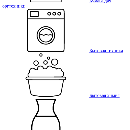
Бумага для
оргтехники
Бытовая техника
Бытовая химия