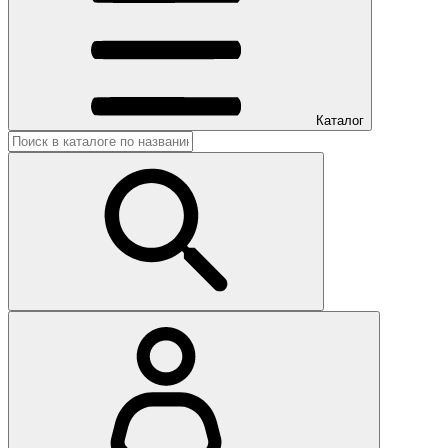
Каталог