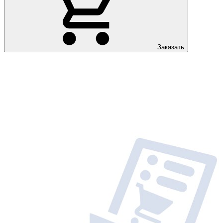
Заказать