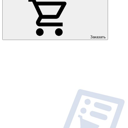
Заказать