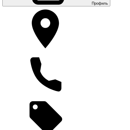
Профиль