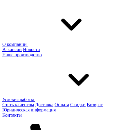
О компании
Вакансии
Новости
Наше производство
Условия работы
Стать клиентом
Доставка
Оплата
Скидки
Возврат
Юридическая информация
Контакты