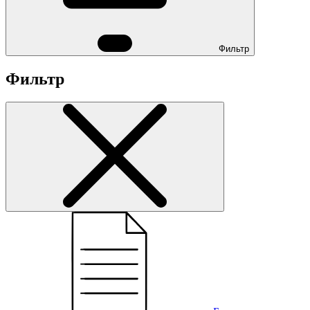
Фильтр
Фильтр