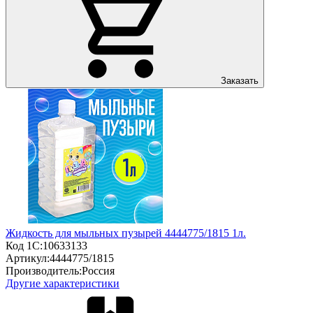
Заказать
Жидкость для мыльных пузырей 4444775/1815 1л.
Код 1С:
10633133
Артикул:
4444775/1815
Производитель:
Россия
Другие характеристики