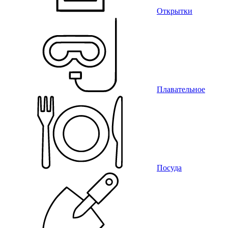
Открытки
Плавательное
Посуда