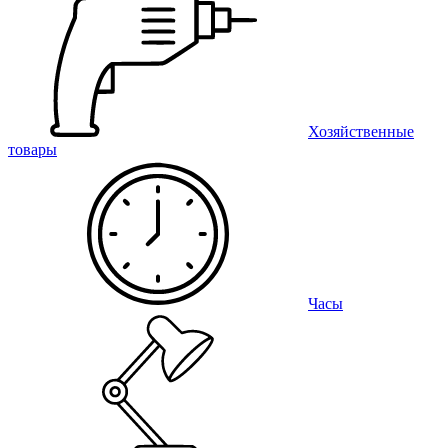
Хозяйственные
товары
Часы