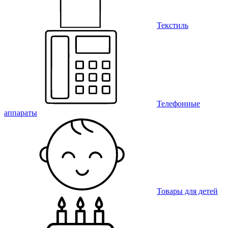
Текстиль
Телефонные
аппараты
Товары для детей