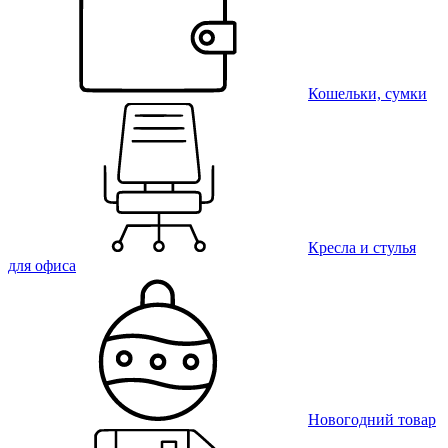
Кошельки, сумки
Кресла и стулья
для офиса
Новогодний товар