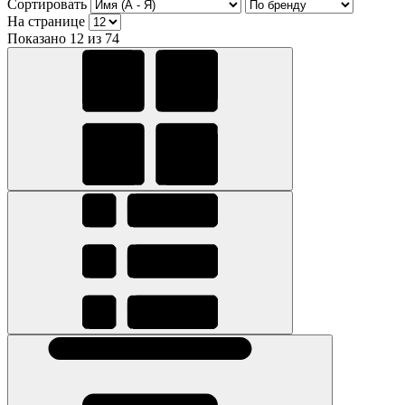
Сортировать
На странице
Показано 12 из 74