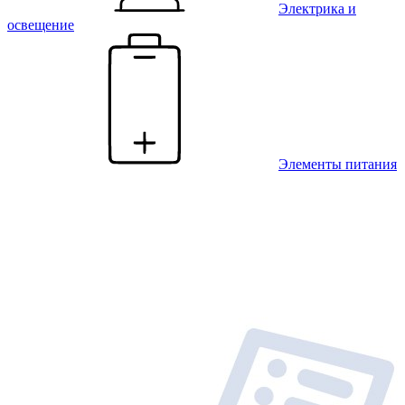
Электрика и
освещение
Элементы питания