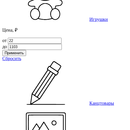
Игрушки
Цена, ₽
от
до
Применить
Сбросить
Канцтовары