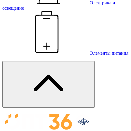
Электрика и
освещение
Элементы питания