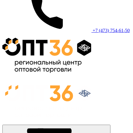
+7 (473) 754-61-50