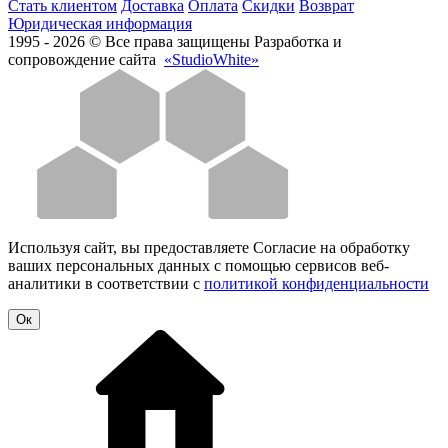
Стать клиентом
Доставка
Оплата
Скидки
Возврат
Юридическая информация
1995 - 2026 © Все права защищены
Разработка и
сопровождение сайта
«StudioWhite»
Используя сайт, вы предоставляете Согласие на обработку
ваших персональных данных с помощью сервисов веб-
аналитики в соответствии с
политикой конфиденциальности
Oк