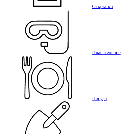
Открытки
Плавательное
Посуда