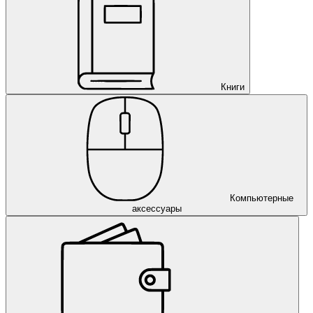
Книги
Компьютерные
аксессуары