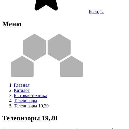
Бренды
Меню
Главная
Каталог
Бытовая техника
Телевизоры
Телевизоры 19,20
Телевизоры 19,20