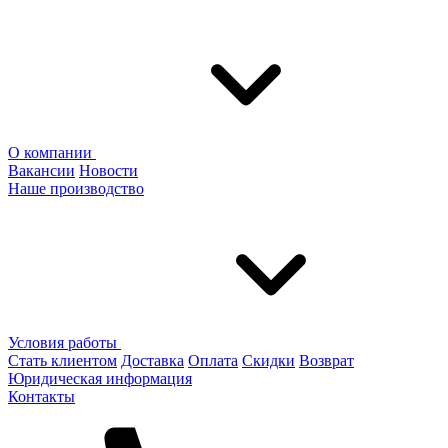
О компании
Вакансии
Новости
Наше производство
Условия работы
Стать клиентом
Доставка
Оплата
Скидки
Возврат
Юридическая информация
Контакты