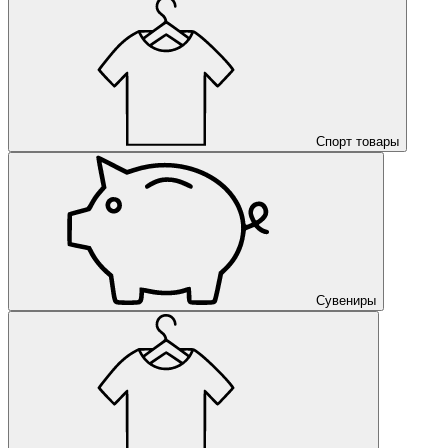
Спорт товары
Сувениры