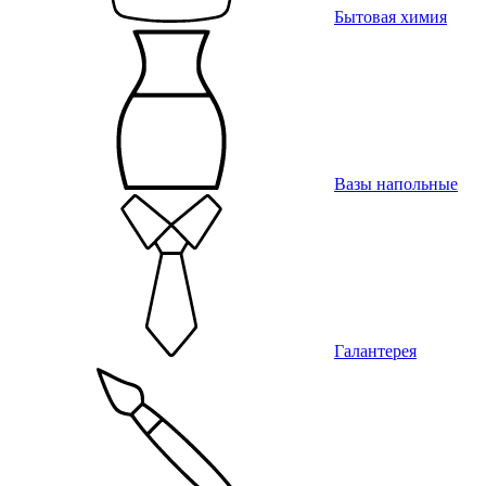
Бытовая химия
Вазы напольные
Галантерея