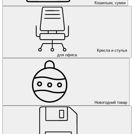
Кошельки, сумки
Кресла и стулья
для офиса
Новогодний товар