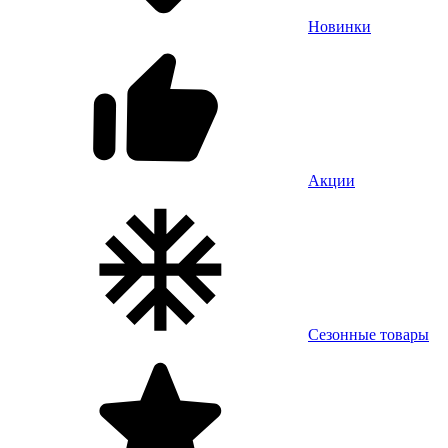
Новинки
Акции
Сезонные товары