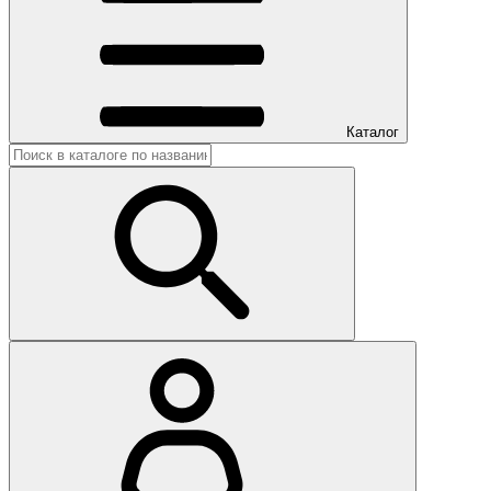
Каталог