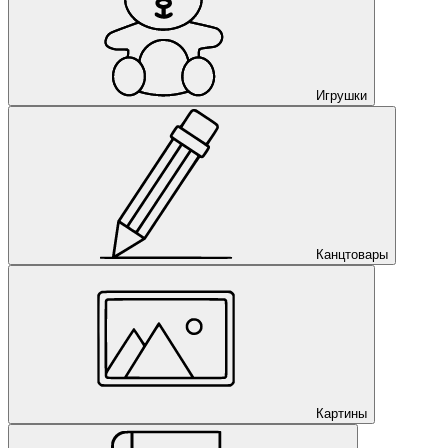
Игрушки
Канцтовары
Картины