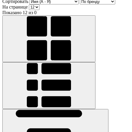
Сортировать
На странице
Показано 12 из 0