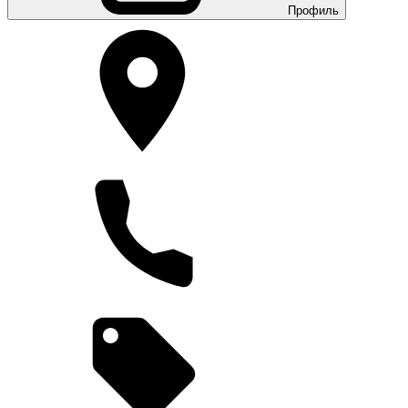
Профиль