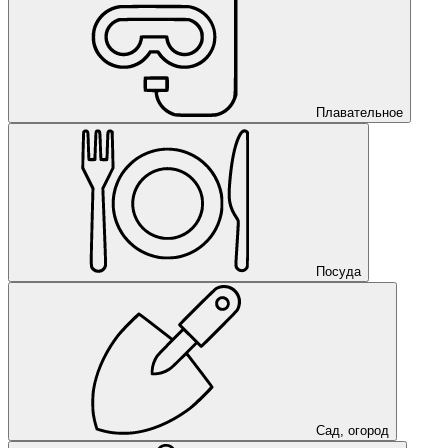
Плавательное
Посуда
Сад, огород