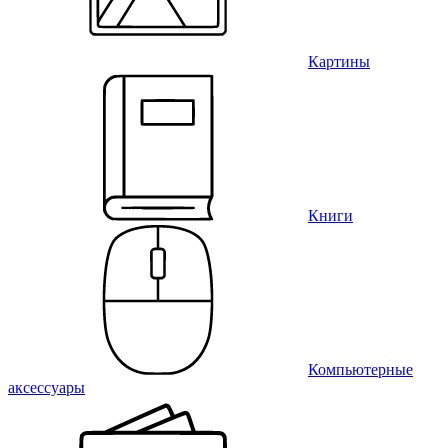
Картины
Книги
Компьютерные
аксессуары