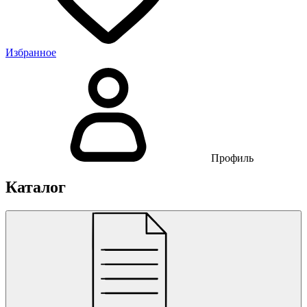
Избранное
Профиль
Каталог