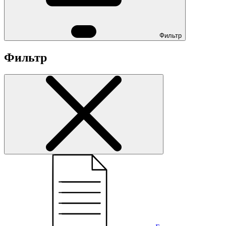
Фильтр
Фильтр