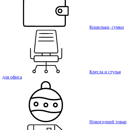
Кошельки, сумки
Кресла и стулья
для офиса
Новогодний товар