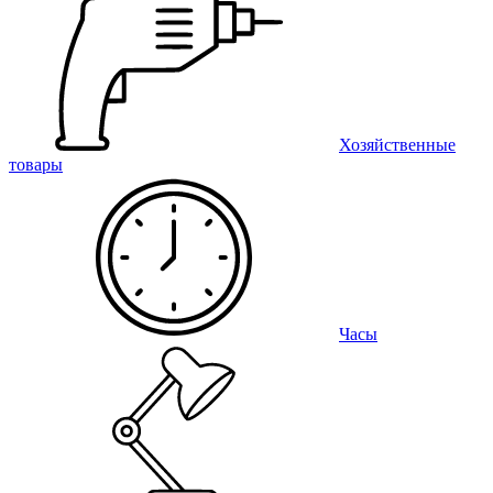
Хозяйственные
товары
Часы