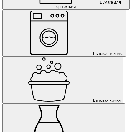
Бумага для
оргтехники
Бытовая техника
Бытовая химия