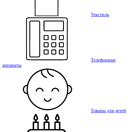
Текстиль
Телефонные
аппараты
Товары для детей