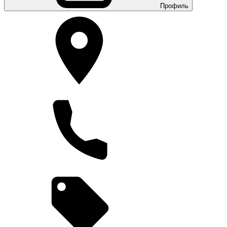
Профиль