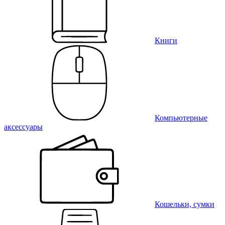
Книги
Компьютерные
аксессуары
Кошельки, сумки