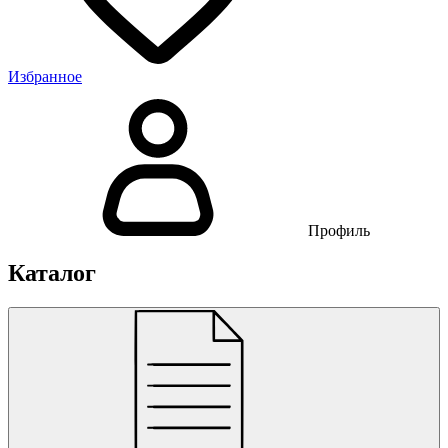
Избранное
Профиль
Каталог