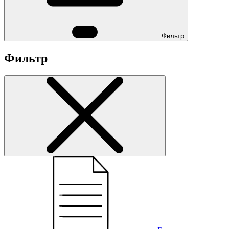
Фильтр
Фильтр