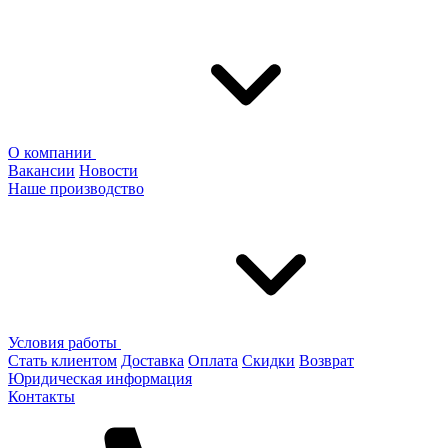
О компании
Вакансии
Новости
Наше производство
Условия работы
Стать клиентом
Доставка
Оплата
Скидки
Возврат
Юридическая информация
Контакты