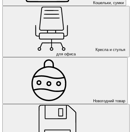
Кошельки, сумки
Кресла и стулья
для офиса
Новогодний товар