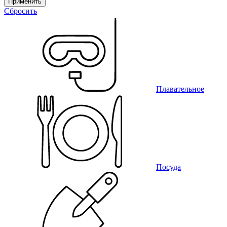
Применить
Сбросить
Плавательное
Посуда