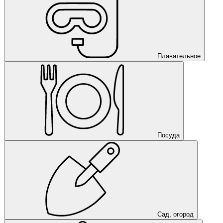
Плавательное
Посуда
Сад, огород