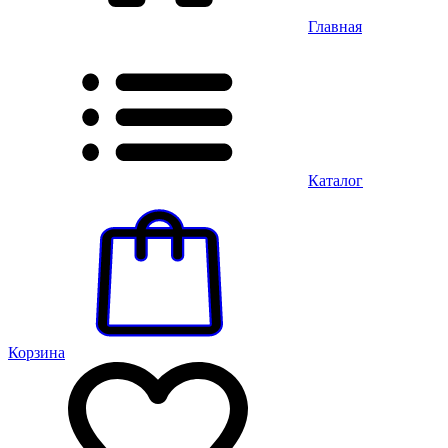
Главная
Каталог
Корзина