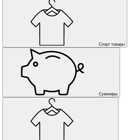
Спорт товары
Сувениры