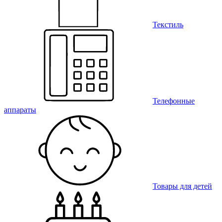
Текстиль
Телефонные
аппараты
Товары для детей