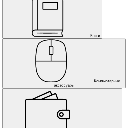
Книги
Компьютерные
аксессуары