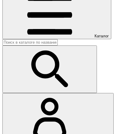
Каталог