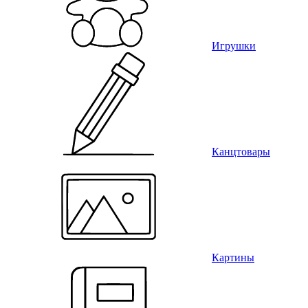
Игрушки
Канцтовары
Картины