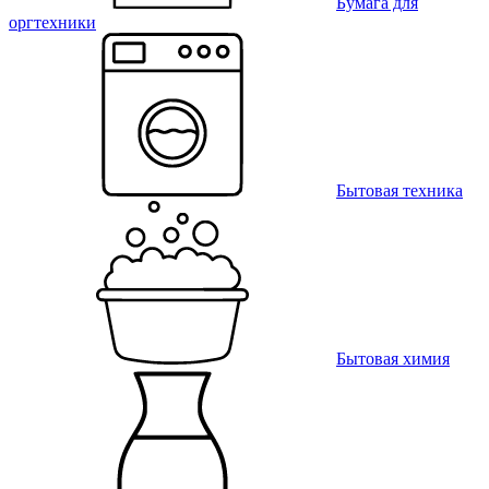
Бумага для
оргтехники
Бытовая техника
Бытовая химия