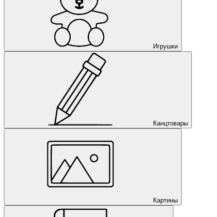
Игрушки
Канцтовары
Картины