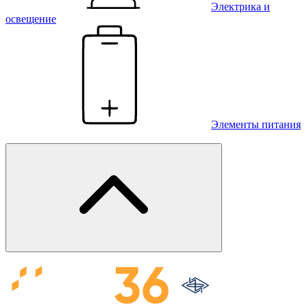
Электрика и
освещение
Элементы питания