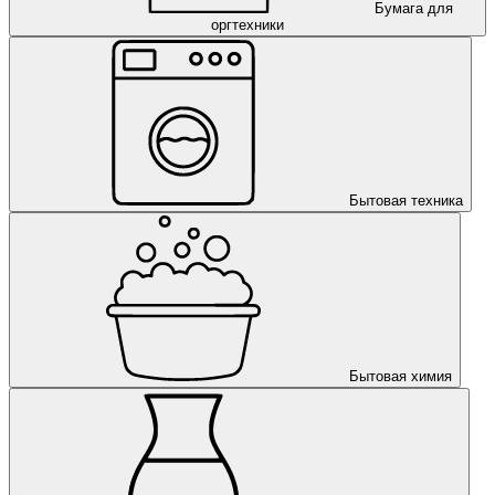
Бумага для
оргтехники
Бытовая техника
Бытовая химия