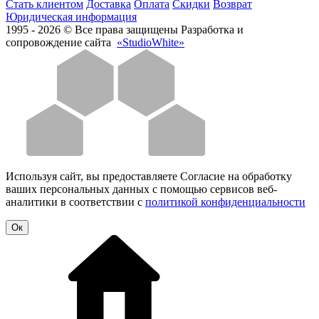
Стать клиентом
Доставка
Оплата
Скидки
Возврат
Юридическая информация
1995 - 2026 © Все права защищены
Разработка и
сопровождение сайта
«StudioWhite»
Используя сайт, вы предоставляете Согласие на обработку
ваших персональных данных с помощью сервисов веб-
аналитики в соответствии с
политикой конфиденциальности
Oк