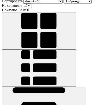
Сортировать
На странице
Показано 12 из 0