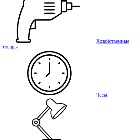
Хозяйственные
товары
Часы