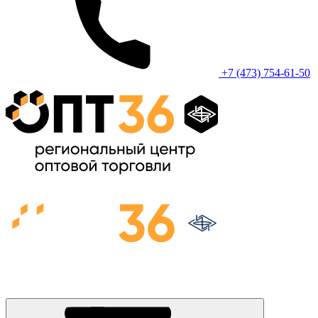
+7 (473) 754-61-50