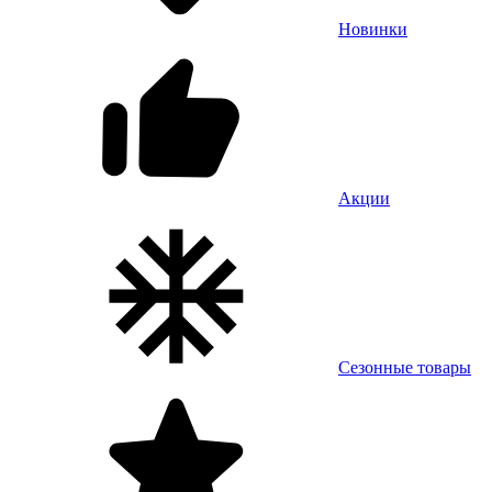
Новинки
Акции
Сезонные товары