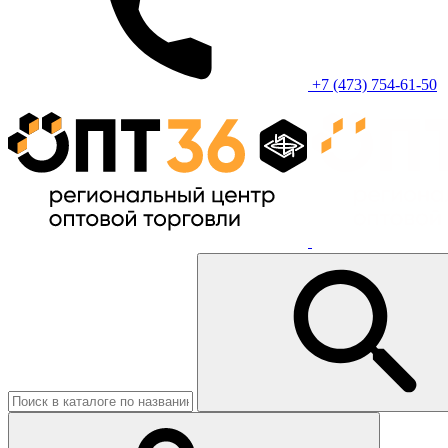
+7 (473) 754-61-50