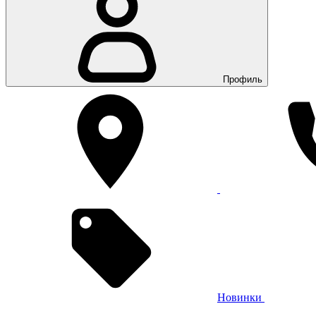
Профиль
Новинки