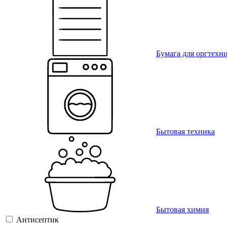
Бумага для оргтехн
Бытовая техника
Бытовая химия
Антисептик