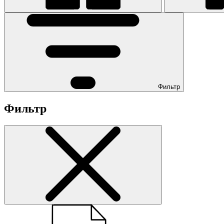
Фильтр
Фильтр