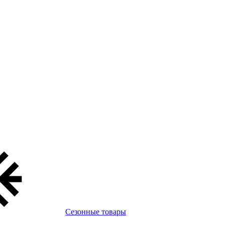
Сезонные товары