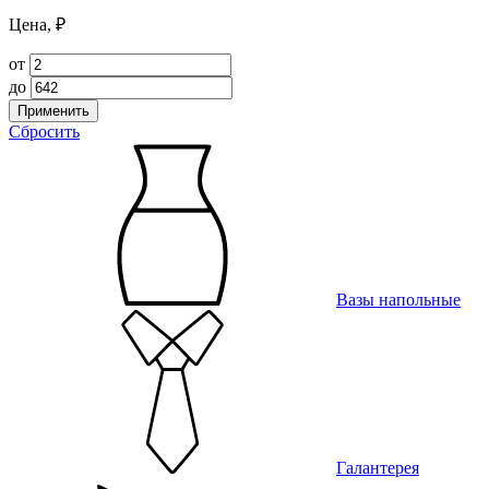
Цена, ₽
от
до
Применить
Сбросить
Вазы напольные
Галантерея