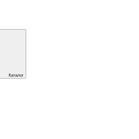
Каталог