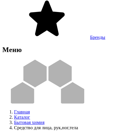
Бренды
Меню
Главная
Каталог
Бытовая химия
Средство для лица, рук,ног,тела