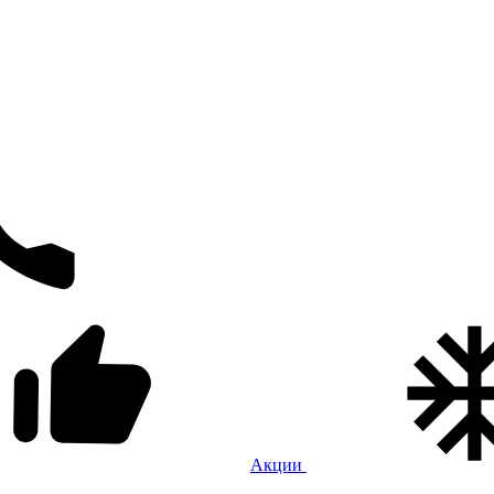
Акции