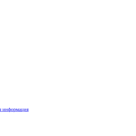
я информация