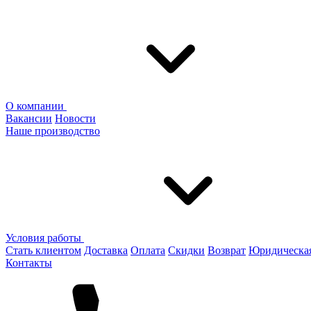
О компании
Вакансии
Новости
Наше производство
Условия работы
Стать клиентом
Доставка
Оплата
Скидки
Возврат
Юридическа
Контакты