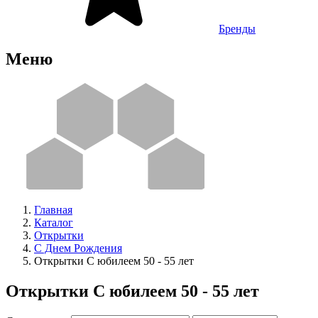
Бренды
Меню
Главная
Каталог
Открытки
С Днем Рождения
Открытки С юбилеем 50 - 55 лет
Открытки С юбилеем 50 - 55 лет