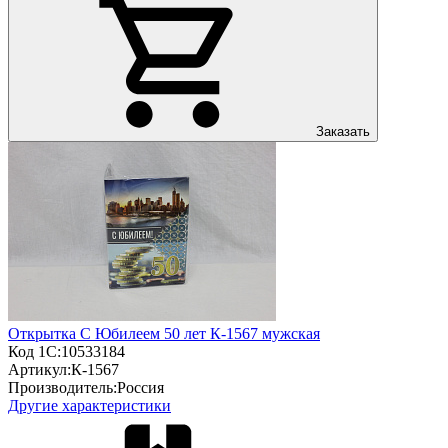
Заказать
Открытка С Юбилеем 50 лет К-1567 мужская
Код 1С:
10533184
Артикул:
К-1567
Производитель:
Россия
Другие характеристики