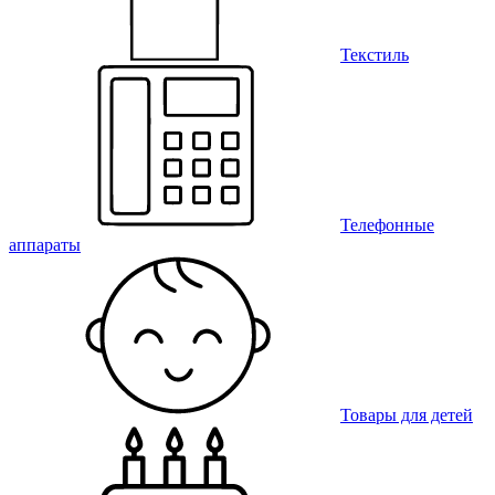
Текстиль
Телефонные
аппараты
Товары для детей