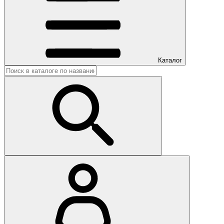
Каталог