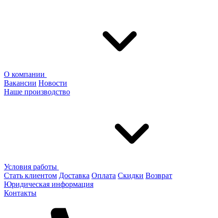
О компании
Вакансии
Новости
Наше производство
Условия работы
Стать клиентом
Доставка
Оплата
Скидки
Возврат
Юридическая информация
Контакты