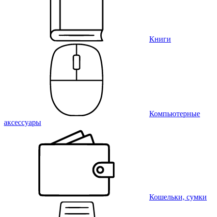
Книги
Компьютерные
аксессуары
Кошельки, сумки