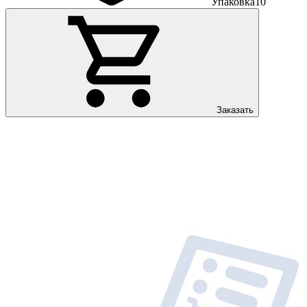
Упаковка
10
Заказать