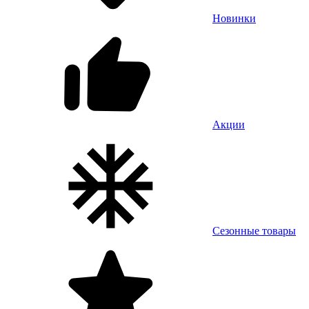
Новинки
Акции
Сезонные товары