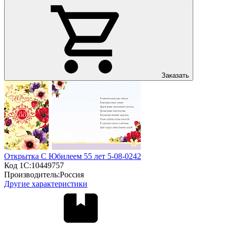
Заказать
Открытка С Юбилеем 55 лет 5-08-0242
Код 1С:
10449757
Производитель:
Россия
Другие характеристики