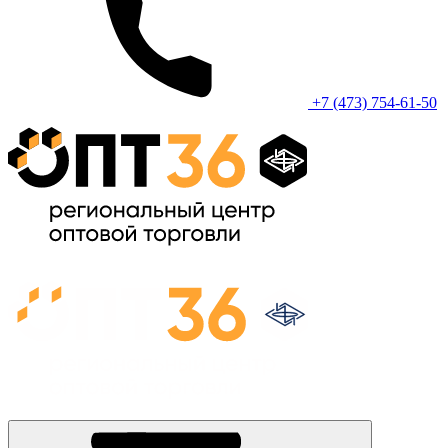
+7 (473) 754-61-50