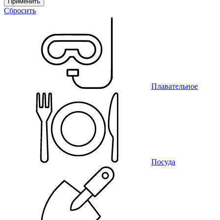
Применить
Сбросить
Плавательное
Посуда