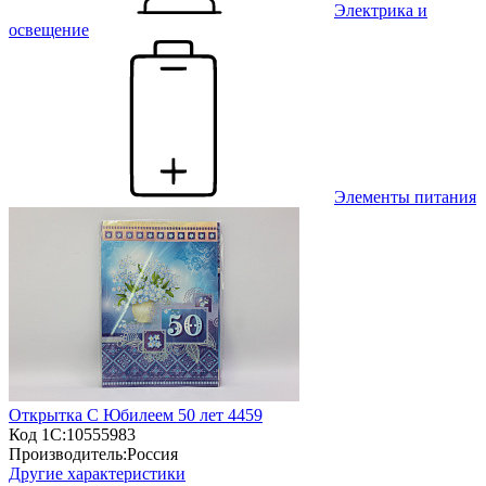
Электрика и
освещение
Элементы питания
Открытка С Юбилеем 50 лет 4459
Код 1С:
10555983
Производитель:
Россия
Другие характеристики