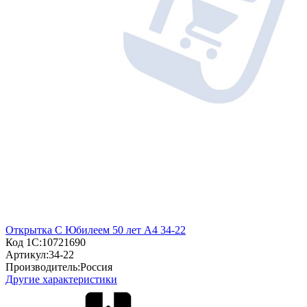
Открытка С Юбилеем 50 лет А4 34-22
Код 1С:
10721690
Артикул:
34-22
Производитель:
Россия
Другие характеристики