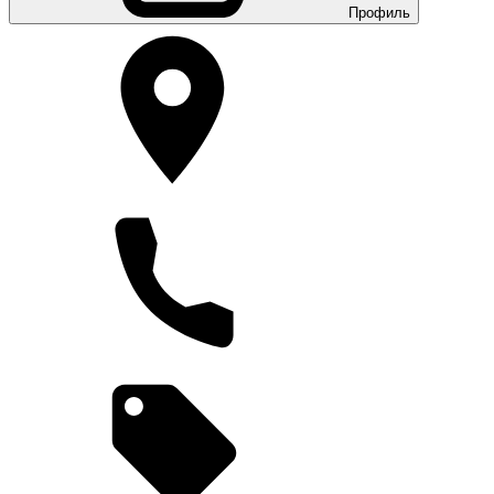
Профиль