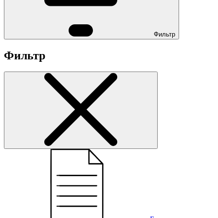
Фильтр
Фильтр