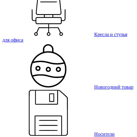
Кресла и стулья
для офиса
Новогодний товар
Носители