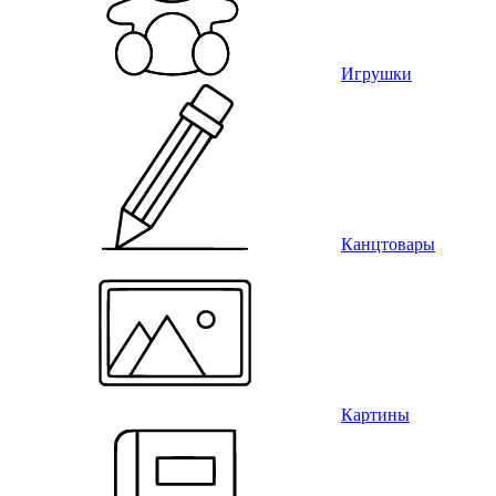
Игрушки
Канцтовары
Картины