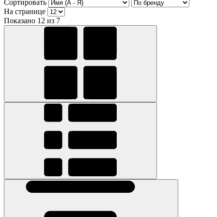
Сортировать
На странице
Показано 12 из 7