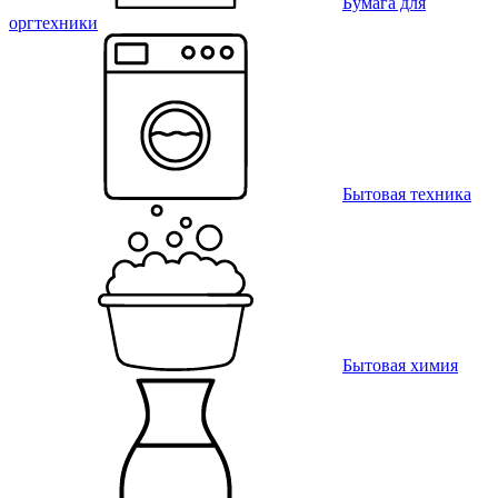
Бумага для
оргтехники
Бытовая техника
Бытовая химия