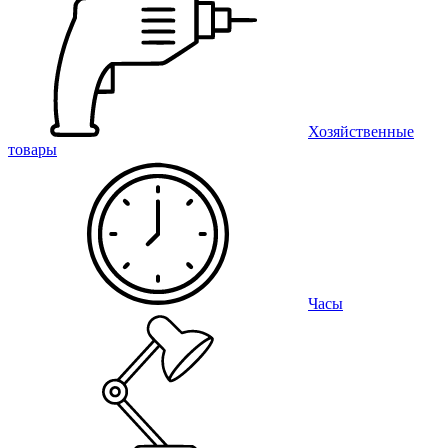
Хозяйственные
товары
Часы