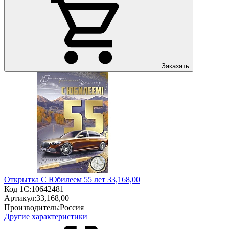
Заказать
Открытка С Юбилеем 55 лет 33,168,00
Код 1С:
10642481
Артикул:
33,168,00
Производитель:
Россия
Другие характеристики