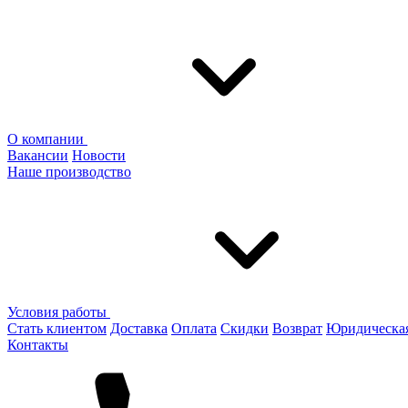
О компании
Вакансии
Новости
Наше производство
Условия работы
Стать клиентом
Доставка
Оплата
Скидки
Возврат
Юридическа
Контакты