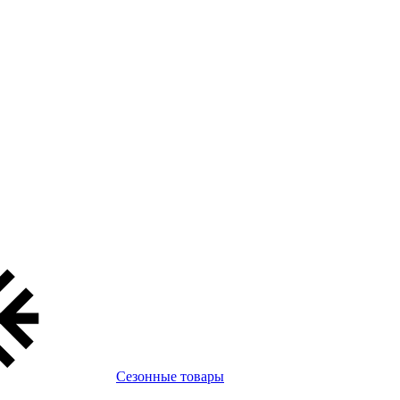
Сезонные товары