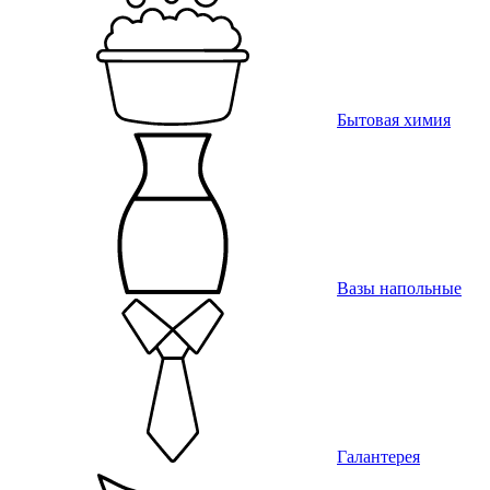
Бытовая химия
Вазы напольные
Галантерея