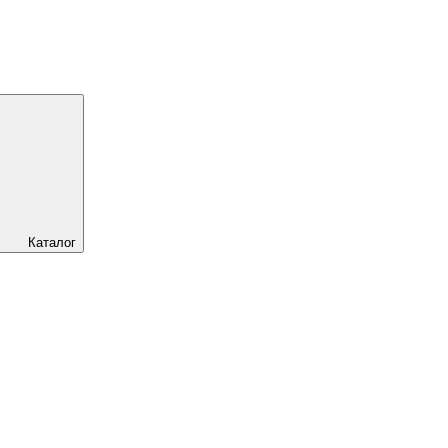
Каталог