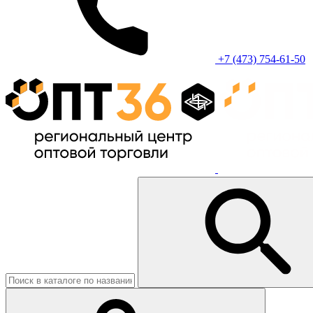
+7 (473) 754-61-50