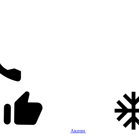
Акции