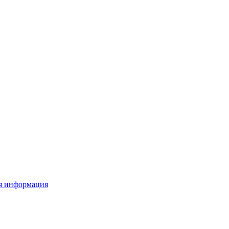
я информация