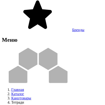
Бренды
Меню
Главная
Каталог
Канцтовары
Тетради