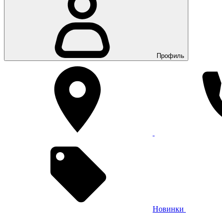
Профиль
Новинки