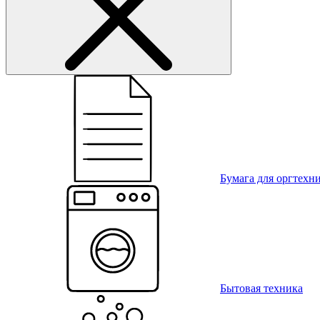
Бумага для оргтехн
Бытовая техника