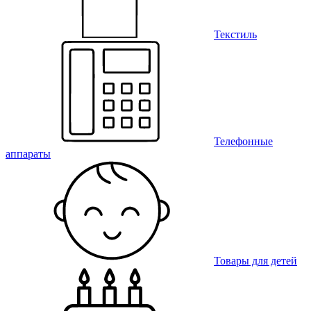
Текстиль
Телефонные
аппараты
Товары для детей