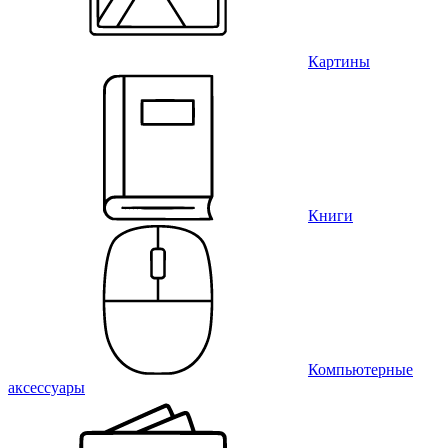
Картины
Книги
Компьютерные
аксессуары