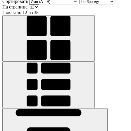
Сортировать
На странице
Показано 12 из 38