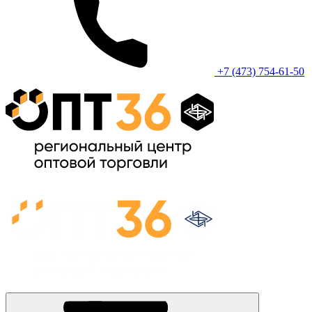
+7 (473) 754-61-50