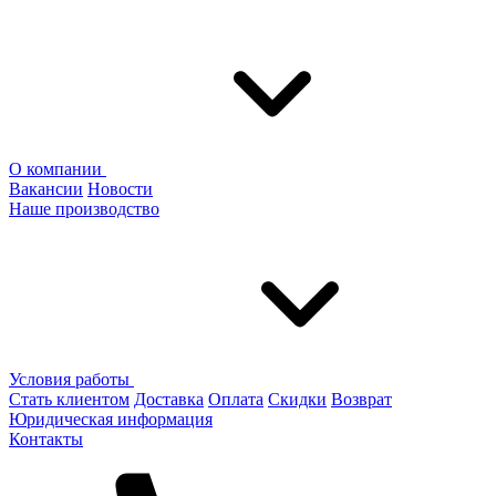
О компании
Вакансии
Новости
Наше производство
Условия работы
Стать клиентом
Доставка
Оплата
Скидки
Возврат
Юридическая информация
Контакты