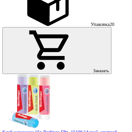
Упаковка
20
Заказать