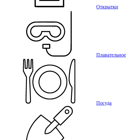
Открытки
Плавательное
Посуда