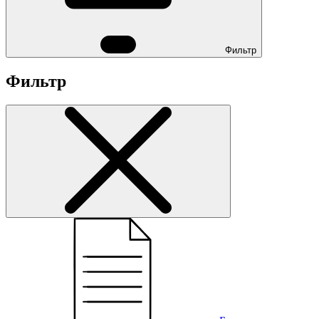
Фильтр
Фильтр