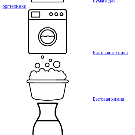
Бумага для
оргтехники
Бытовая техника
Бытовая химия