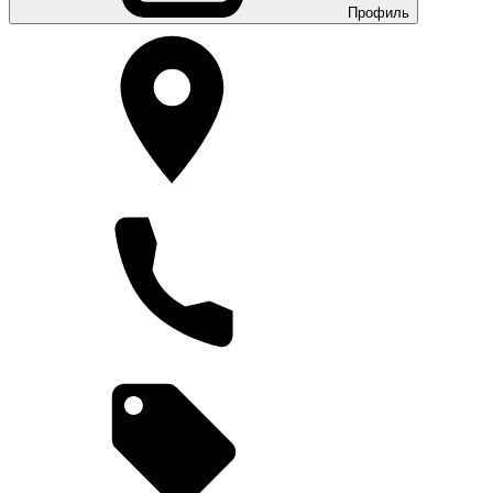
Профиль