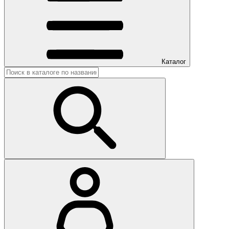
Каталог