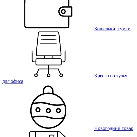
Кошельки, сумки
Кресла и стулья
для офиса
Новогодний товар