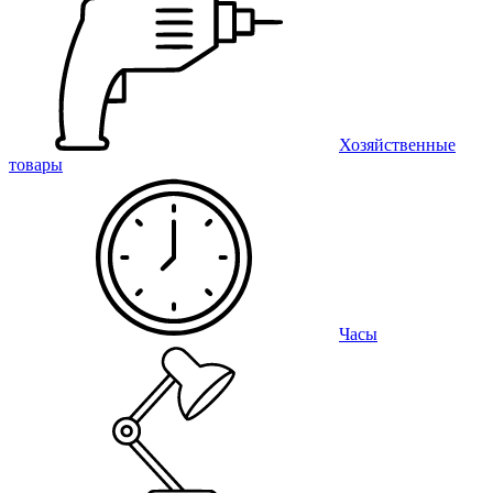
Хозяйственные
товары
Часы