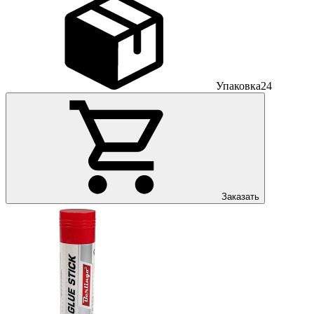
Упаковка
24
Заказать