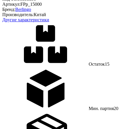
Артикул:
FPp_15000
Бренд:
Berlingo
Производитель:
Китай
Другие характеристики
Остаток
15
Мин. партия
20