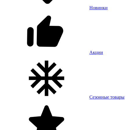
Новинки
Акции
Сезонные товары