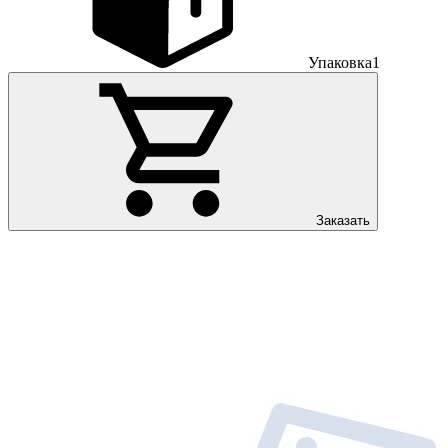
Упаковка
1
Заказать