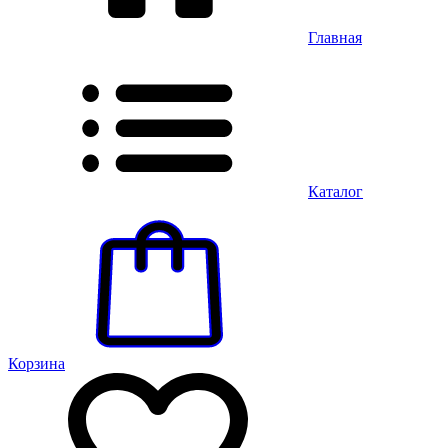
Главная
Каталог
Корзина