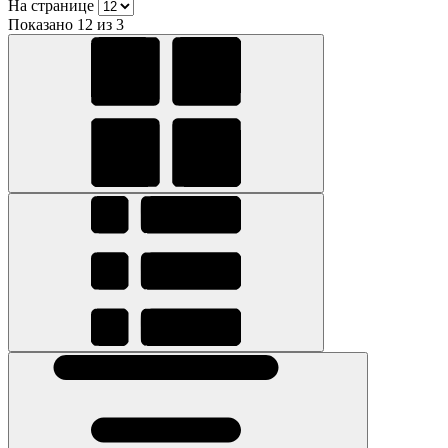
На странице
Показано 12 из 3