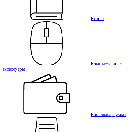
Книги
Компьютерные
аксессуары
Кошельки, сумки