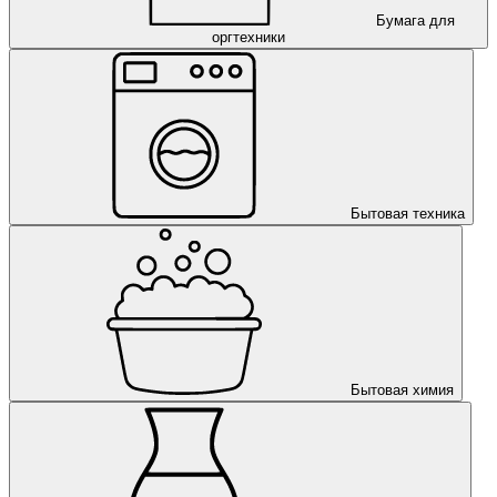
Бумага для
оргтехники
Бытовая техника
Бытовая химия