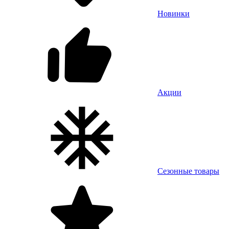
Новинки
Акции
Сезонные товары