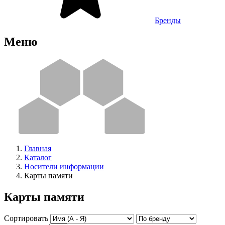
Бренды
Меню
Главная
Каталог
Носители информации
Карты памяти
Карты памяти
Сортировать