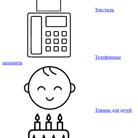
Текстиль
Телефонные
аппараты
Товары для детей