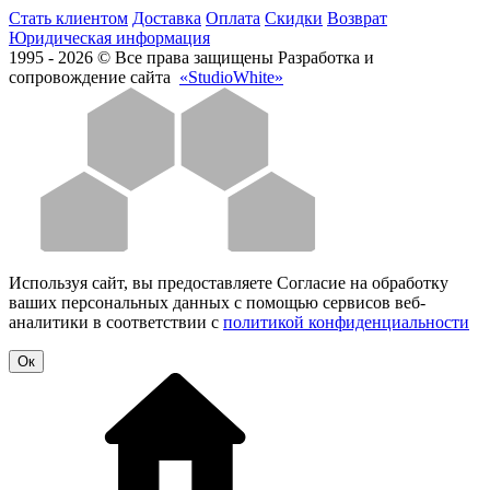
Стать клиентом
Доставка
Оплата
Скидки
Возврат
Юридическая информация
1995 - 2026 © Все права защищены
Разработка и
сопровождение сайта
«StudioWhite»
Используя сайт, вы предоставляете Согласие на обработку
ваших персональных данных с помощью сервисов веб-
аналитики в соответствии с
политикой конфиденциальности
Oк