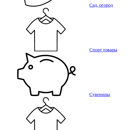
Сад, огород
Спорт товары
Сувениры