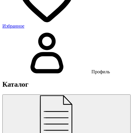
Избранное
Профиль
Каталог