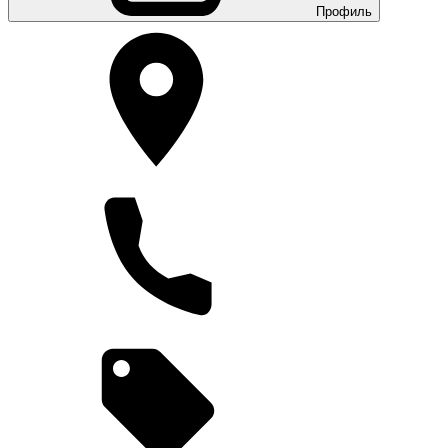
Профиль