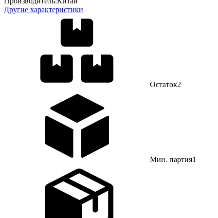
Производитель:
Китай
Другие характеристики
Остаток
2
Мин. партия
1