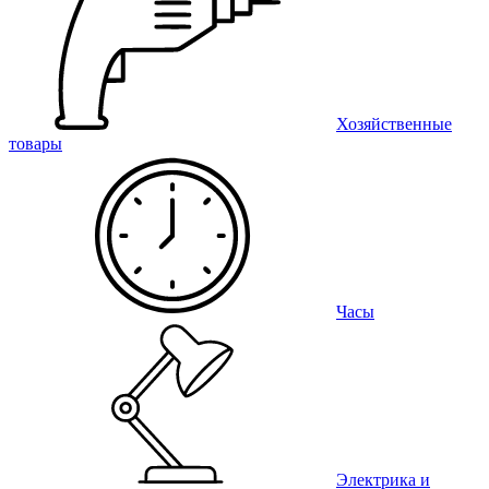
Хозяйственные
товары
Часы
Электрика и