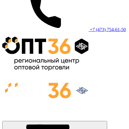
+7 (473) 754-61-50