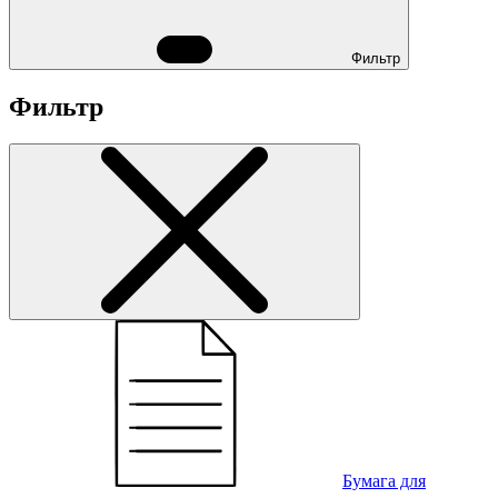
Фильтр
Фильтр
Бумага для