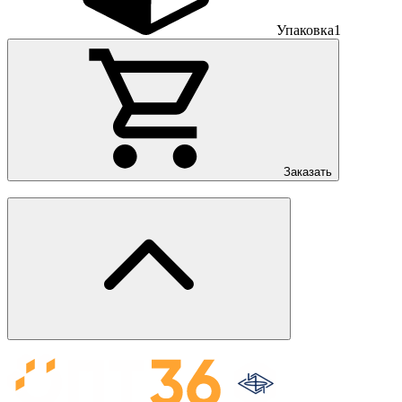
Упаковка
1
Заказать