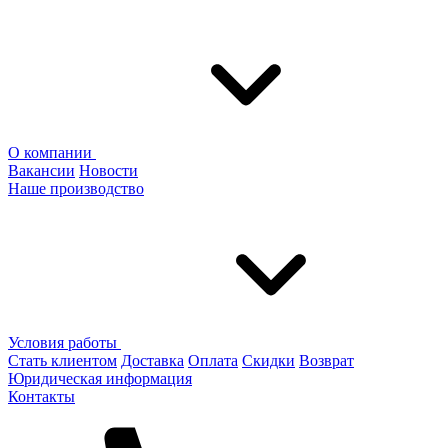
О компании
Вакансии
Новости
Наше производство
Условия работы
Стать клиентом
Доставка
Оплата
Скидки
Возврат
Юридическая информация
Контакты