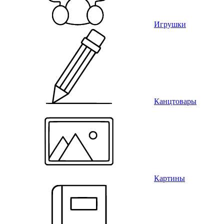
Игрушки
Канцтовары
Картины