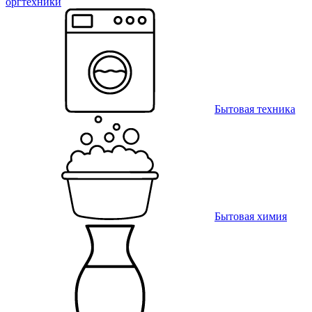
оргтехники
Бытовая техника
Бытовая химия