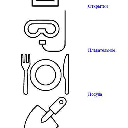
Открытки
Плавательное
Посуда