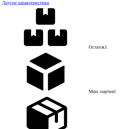
Другие характеристики
Остаток
1
Мин. партия
1