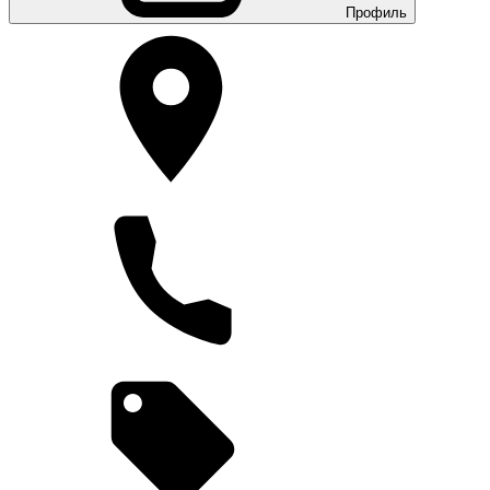
Профиль