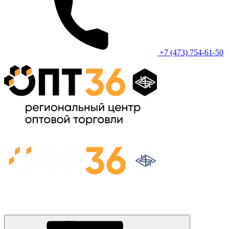
+7 (473) 754-61-50