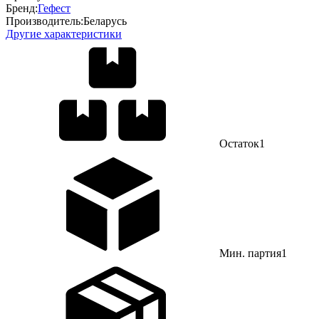
Бренд:
Гефест
Производитель:
Беларусь
Другие характеристики
Остаток
1
Мин. партия
1