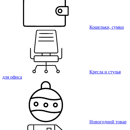
Кошельки, сумки
Кресла и стулья
для офиса
Новогодний товар