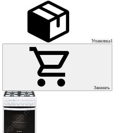
Упаковка
1
Заказать