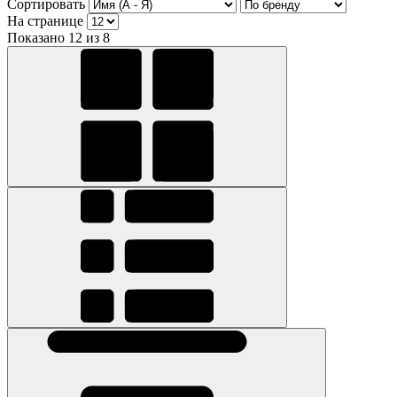
Сортировать
На странице
Показано 12 из 8