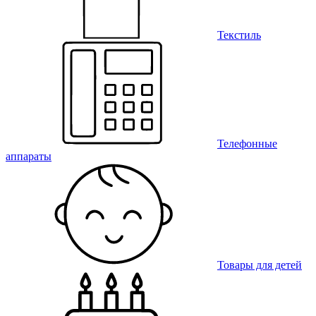
Текстиль
Телефонные
аппараты
Товары для детей