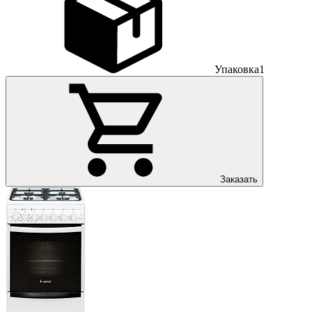
Упаковка
1
Заказать