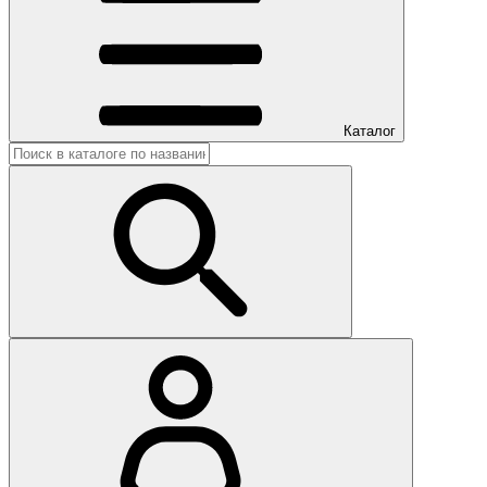
Каталог