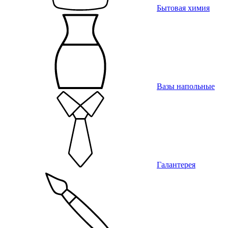
Бытовая химия
Вазы напольные
Галантерея