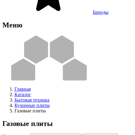
Бренды
Меню
Главная
Каталог
Бытовая техника
Кухонные плиты
Газовые плиты
Газовые плиты