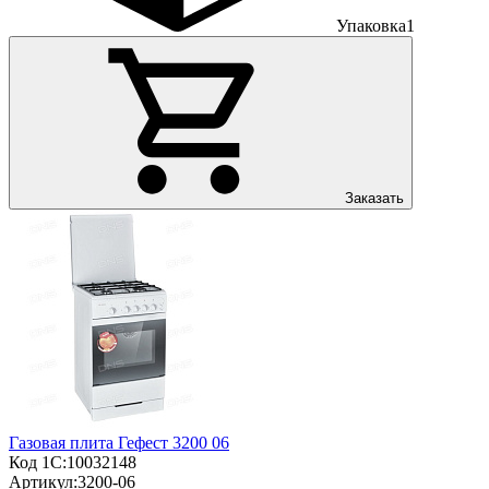
Упаковка
1
Заказать
Газовая плита Гефест 3200 06
Код 1С:
10032148
Артикул:
3200-06