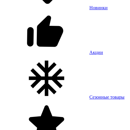
Новинки
Акции
Сезонные товары