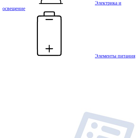
Электрика и
освещение
Элементы питания