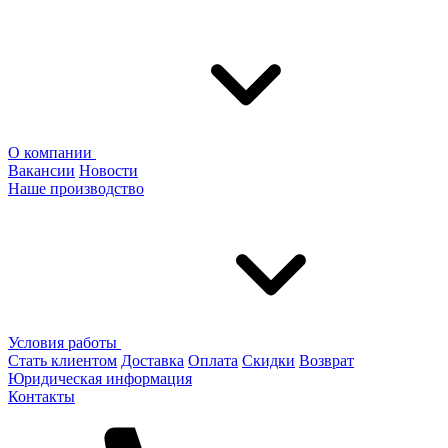
О компании
Вакансии
Новости
Наше производство
Условия работы
Стать клиентом
Доставка
Оплата
Скидки
Возврат
Юридическая информация
Контакты