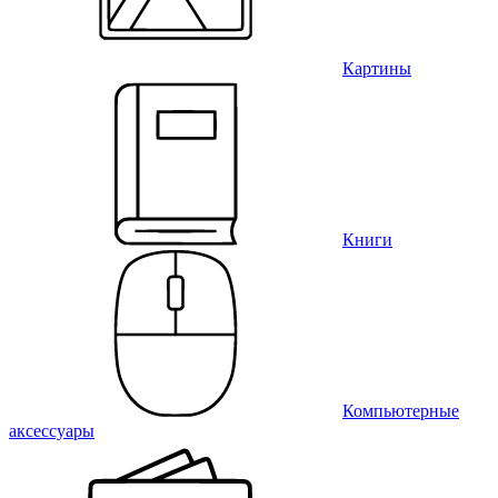
Картины
Книги
Компьютерные
аксессуары