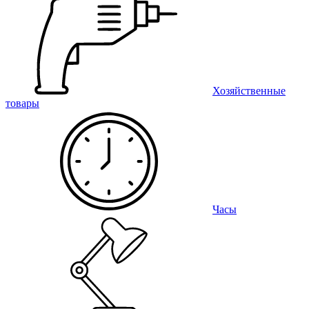
Хозяйственные
товары
Часы