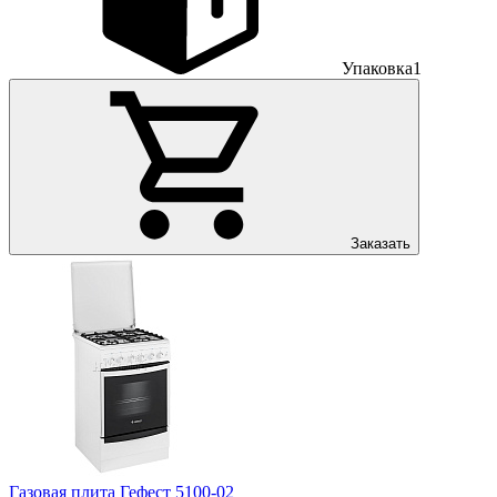
Упаковка
1
Заказать
Газовая плита Гефест 5100-02