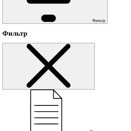
Фильтр
Фильтр