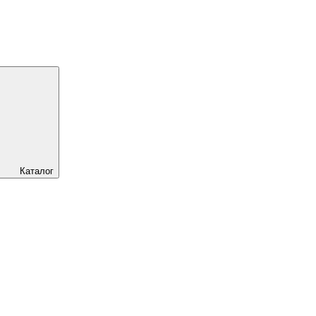
Каталог