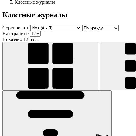
Классные журналы
Классные журналы
Сортировать
На странице
Показано 12 из 3
Фильтр