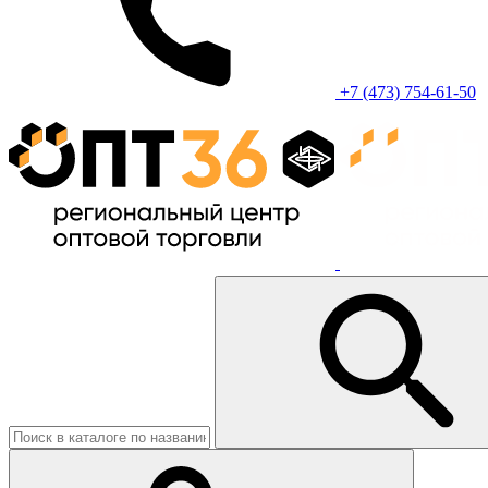
+7 (473) 754-61-50