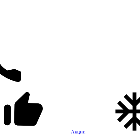
Акции