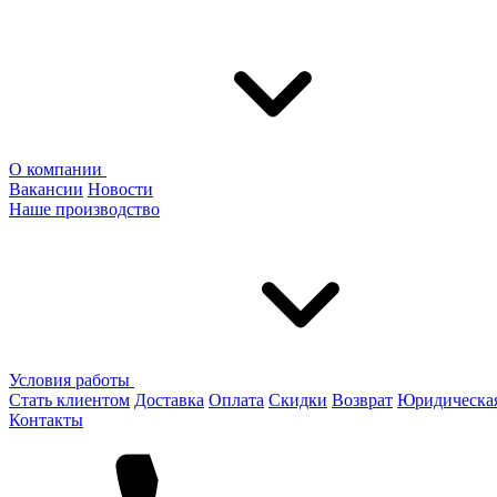
О компании
Вакансии
Новости
Наше производство
Условия работы
Стать клиентом
Доставка
Оплата
Скидки
Возврат
Юридическа
Контакты