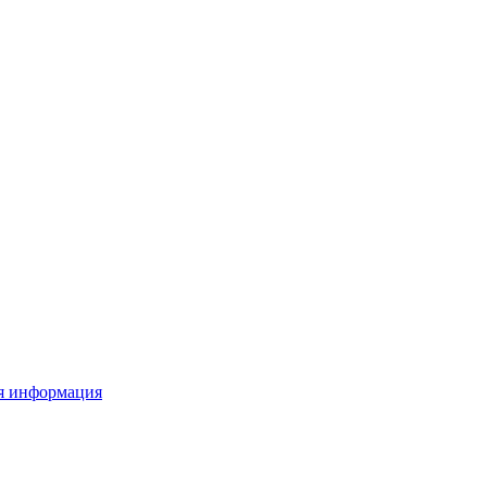
я информация