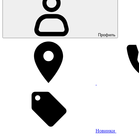
Профиль
Новинки