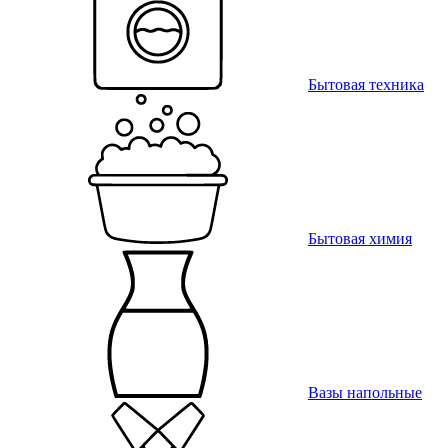
Бытовая техника
Бытовая химия
Вазы напольные