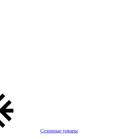
Сезонные товары