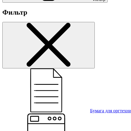
Фильтр
Бумага для оргтехн