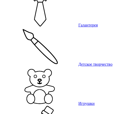
Галантерея
Детское творчество
Игрушки