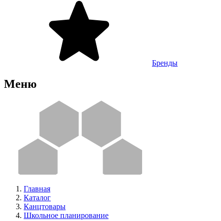
Бренды
Меню
Главная
Каталог
Канцтовары
Школьное планирование