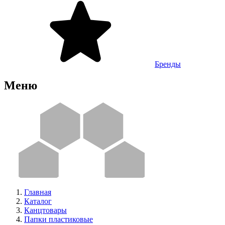
Бренды
Меню
Главная
Каталог
Канцтовары
Папки пластиковые