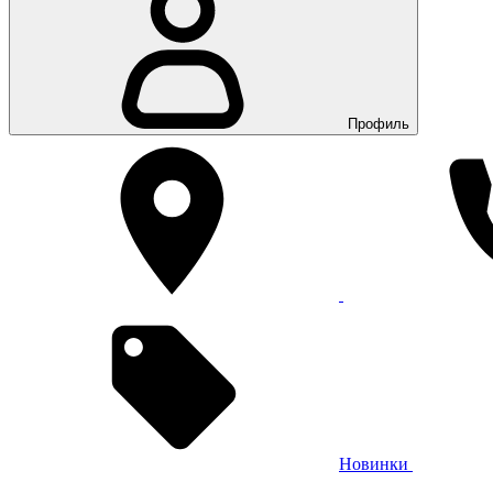
Профиль
Новинки