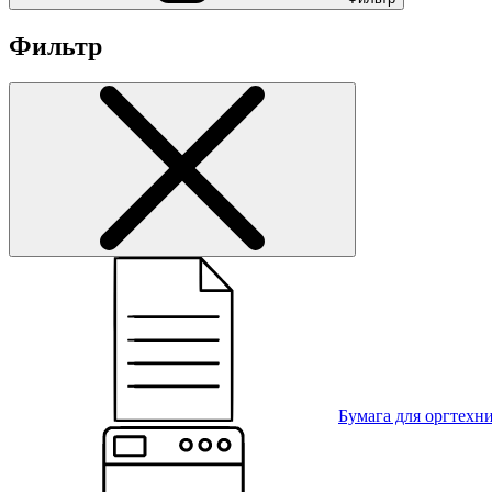
Фильтр
Бумага для оргтехн