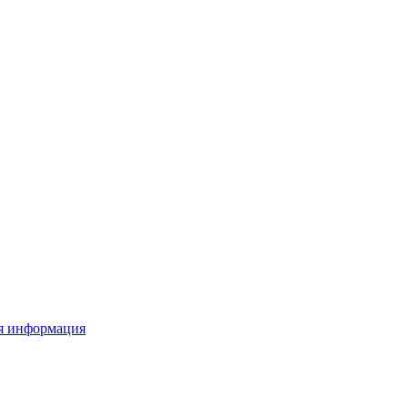
я информация