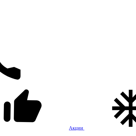
Акции