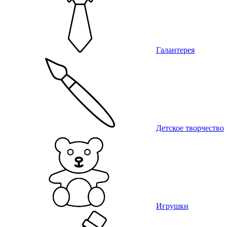
Галантерея
Детское творчество
Игрушки