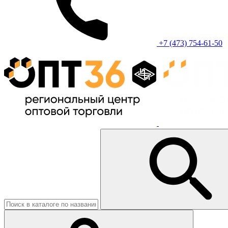
+7 (473) 754-61-50