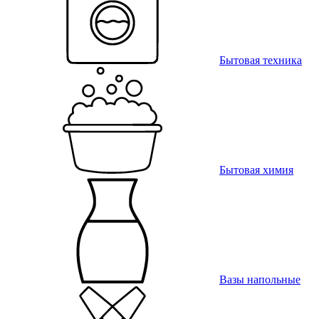
Бытовая техника
Бытовая химия
Вазы напольные