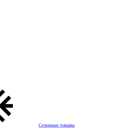
Сезонные товары