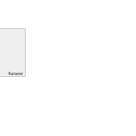
Каталог