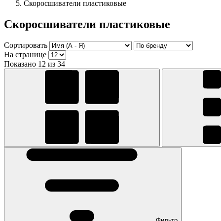
Скоросшиватели пластиковые
Скоросшиватели пластиковые
Сортировать
На странице
Показано 12 из 34
Фильтр