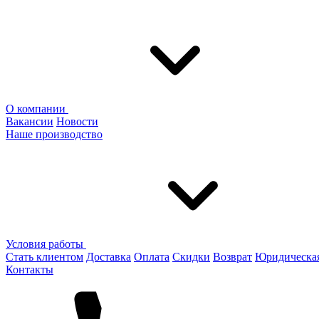
О компании
Вакансии
Новости
Наше производство
Условия работы
Стать клиентом
Доставка
Оплата
Скидки
Возврат
Юридическа
Контакты