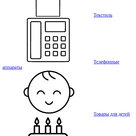
Текстиль
Телефонные
аппараты
Товары для детей