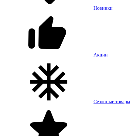
Новинки
Акции
Сезонные товары