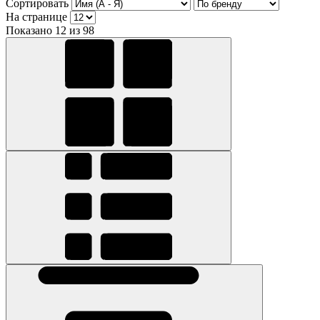
Сортировать
На странице
Показано 12 из 98