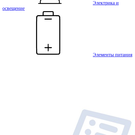
Электрика и
освещение
Элементы питания