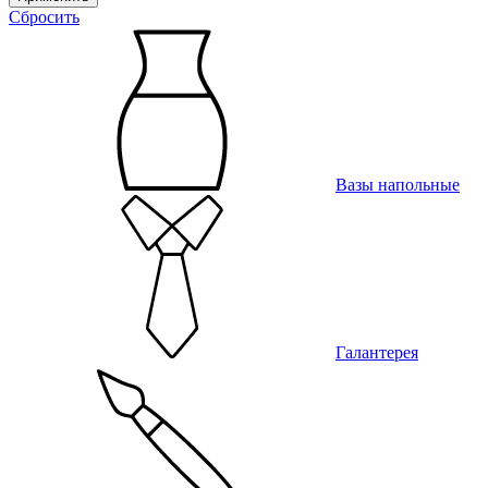
Сбросить
Вазы напольные
Галантерея