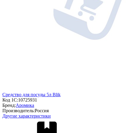
Средство для посуды 5л Blik
Код 1С:
10725931
Бренд:
Аромика
Производитель:
Россия
Другие характеристики