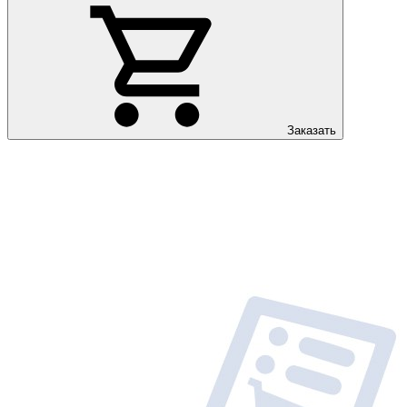
Заказать