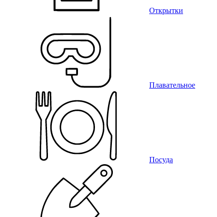
Открытки
Плавательное
Посуда