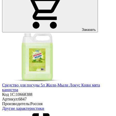
Заказать
Средство для посуды 5л Жили-Мыли Локус Киви мята
канистра
Код 1С:
10668388
Артикул:
6847
Производитель:
Россия
Другие характеристики