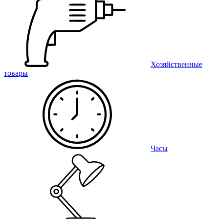
Хозяйственные
товары
Часы