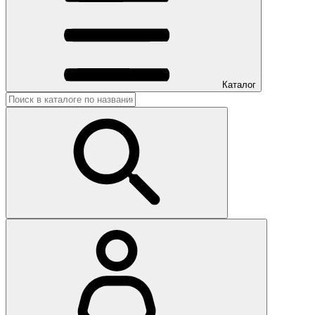
Каталог