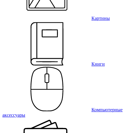
Картины
Книги
Компьютерные
аксессуары