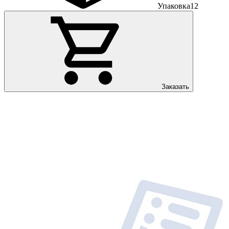
Упаковка
12
Заказать