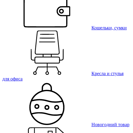
Кошельки, сумки
Кресла и стулья
для офиса
Новогодний товар