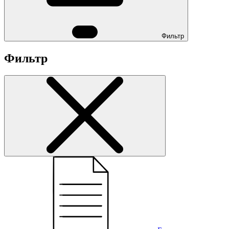
Фильтр
Фильтр