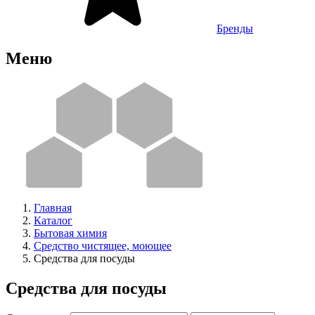
Бренды
Меню
Главная
Каталог
Бытовая химия
Средство чистящее, моющее
Средства для посуды
Средства для посуды