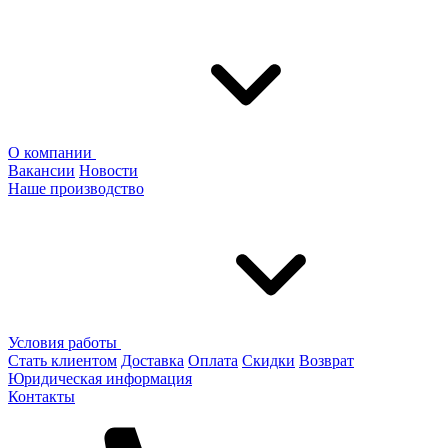
О компании
Вакансии
Новости
Наше производство
Условия работы
Стать клиентом
Доставка
Оплата
Скидки
Возврат
Юридическая информация
Контакты