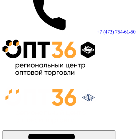
+7 (473) 754-61-50