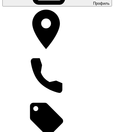
Профиль