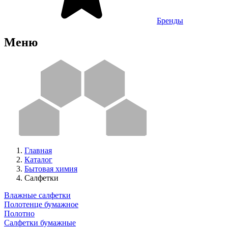
Бренды
Меню
Главная
Каталог
Бытовая химия
Салфетки
Влажные салфетки
Полотенце бумажное
Полотно
Салфетки бумажные