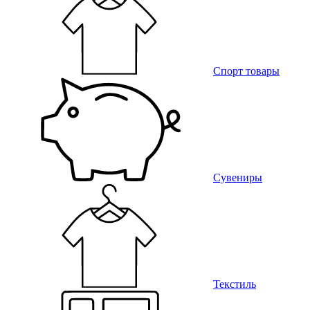
Спорт товары
Сувениры
Текстиль