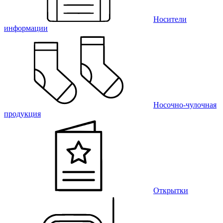
Носители
информации
Носочно-чулочная
продукция
Открытки