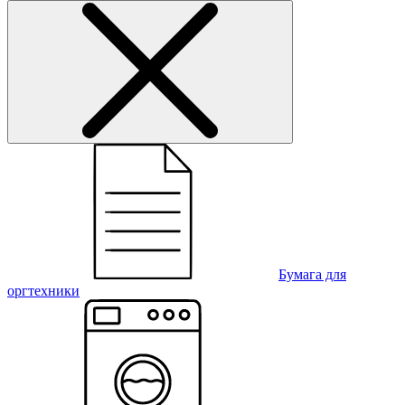
Бумага для
оргтехники