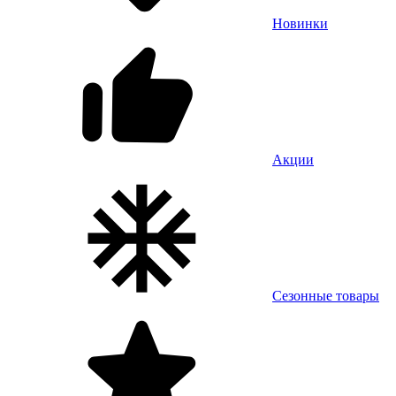
Новинки
Акции
Сезонные товары