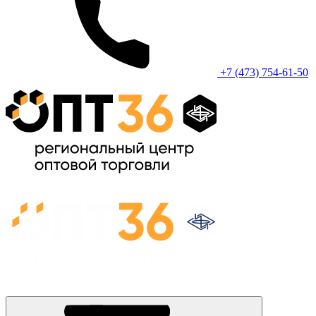
+7 (473) 754-61-50