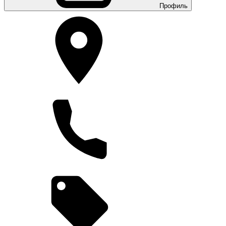
Профиль