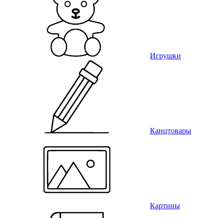
Игрушки
Канцтовары
Картины