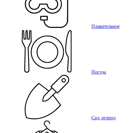
Плавательное
Посуда
Сад, огород