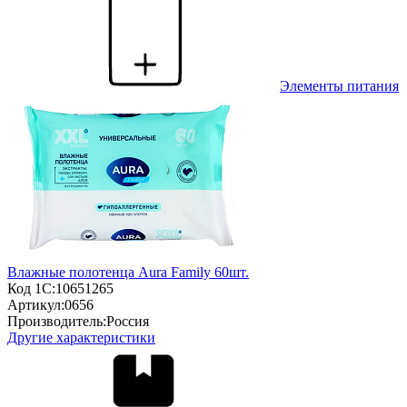
Элементы питания
Влажные полотенца Aura Family 60шт.
Код 1С:
10651265
Артикул:
0656
Производитель:
Россия
Другие характеристики