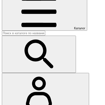
Каталог