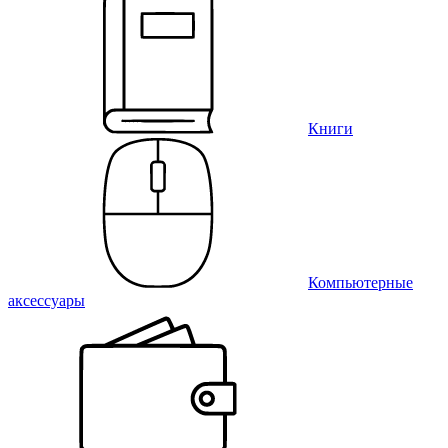
Книги
Компьютерные
аксессуары