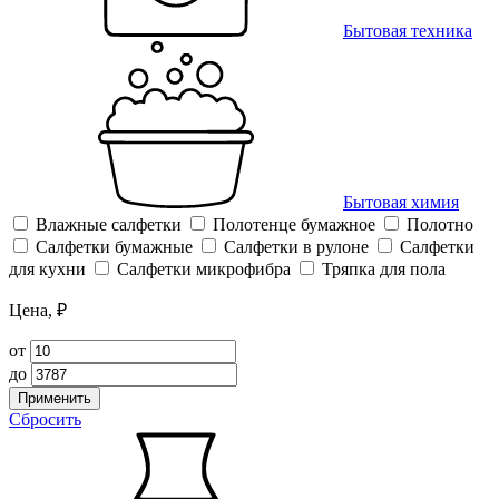
Бытовая техника
Бытовая химия
Влажные салфетки
Полотенце бумажное
Полотно
Салфетки бумажные
Салфетки в рулоне
Салфетки
для кухни
Салфетки микрофибра
Тряпка для пола
Цена, ₽
от
до
Применить
Сбросить