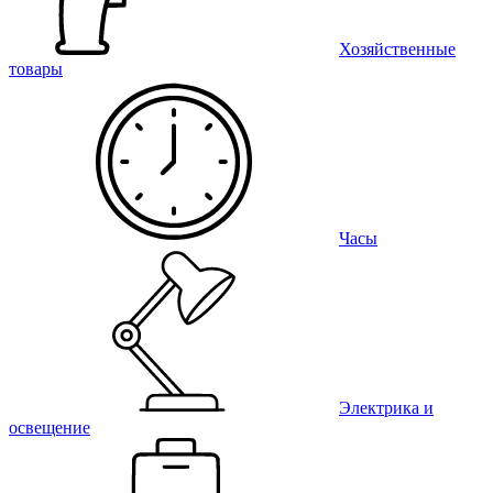
Хозяйственные
товары
Часы
Электрика и
освещение