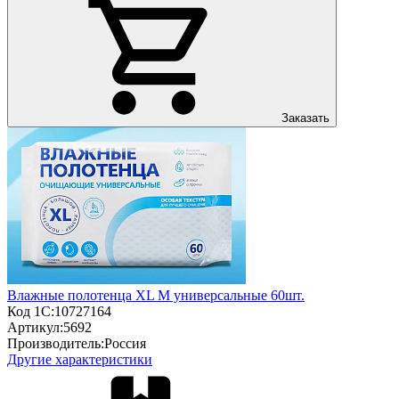
Заказать
Влажные полотенца XL М универсальные 60шт.
Код 1С:
10727164
Артикул:
5692
Производитель:
Россия
Другие характеристики