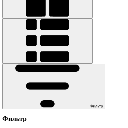
Фильтр
Фильтр