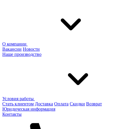
О компании
Вакансии
Новости
Наше производство
Условия работы
Стать клиентом
Доставка
Оплата
Скидки
Возврат
Юридическая информация
Контакты