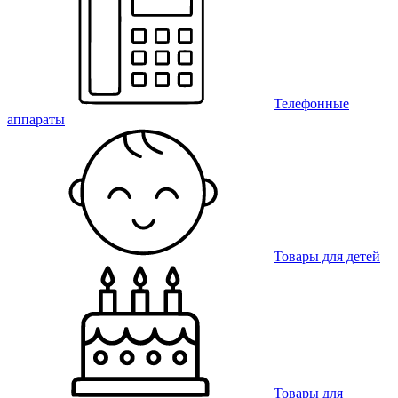
Телефонные
аппараты
Товары для детей
Товары для