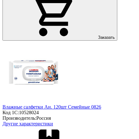
Заказать
Влажные салфетки Ан. 120шт Семейные 0826
Код 1С:
10528024
Производитель:
Россия
Другие характеристики