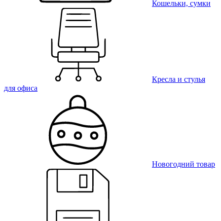
Кошельки, сумки
Кресла и стулья
для офиса
Новогодний товар