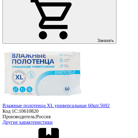
Заказать
Влажные полотенца XL универсальные 60шт.5692
Код 1С:
10610820
Производитель:
Россия
Другие характеристики