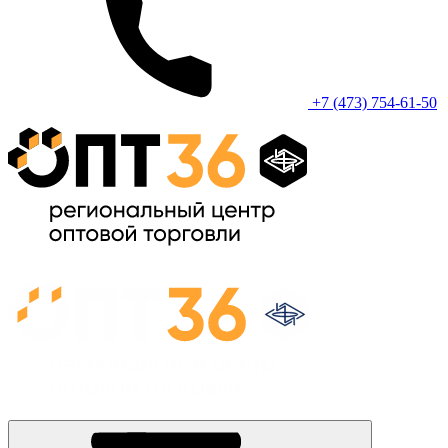
+7 (473) 754-61-50