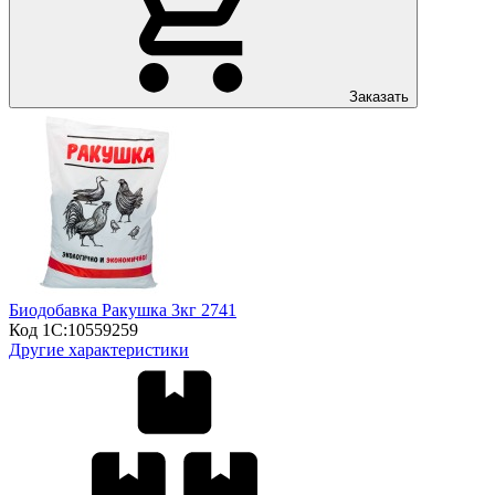
Заказать
Биодобавка Ракушка 3кг 2741
Код 1С:
10559259
Другие характеристики