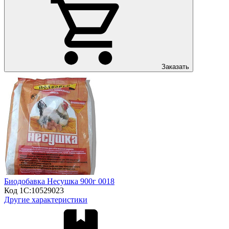
Заказать
Биодобавка Несушка 900г 0018
Код 1С:
10529023
Другие характеристики