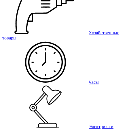
Хозяйственные
товары
Часы
Электрика и