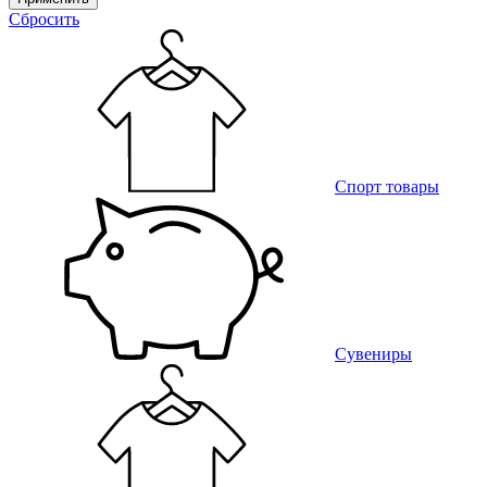
Сбросить
Спорт товары
Сувениры