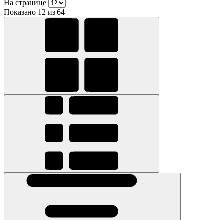
На странице
Показано 12 из 64