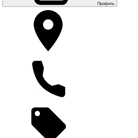
Профиль