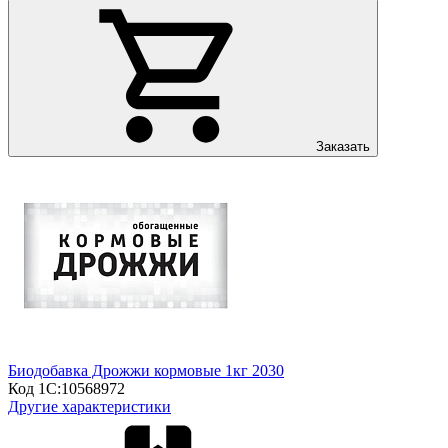
Заказать
Биодобавка Дрожжи кормовые 1кг 2030
Код 1С:
10568972
Другие характеристики