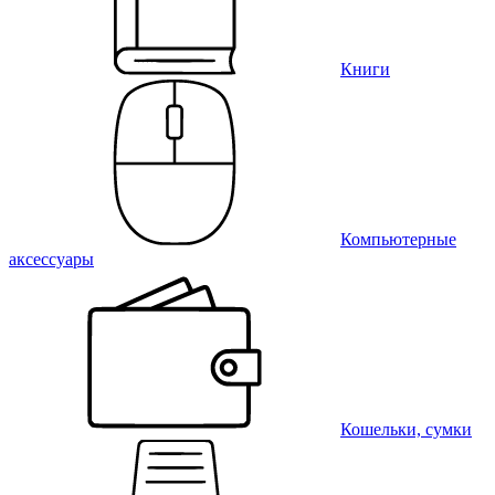
Книги
Компьютерные
аксессуары
Кошельки, сумки