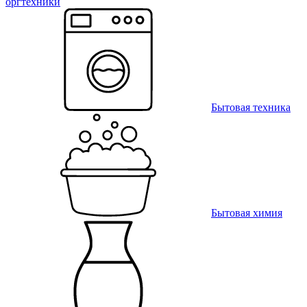
оргтехники
Бытовая техника
Бытовая химия