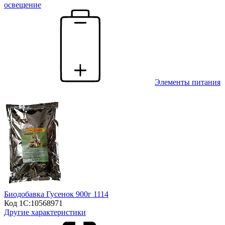
освещение
Элементы питания
Биодобавка Гусенок 900г 1114
Код 1С:
10568971
Другие характеристики