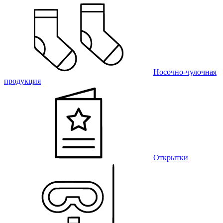
Носочно-чулочная
продукция
Открытки