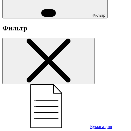
Фильтр
Фильтр
Бумага для