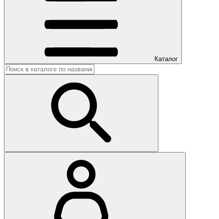
Каталог