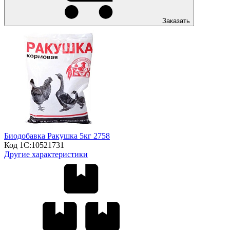
Заказать
Биодобавка Ракушка 5кг 2758
Код 1С:
10521731
Другие характеристики