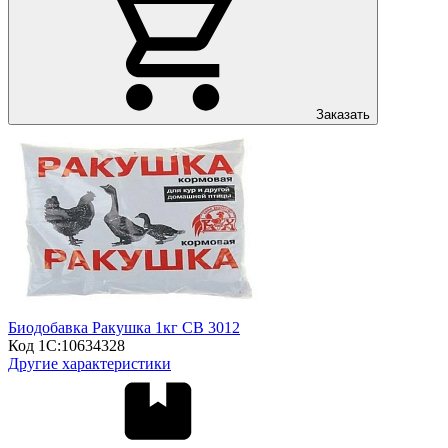
Заказать
Биодобавка Ракушка 1кг СВ 3012
Код 1С:
10634328
Другие характеристики