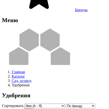
Бренды
Меню
Главная
Каталог
Сад, огород
Удобрения
Удобрения
Сортировать