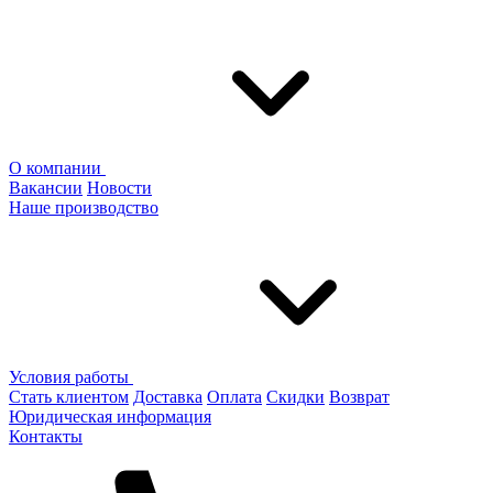
О компании
Вакансии
Новости
Наше производство
Условия работы
Стать клиентом
Доставка
Оплата
Скидки
Возврат
Юридическая информация
Контакты