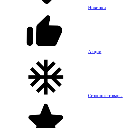
Новинки
Акции
Сезонные товары