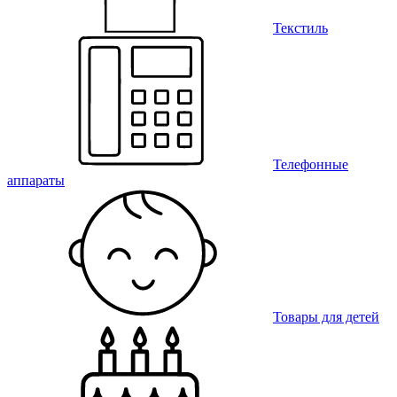
Текстиль
Телефонные
аппараты
Товары для детей