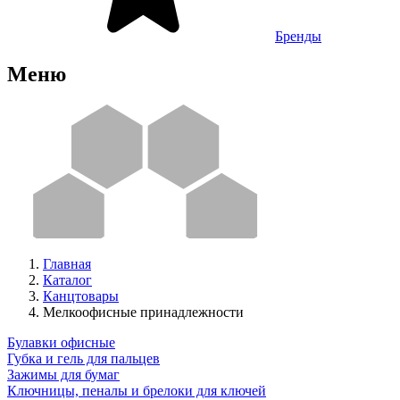
Бренды
Меню
Главная
Каталог
Канцтовары
Мелкоофисные принадлежности
Булавки офисные
Губка и гель для пальцев
Зажимы для бумаг
Ключницы, пеналы и брелоки для ключей