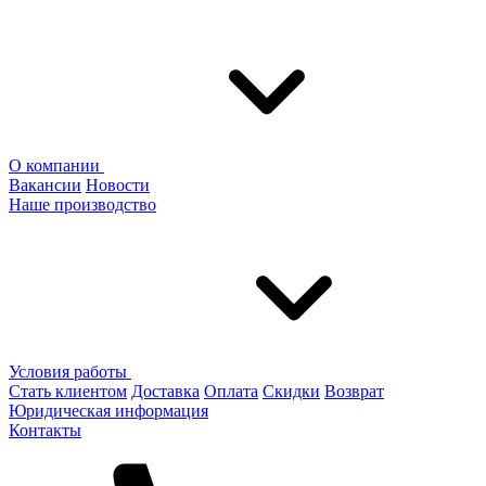
О компании
Вакансии
Новости
Наше производство
Условия работы
Стать клиентом
Доставка
Оплата
Скидки
Возврат
Юридическая информация
Контакты