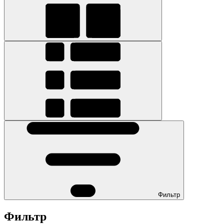
Фильтр
Фильтр