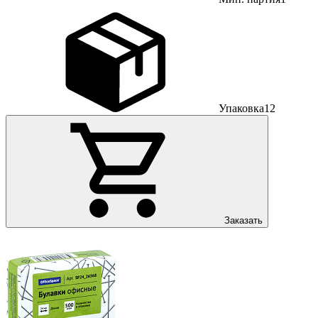
Упаковка
12
Заказать