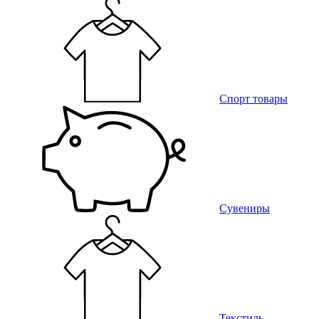
Спорт товары
Сувениры
Текстиль