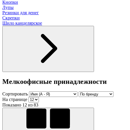
Кнопки
Лупы
Резинки для денег
Скрепки
Шило канцелярское
Мелкоофисные принадлежности
Сортировать
На странице
Показано 12 из 83