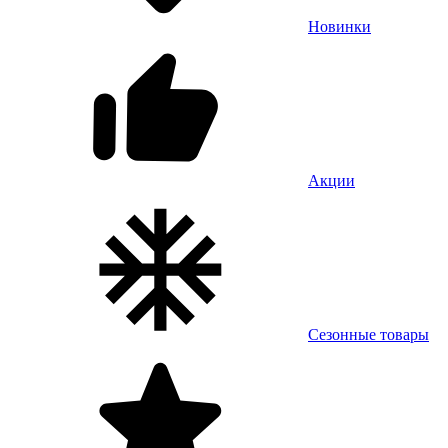
Новинки
Акции
Сезонные товары