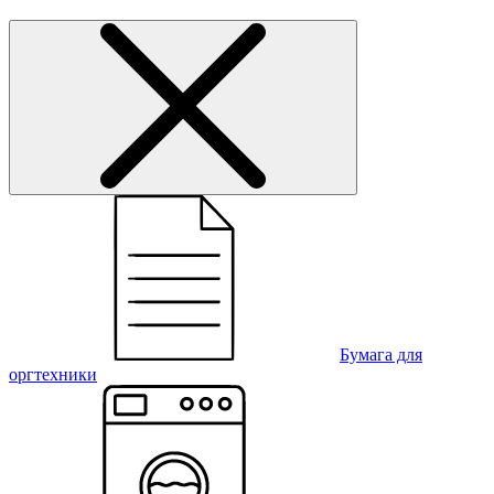
Бумага для
оргтехники