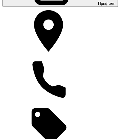
Профиль