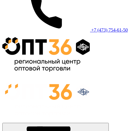
+7 (473) 754-61-50