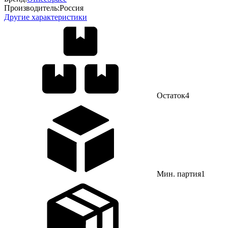
Производитель:
Россия
Другие характеристики
Остаток
4
Мин. партия
1