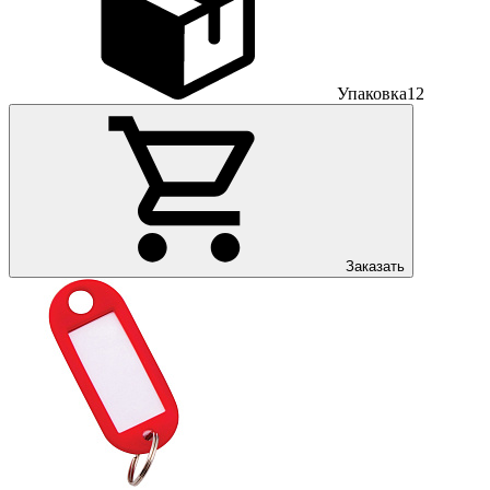
Упаковка
12
Заказать