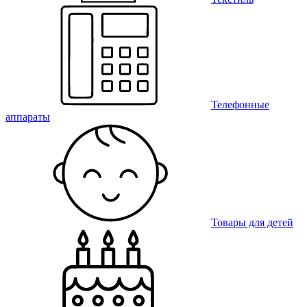
Телефонные
аппараты
Товары для детей