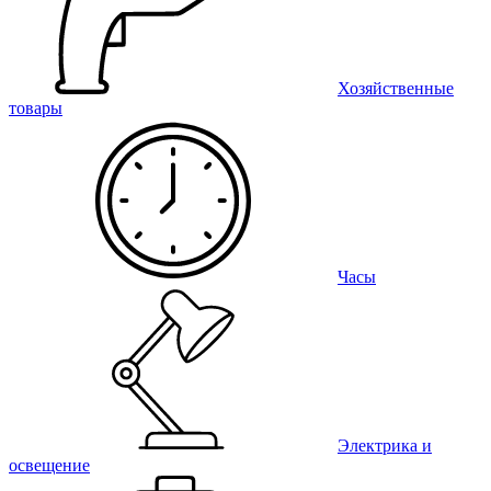
Хозяйственные
товары
Часы
Электрика и
освещение