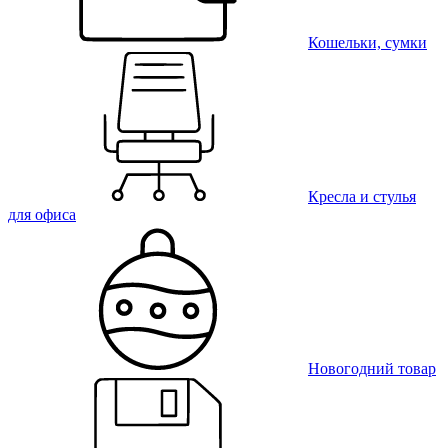
Кошельки, сумки
Кресла и стулья
для офиса
Новогодний товар