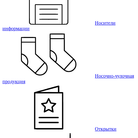
Носители
информации
Носочно-чулочная
продукция
Открытки