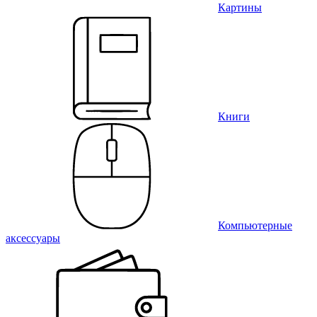
Картины
Книги
Компьютерные
аксессуары