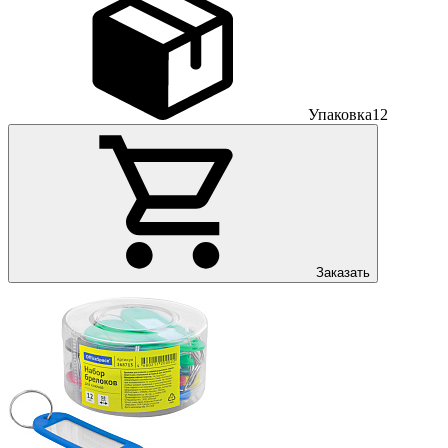
Упаковка
12
Заказать