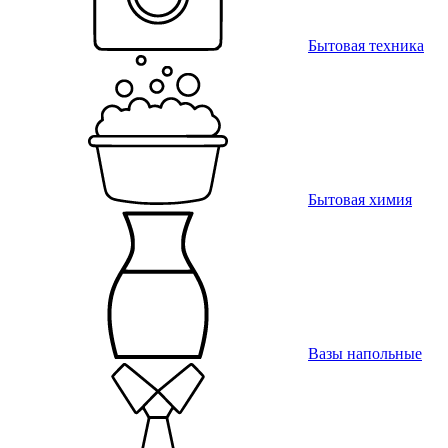
Бытовая техника
Бытовая химия
Вазы напольные