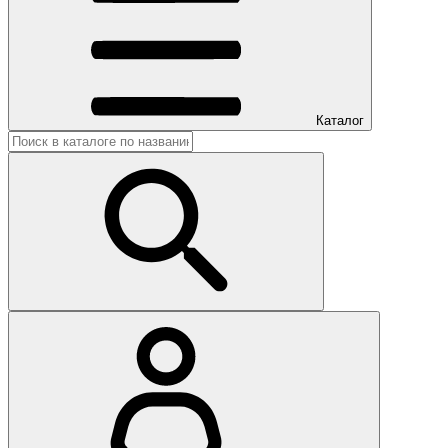
Каталог