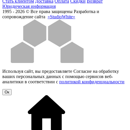
Стать клиентом
Доставка
Оплата
Скидки
Возврат
Юридическая информация
1995 - 2026 © Все права защищены
Разработка и
сопровождение сайта
«StudioWhite»
Используя сайт, вы предоставляете Согласие на обработку
ваших персональных данных с помощью сервисов веб-
аналитики в соответствии с
политикой конфиденциальности
Oк