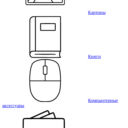
Картины
Книги
Компьютерные
аксессуары