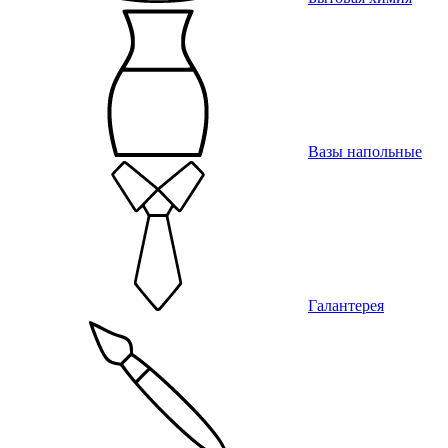
Вазы напольные
Галантерея