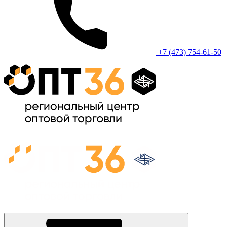
+7 (473) 754-61-50