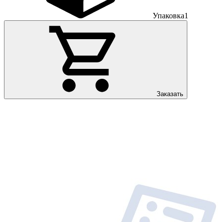
Упаковка
1
Заказать