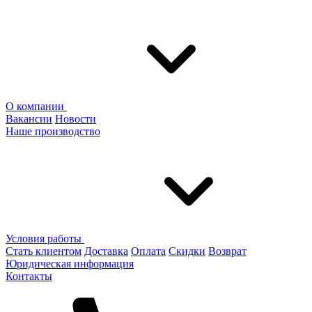
О компании
Вакансии
Новости
Наше производство
Условия работы
Стать клиентом
Доставка
Оплата
Скидки
Возврат
Юридическая информация
Контакты