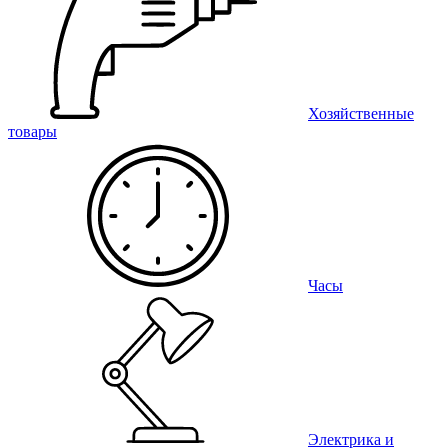
Хозяйственные
товары
Часы
Электрика и