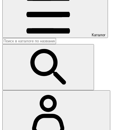
Каталог