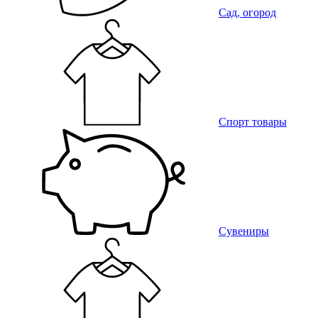
Сад, огород
Спорт товары
Сувениры