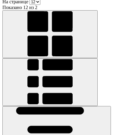
На странице
Показано 12 из 2