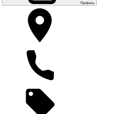
Профиль