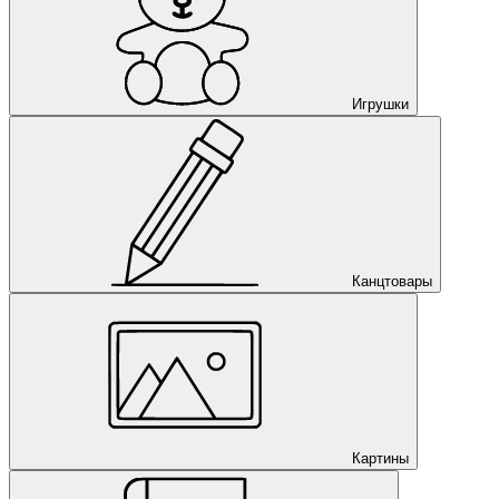
Игрушки
Канцтовары
Картины