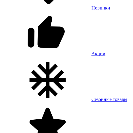
Новинки
Акции
Сезонные товары