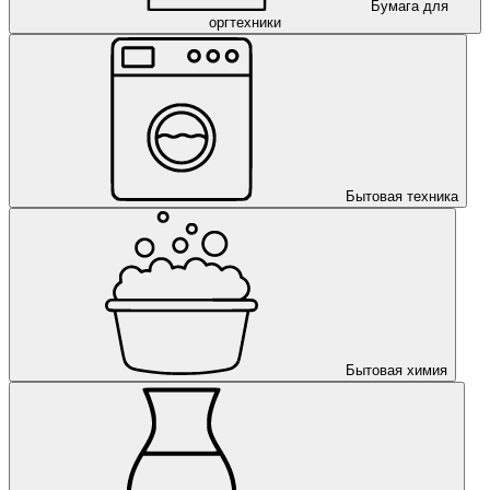
Бумага для
оргтехники
Бытовая техника
Бытовая химия