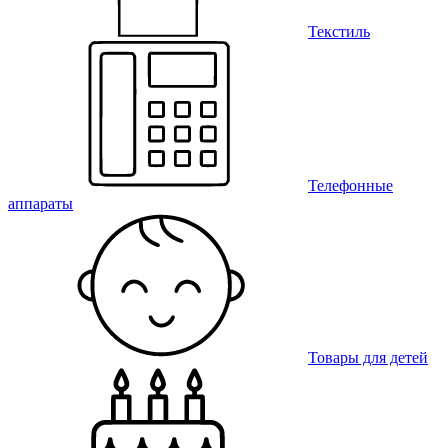
Текстиль
Телефонные
аппараты
Товары для детей