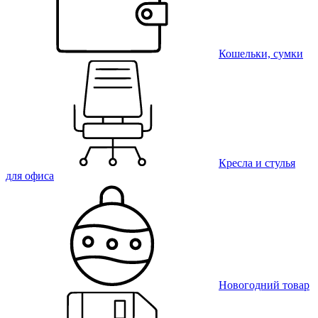
Кошельки, сумки
Кресла и стулья
для офиса
Новогодний товар