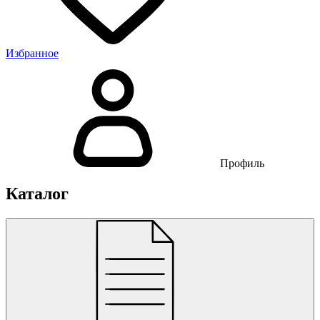
Избранное
Профиль
Каталог