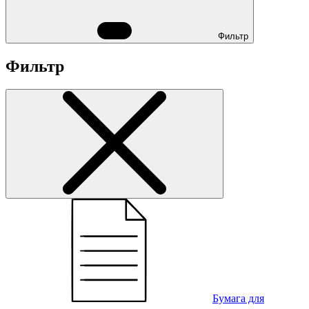
Фильтр
Фильтр
Бумага для