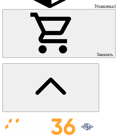
Упаковка
1
Заказать