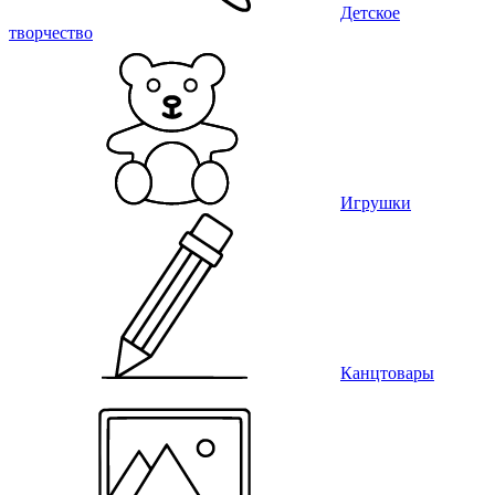
Детское
творчество
Игрушки
Канцтовары