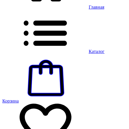
Главная
Каталог
Корзина