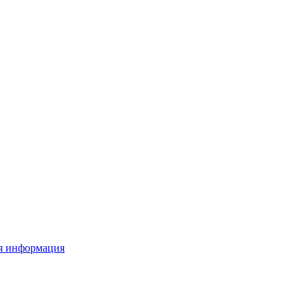
я информация