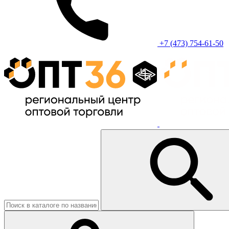
+7 (473) 754-61-50