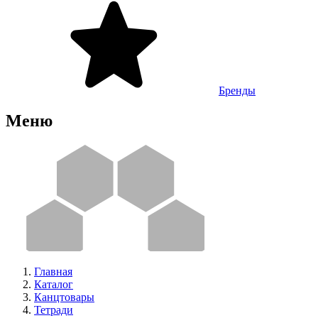
Бренды
Меню
Главная
Каталог
Канцтовары
Тетради