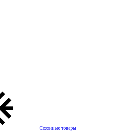
Сезонные товары