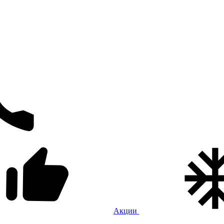
Акции