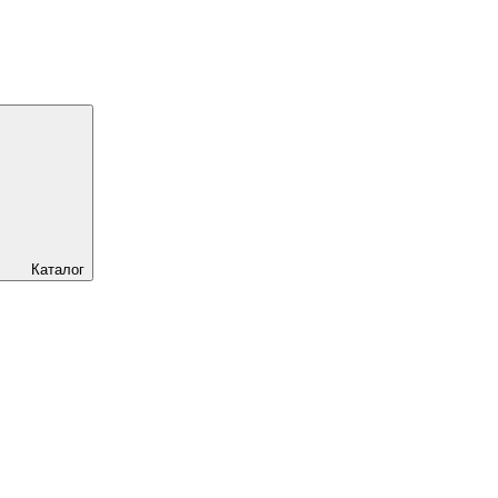
Каталог