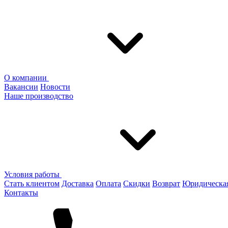
О компании
Вакансии
Новости
Наше производство
Условия работы
Стать клиентом
Доставка
Оплата
Скидки
Возврат
Юридическа
Контакты