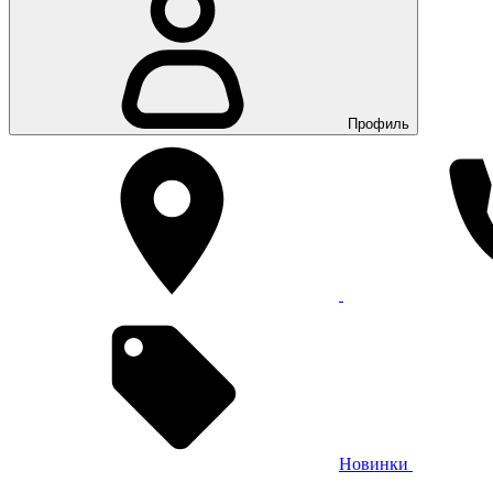
Профиль
Новинки