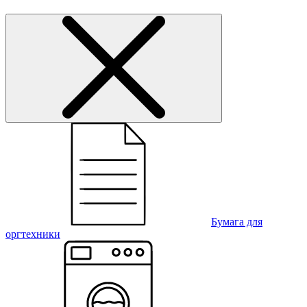
Бумага для
оргтехники