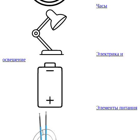
Часы
Электрика и
освещение
Элементы питания