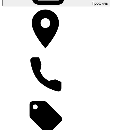
Профиль