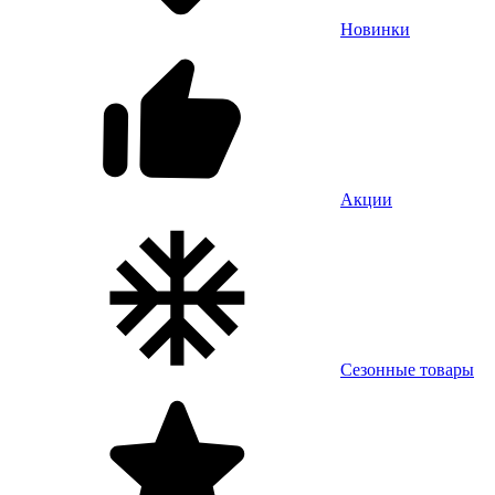
Новинки
Акции
Сезонные товары