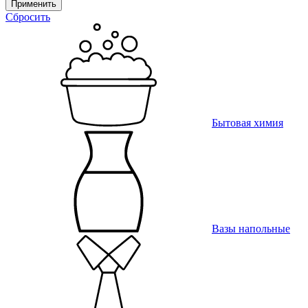
Применить
Сбросить
Бытовая химия
Вазы напольные