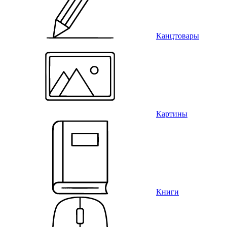
Канцтовары
Картины
Книги