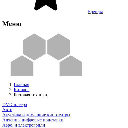
Бренды
Меню
Главная
Каталог
Бытовая техника
DVD плеера
Авто
Акустика и домашние кинотеатры
Антенны цифровые приставки
Аэро. и электрогрили