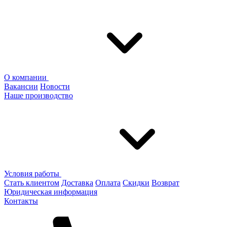
О компании
Вакансии
Новости
Наше производство
Условия работы
Стать клиентом
Доставка
Оплата
Скидки
Возврат
Юридическая информация
Контакты