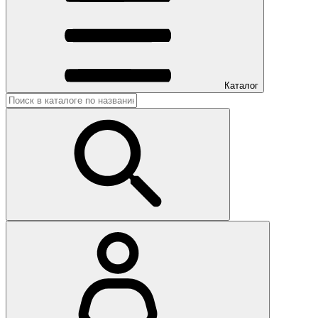
Каталог