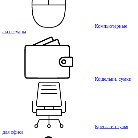
Компьютерные
аксессуары
Кошельки, сумки
Кресла и стулья
для офиса