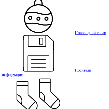
Новогодний товар
Носители
информации