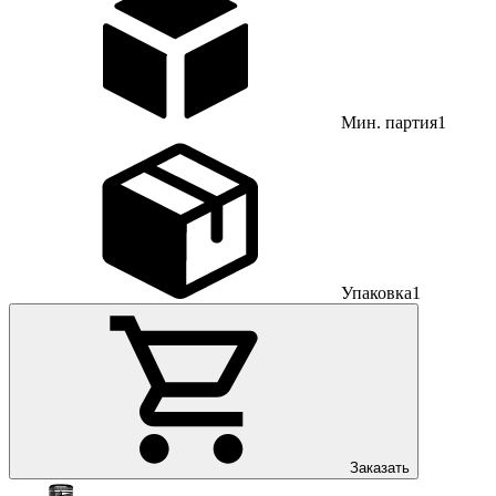
Мин. партия
1
Упаковка
1
Заказать