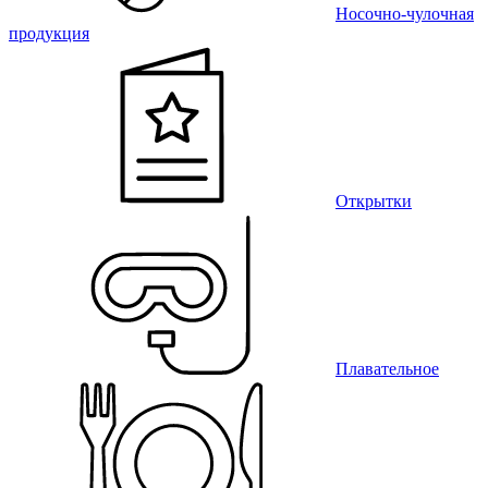
Носочно-чулочная
продукция
Открытки
Плавательное