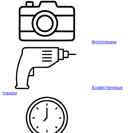
Фототовары
Хозяйственные
товары