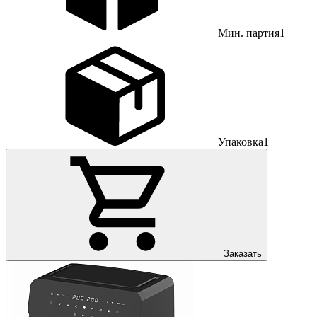
Мин. партия
1
Упаковка
1
Заказать