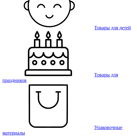
Товары для детей
Товары для
праздников
Упаковочные
материалы