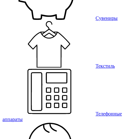
Сувениры
Текстиль
Телефонные
аппараты