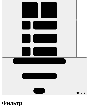
Фильтр
Фильтр