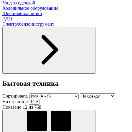
Уход за одеждой
Холодильное оборудование
Швейные машинки
ЭДО
Электробензоинструмент
Бытовая техника
Сортировать
На странице
Показано 12 из 768