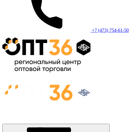
+7 (473) 754-61-50