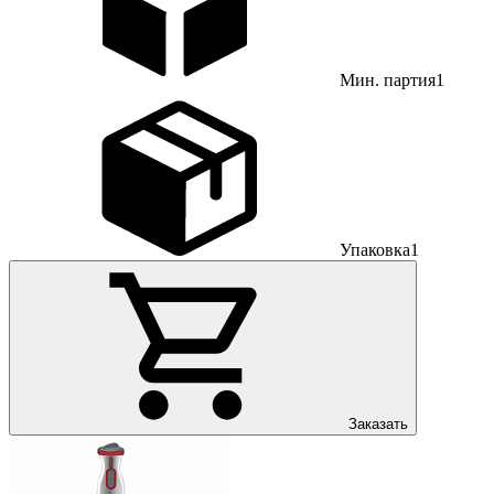
Мин. партия
1
Упаковка
1
Заказать