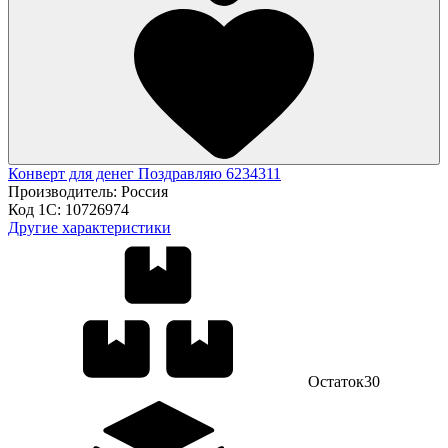
Конверт для денег Поздравляю 6234311
Производитель:
Россия
Код 1С:
10726974
Другие характеристики
Остаток
30