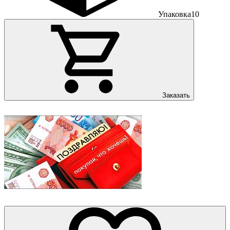
Упаковка
10
Заказать