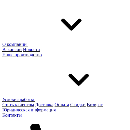
О компании
Вакансии
Новости
Наше производство
Условия работы
Стать клиентом
Доставка
Оплата
Скидки
Возврат
Юридическая информация
Контакты