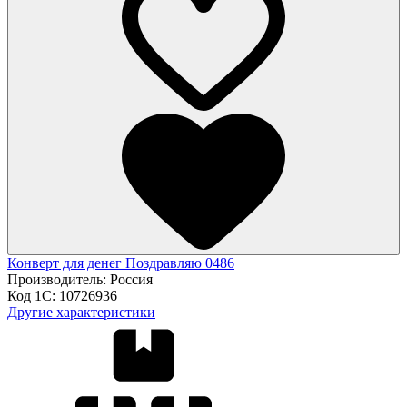
Конверт для денег Поздравляю 0486
Производитель:
Россия
Код 1С:
10726936
Другие характеристики