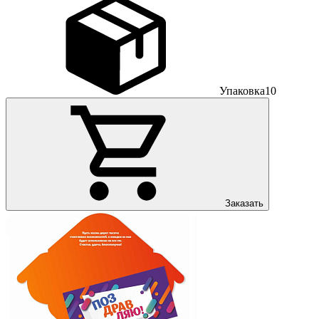
Упаковка
10
Заказать