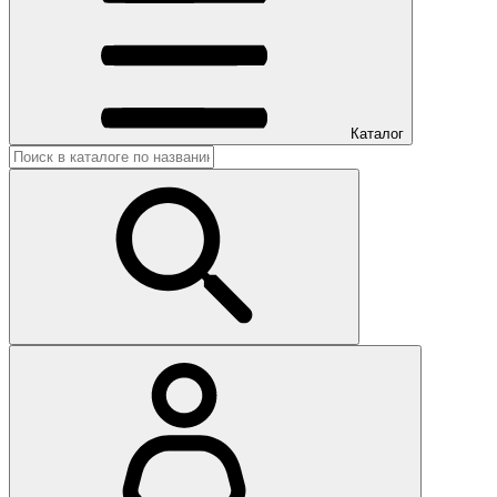
Каталог