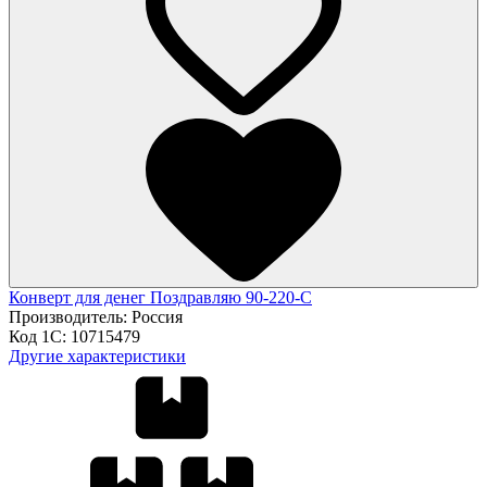
Конверт для денег Поздравляю 90-220-С
Производитель:
Россия
Код 1С:
10715479
Другие характеристики