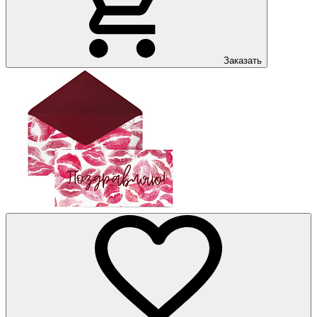
Заказать