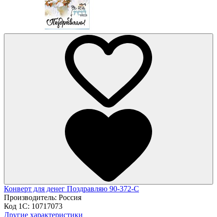
Конверт для денег Поздравляю 90-372-С
Производитель:
Россия
Код 1С:
10717073
Другие характеристики