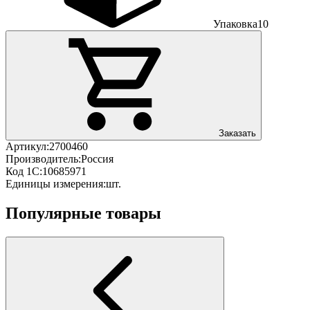
Упаковка
10
Заказать
Артикул:
2700460
Производитель:
Россия
Код 1С:
10685971
Единицы измерения:
шт.
Популярные товары