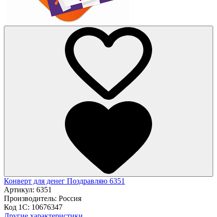
Конверт для денег Поздравляю 6351
Артикул:
6351
Производитель:
Россия
Код 1С:
10676347
Другие характеристики