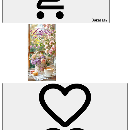
Заказать