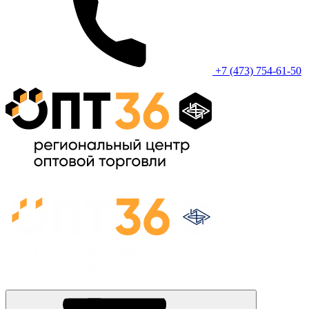
+7 (473) 754-61-50