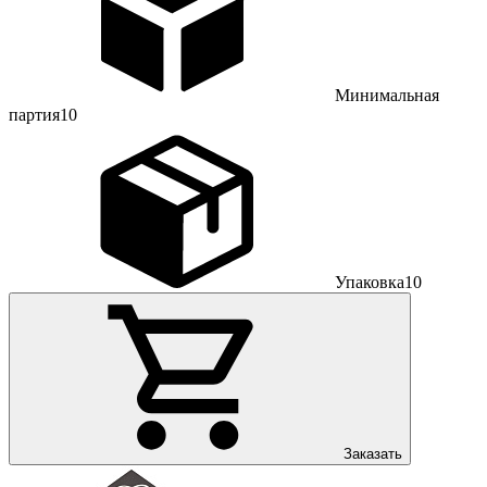
Минимальная
партия
10
Упаковка
10
Заказать