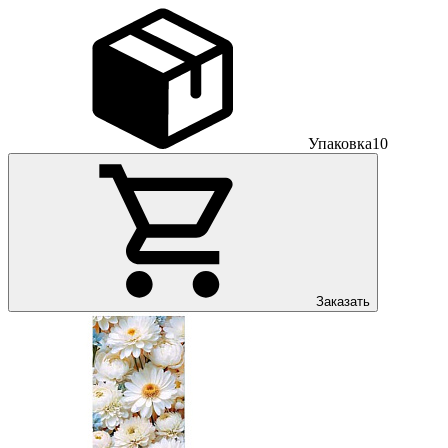
Упаковка
10
Заказать