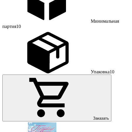
Минимальная
партия
10
Упаковка
10
Заказать