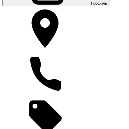
Профиль