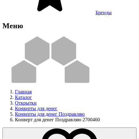
Бренды
Меню
Главная
Каталог
Открытки
Конверты для денег
Конверты для денег Поздравляю
Конверт для денег Поздравляю 2700460