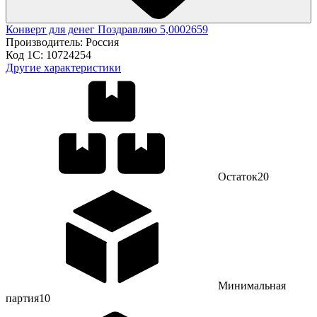
Конверт для денег Поздравляю 5,0002659
Производитель:
Россия
Код 1С:
10724254
Другие характеристики
Остаток
20
Минимальная
партия
10