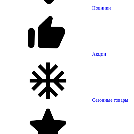
Новинки
Акции
Сезонные товары