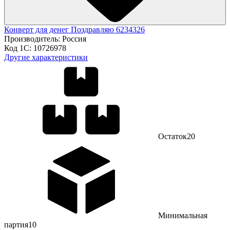
Конверт для денег Поздравляю 6234326
Производитель:
Россия
Код 1С:
10726978
Другие характеристики
Остаток
20
Минимальная
партия
10