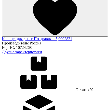
Конверт для денег Поздравляю 5,0002821
Производитель:
Россия
Код 1С:
10724268
Другие характеристики
Остаток
20