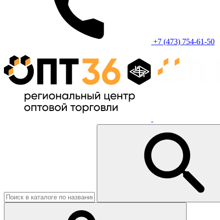
+7 (473) 754-61-50