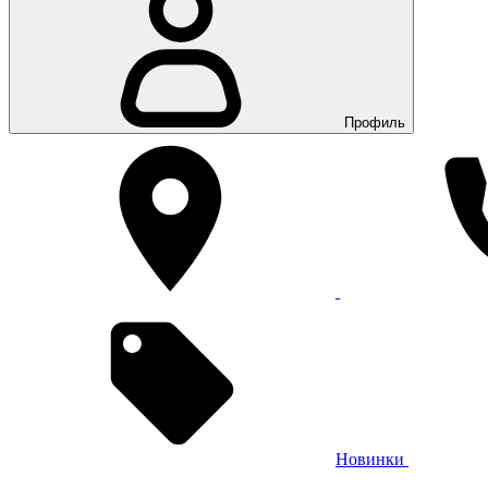
Профиль
Новинки