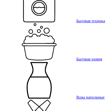
Бытовая техника
Бытовая химия
Вазы напольные