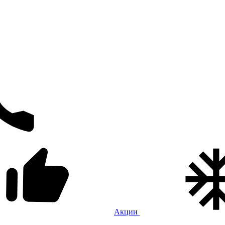
Акции