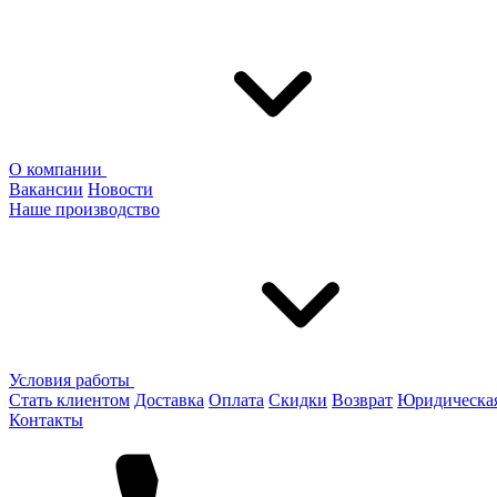
О компании
Вакансии
Новости
Наше производство
Условия работы
Стать клиентом
Доставка
Оплата
Скидки
Возврат
Юридическа
Контакты