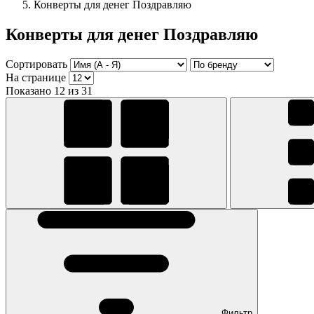
Конверты для денег Поздравляю
Конверты для денег Поздравляю
Сортировать
На странице
Показано 12 из 31
Фильтр