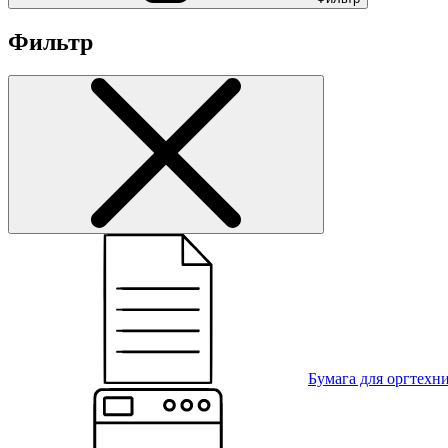
Фильтр
Бумага для оргтехн