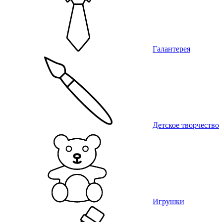
Галантерея
Детское творчество
Игрушки