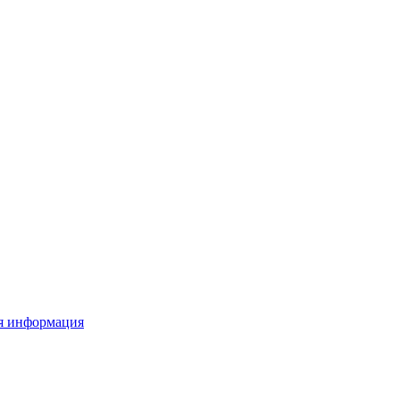
я информация