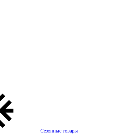
Сезонные товары