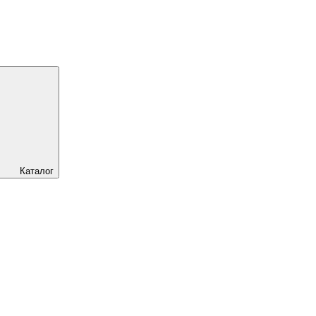
Каталог