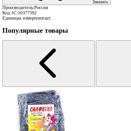
Заказать
Производитель:
Россия
Код 1С:
10377592
Единицы измерения:
шт.
Популярные товары