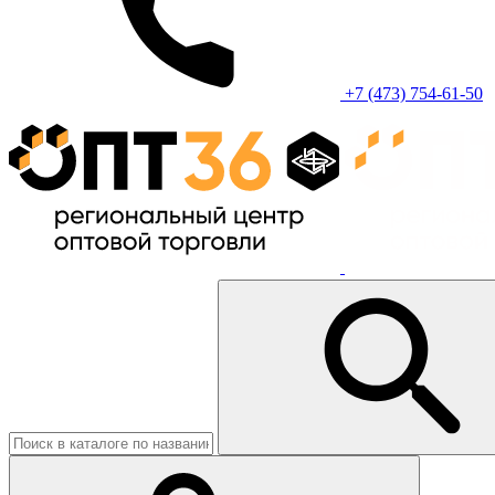
+7 (473) 754-61-50