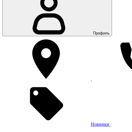
Профиль
Новинки