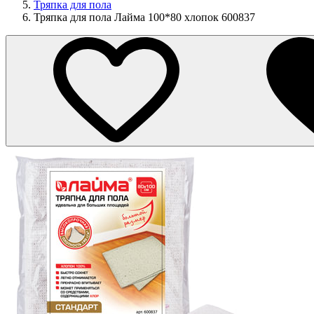
Тряпка для пола
Тряпка для пола Лайма 100*80 хлопок 600837