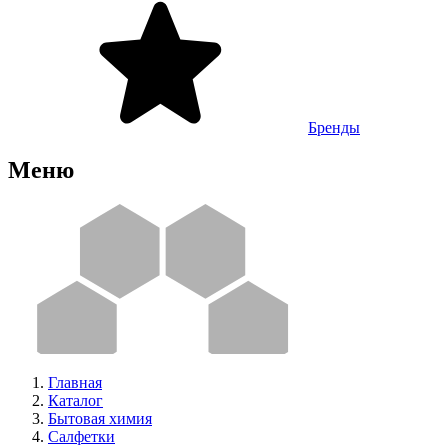
Бренды
Меню
Главная
Каталог
Бытовая химия
Салфетки