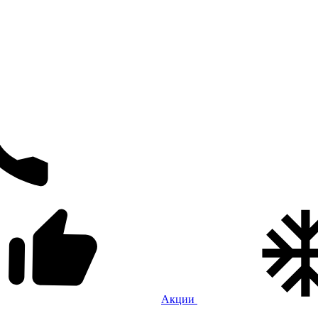
Акции