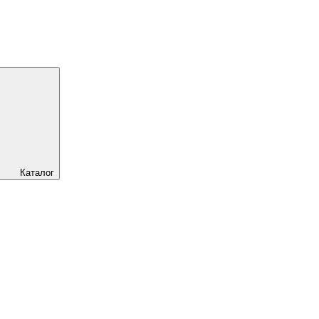
Каталог