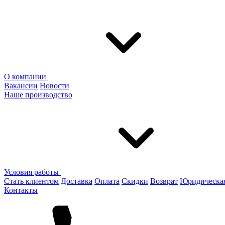
О компании
Вакансии
Новости
Наше производство
Условия работы
Стать клиентом
Доставка
Оплата
Скидки
Возврат
Юридическа
Контакты