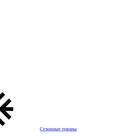
Сезонные товары