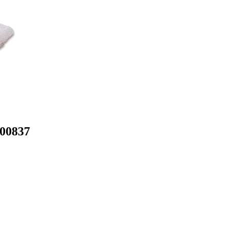
00837