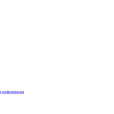
я информация