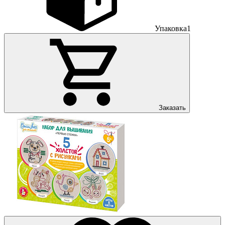
Упаковка
1
Заказать