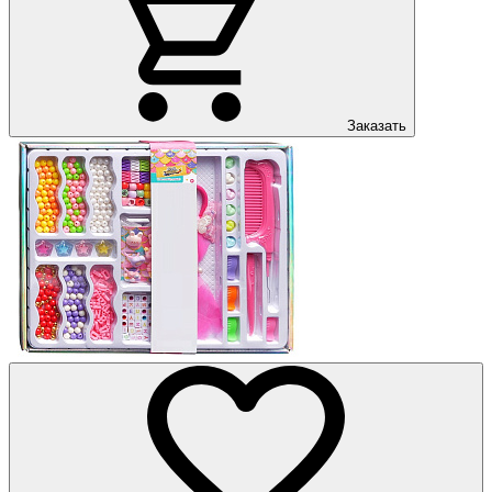
Заказать