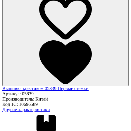
Вышивка крестиком 05839 Первые стежки
Артикул:
05839
Производитель:
Китай
Код 1С:
10696589
Другие характеристики