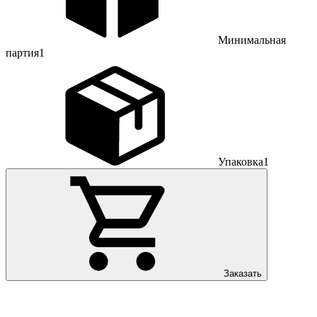
Минимальная
партия
1
Упаковка
1
Заказать