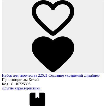
Набор для творчества 22621 Создание украшений Дизайнер
Производитель:
Китай
Код 1С:
10725395
Другие характеристики