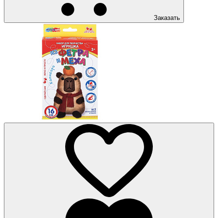
Заказать