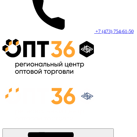
+7 (473) 754-61-50