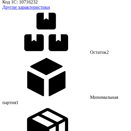
Код 1С:
10716232
Другие характеристики
Остаток
2
Минимальная
партия
1