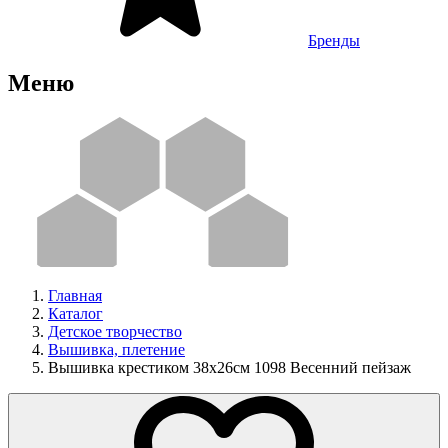
Бренды
Меню
Главная
Каталог
Детское творчество
Вышивка, плетение
Вышивка крестиком 38х26см 1098 Весенний пейзаж