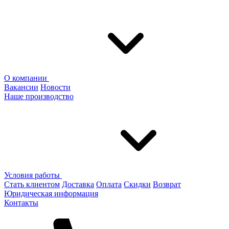
О компании
Вакансии
Новости
Наше производство
Условия работы
Стать клиентом
Доставка
Оплата
Скидки
Возврат
Юридическая информация
Контакты