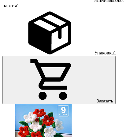
Минимальная
партия
1
Упаковка
1
Заказать