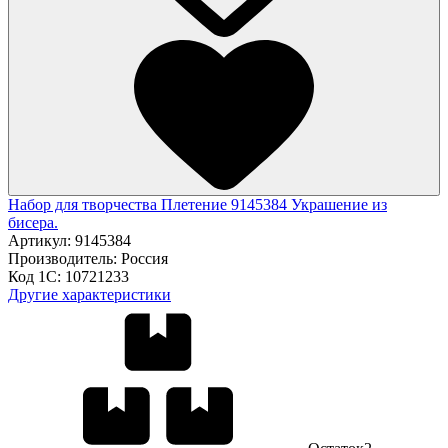
Набор для творчества Плетение 9145384 Украшение из
бисера.
Артикул:
9145384
Производитель:
Россия
Код 1С:
10721233
Другие характеристики