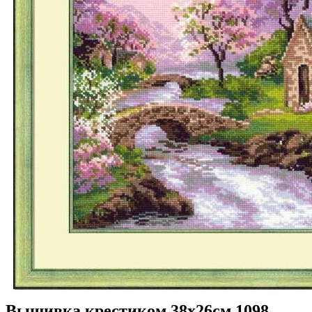
Вышивка крестиком 38х26см 1098