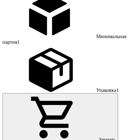
Минимальная
партия
1
Упаковка
1
Заказать