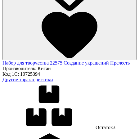
Набор для творчества 22575 Создание украшений Прелесть
Производитель:
Китай
Код 1С:
10725394
Другие характеристики
Остаток
3