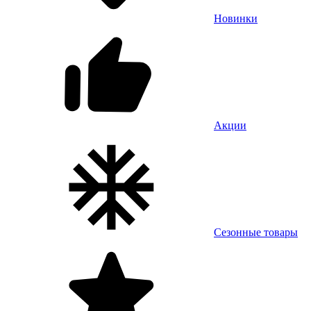
Новинки
Акции
Сезонные товары