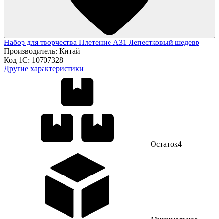
Набор для творчества Плетение A31 Лепестковый шедевр
Производитель:
Китай
Код 1С:
10707328
Другие характеристики
Остаток
4