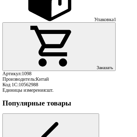
Упаковка
1
Заказать
Артикул:
1098
Производитель:
Китай
Код 1С:
10562988
Единицы измерения:
шт.
Популярные товары