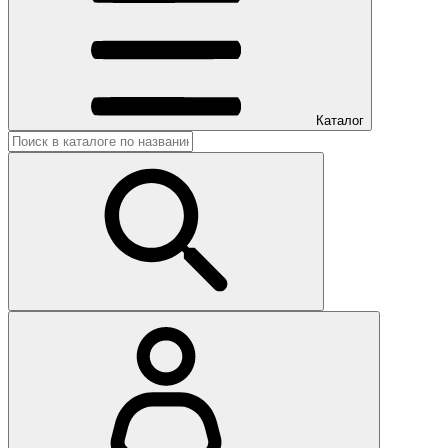
Каталог