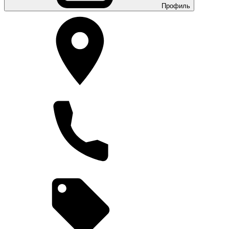
Профиль