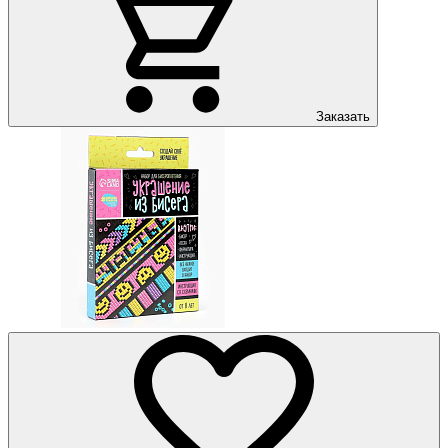
Заказать