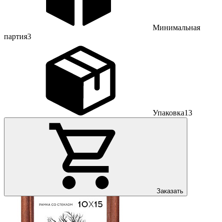
Минимальная
партия
3
Упаковка
13
Заказать