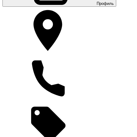
Профиль