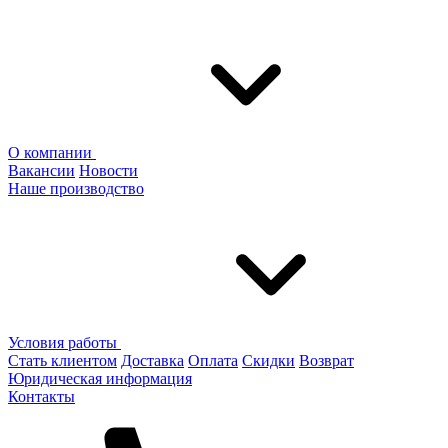
О компании
Вакансии
Новости
Наше производство
Условия работы
Стать клиентом
Доставка
Оплата
Скидки
Возврат
Юридическая информация
Контакты