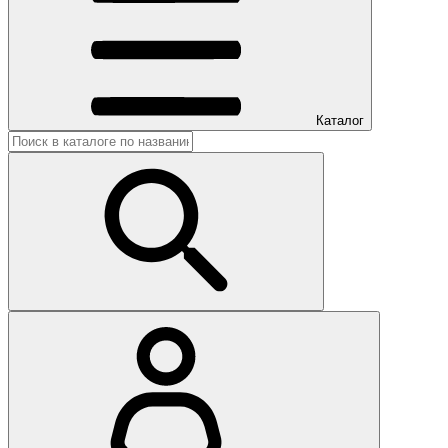
Каталог