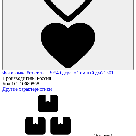
Фоторамка без стекла 30*40 дерево Темный дуб 1301
Производитель:
Россия
Код 1С:
10689868
Другие характеристики
Остаток
1