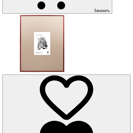
Заказать