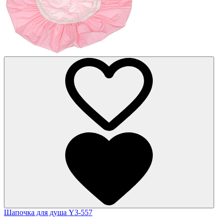
Шапочка для душа Y3-557