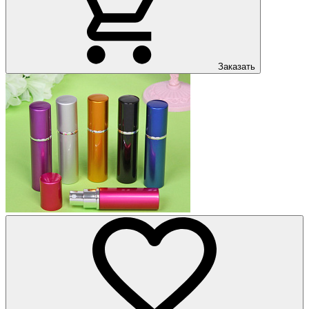
Заказать