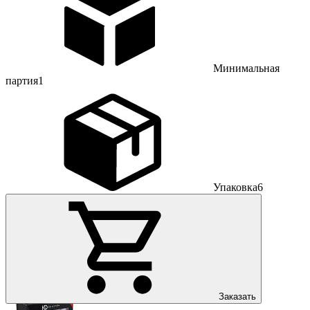
Минимальная
партия
1
Упаковка
6
Заказать