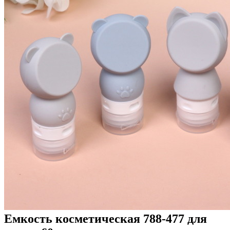
Емкость косметическая 788-477 для