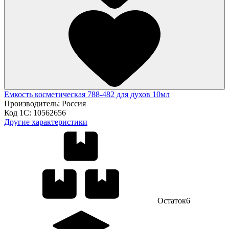
Емкость косметическая 788-482 для духов 10мл
Производитель:
Россия
Код 1С:
10562656
Другие характеристики
Остаток
6