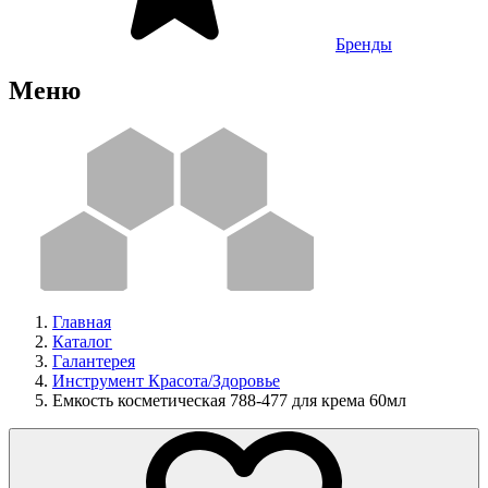
Бренды
Меню
Главная
Каталог
Галантерея
Инструмент Красота/Здоровье
Емкость косметическая 788-477 для крема 60мл