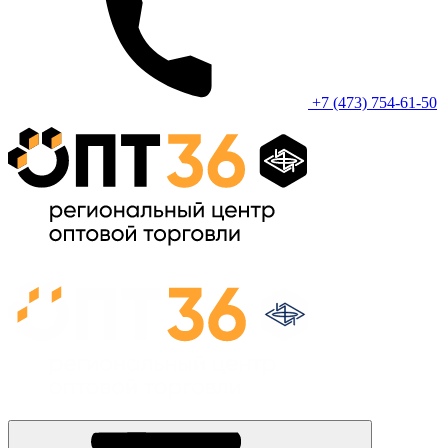
+7 (473) 754-61-50