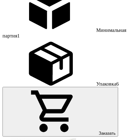
Минимальная
партия
1
Упаковка
6
Заказать