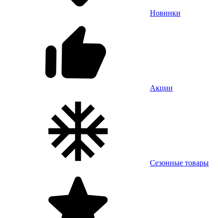
Новинки
Акции
Сезонные товары