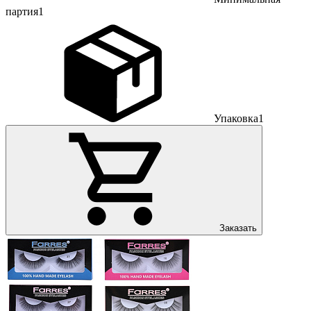
партия
1
Упаковка
1
Заказать