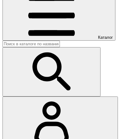
Каталог