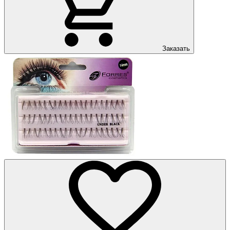
Заказать