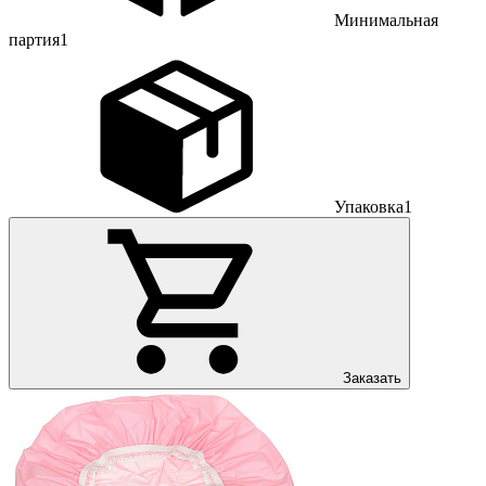
Минимальная
партия
1
Упаковка
1
Заказать