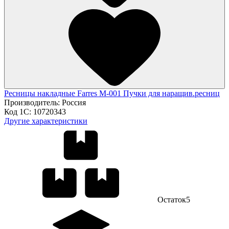
Ресницы накладные Farres М-001 Пучки для наращив.ресниц
Производитель:
Россия
Код 1С:
10720343
Другие характеристики
Остаток
5