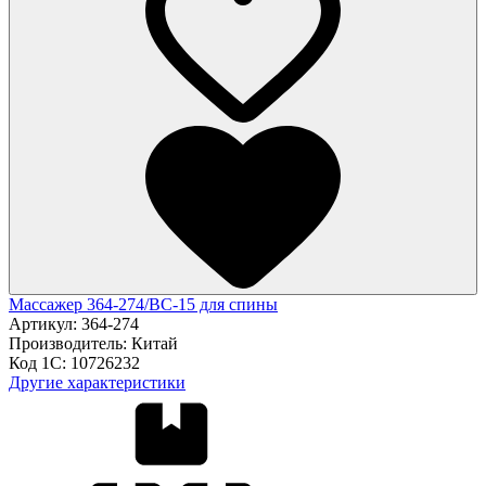
Массажер 364-274/ВС-15 для спины
Артикул:
364-274
Производитель:
Китай
Код 1С:
10726232
Другие характеристики