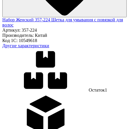
Набор Женский 357-224 Щетка для умывания с повязкой для
волос
Артикул:
357-224
Производитель:
Китай
Код 1С:
10549618
Другие характеристики
Остаток
1