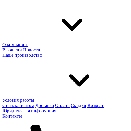
О компании
Вакансии
Новости
Наше производство
Условия работы
Стать клиентом
Доставка
Оплата
Скидки
Возврат
Юридическая информация
Контакты