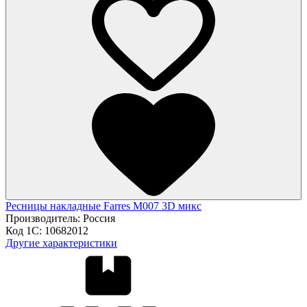
Ресницы накладные Farres M007 3D микс
Производитель:
Россия
Код 1С:
10682012
Другие характеристики