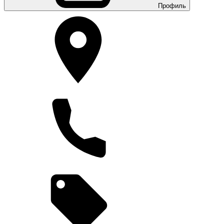
Профиль