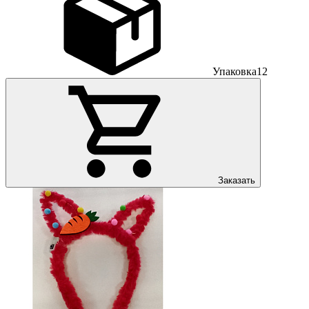
Упаковка
12
Заказать