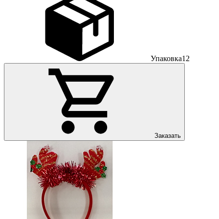
Упаковка
12
Заказать