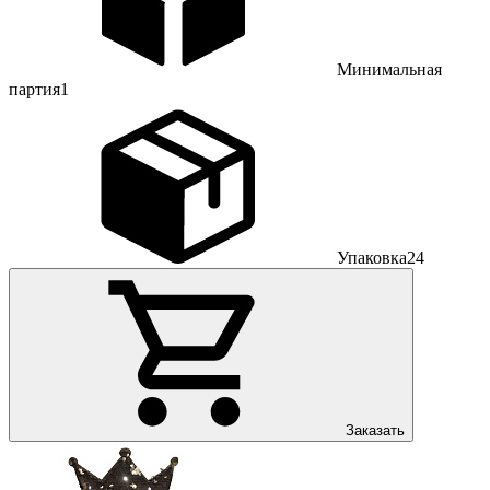
Минимальная
партия
1
Упаковка
24
Заказать