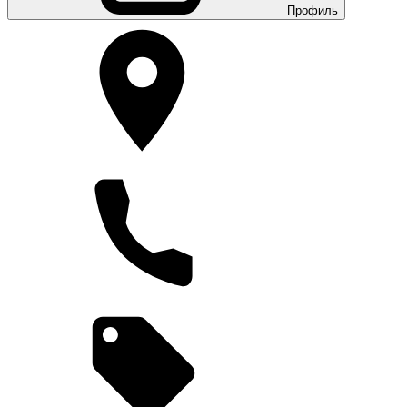
Профиль