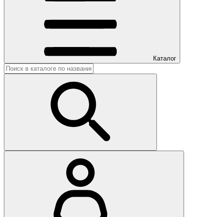
Каталог