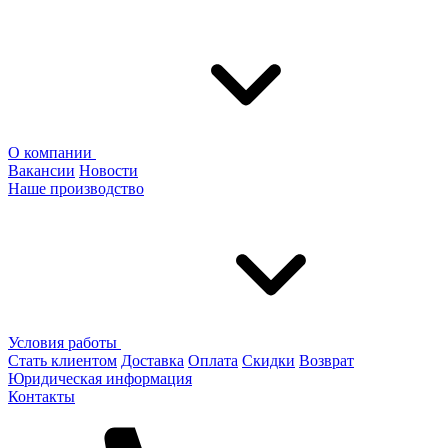
О компании
Вакансии
Новости
Наше производство
Условия работы
Стать клиентом
Доставка
Оплата
Скидки
Возврат
Юридическая информация
Контакты