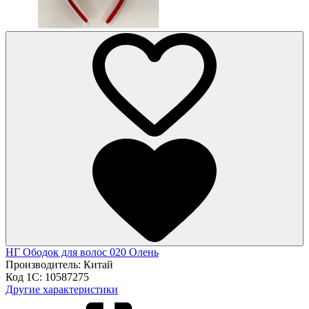
НГ Ободок для волос 020 Олень
Производитель:
Китай
Код 1С:
10587275
Другие характеристики