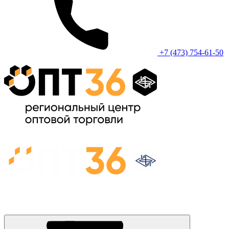
+7 (473) 754-61-50