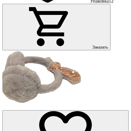
Упаковка
12
Заказать