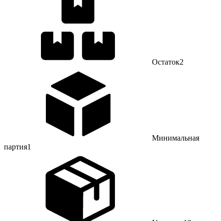
Остаток
2
Минимальная
партия
1