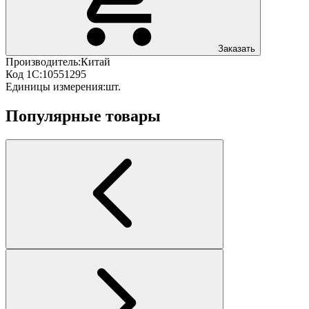
Заказать
Производитель:
Китай
Код 1С:
10551295
Единицы измерения:
шт.
Популярные товары