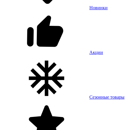
Новинки
Акции
Сезонные товары