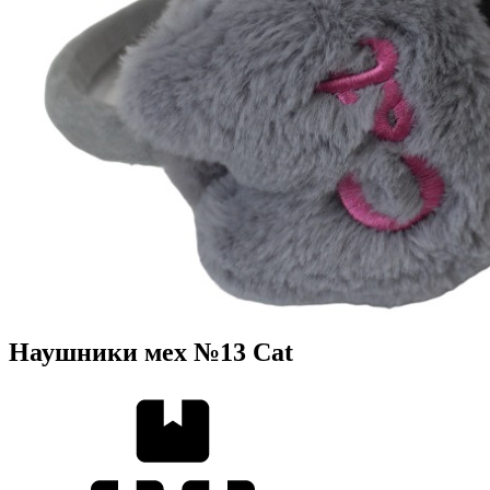
Наушники мех №13 Cat