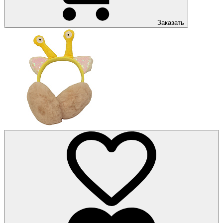
Заказать