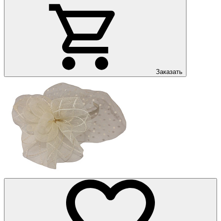
Заказать