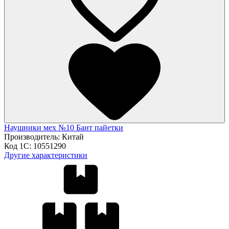
Наушники мех №10 Бант пайетки
Производитель:
Китай
Код 1С:
10551290
Другие характеристики