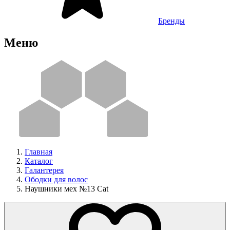
Бренды
Меню
Главная
Каталог
Галантерея
Ободки для волос
Наушники мех №13 Cat