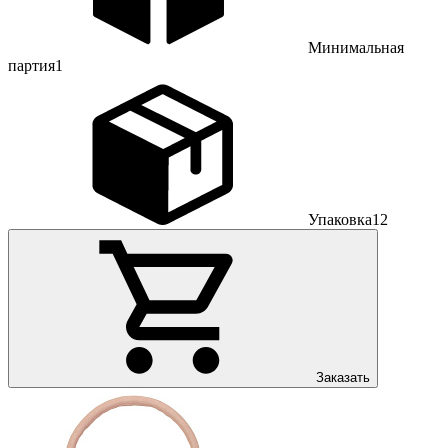
Минимальная
партия
1
Упаковка
12
Заказать