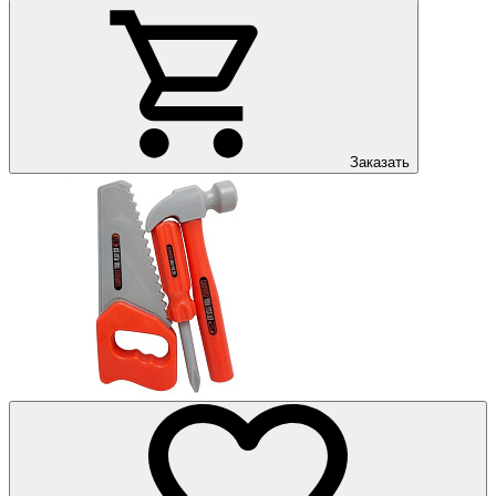
Заказать