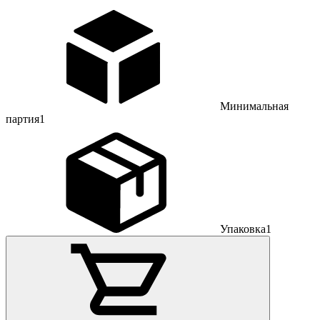
Минимальная
партия
1
Упаковка
1