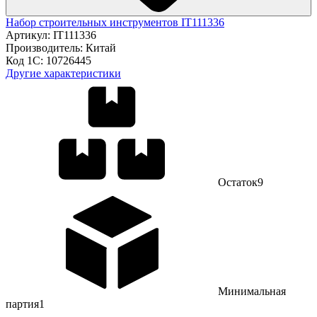
Набор строительных инструментов IT111336
Артикул:
IT111336
Производитель:
Китай
Код 1С:
10726445
Другие характеристики
Остаток
9
Минимальная
партия
1