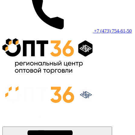
+7 (473) 754-61-50