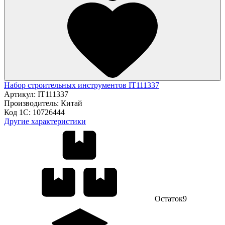
Набор строительных инструментов IT111337
Артикул:
IT111337
Производитель:
Китай
Код 1С:
10726444
Другие характеристики
Остаток
9