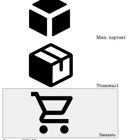
Мин. партия
1
Упаковка
1
Заказать