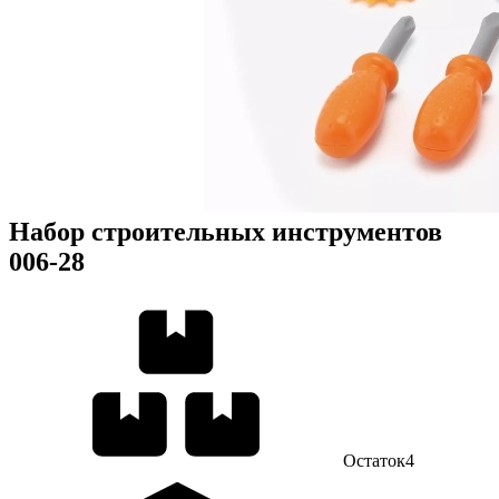
Набор строительных инструментов
006-28
Остаток
4