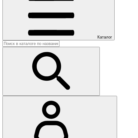
Каталог