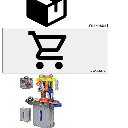
Упаковка
1
Заказать