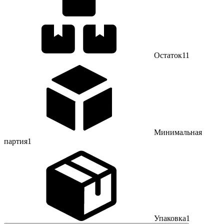
Остаток
11
Минимальная
партия
1
Упаковка
1