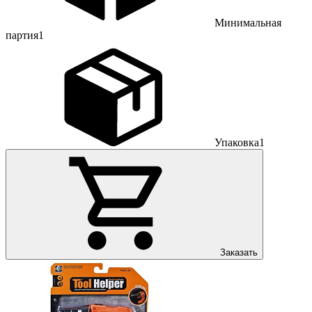
Минимальная
партия
1
Упаковка
1
Заказать