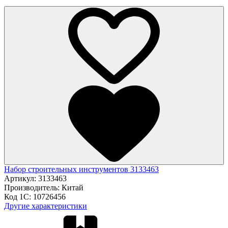
Набор строительных инструментов 3133463
Артикул:
3133463
Производитель:
Китай
Код 1С:
10726456
Другие характеристики