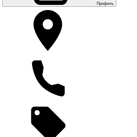
Профиль