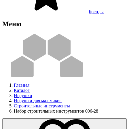
Бренды
Меню
Главная
Каталог
Игрушки
Игрушки для мальчиков
Строительные инструменты
Набор строительных инструментов 006-28