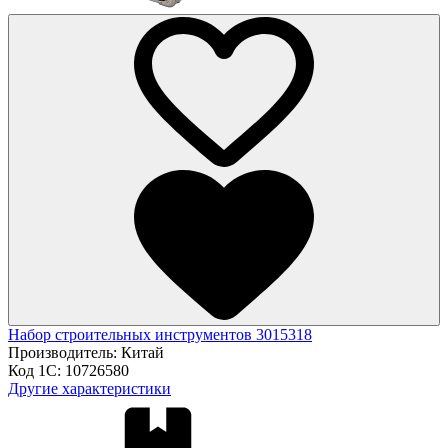
Набор строительных инструментов 3015318
Производитель:
Китай
Код 1С:
10726580
Другие характеристики