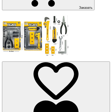
Заказать