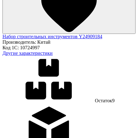
Набор строительных инструментов Y24909184
Производитель:
Китай
Код 1С:
10724997
Другие характеристики
Остаток
9