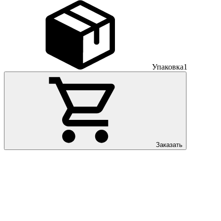
Упаковка
1
Заказать