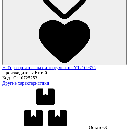
Набор строительных инструментов Y12169355
Производитель:
Китай
Код 1С:
10725253
Другие характеристики
Остаток
9