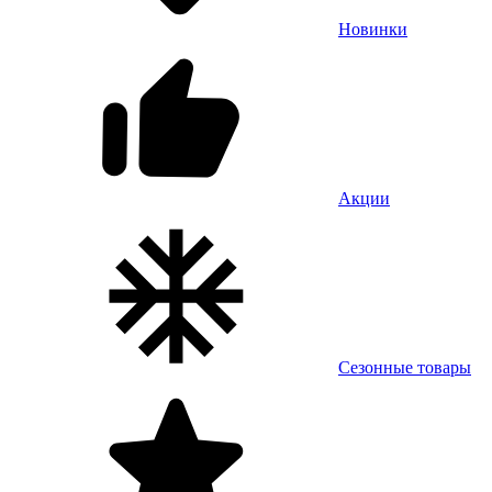
Новинки
Акции
Сезонные товары