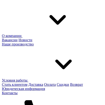
О компании
Вакансии
Новости
Наше производство
Условия работы
Стать клиентом
Доставка
Оплата
Скидки
Возврат
Юридическая информация
Контакты