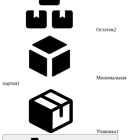
Остаток
2
Минимальная
партия
1
Упаковка
1