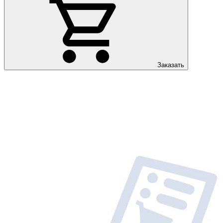
Заказать