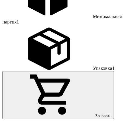
Минимальная
партия
1
Упаковка
1
Заказать