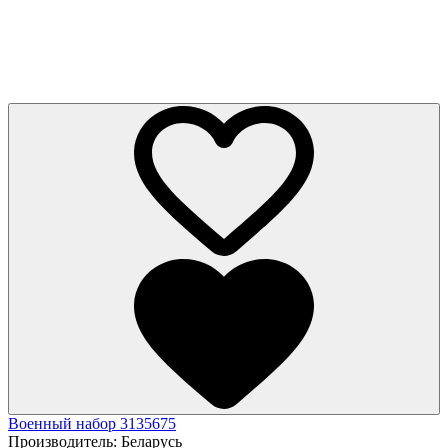
Военный набор 3135675
Производитель:
Беларусь