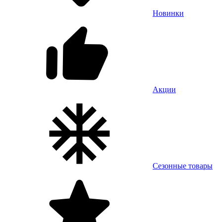
Новинки
Акции
Сезонные товары