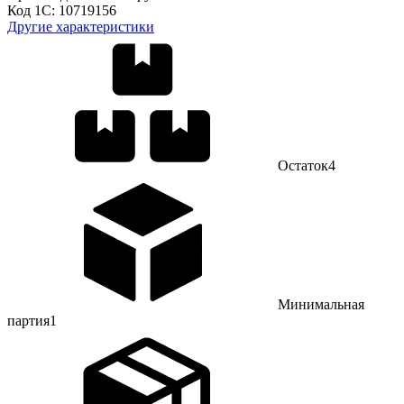
Код 1С:
10719156
Другие характеристики
Остаток
4
Минимальная
партия
1