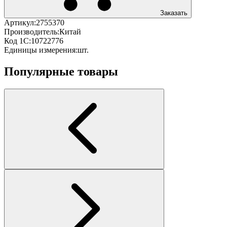
Заказать
Артикул:
2755370
Производитель:
Китай
Код 1С:
10722776
Единицы измерения:
шт.
Популярные товары