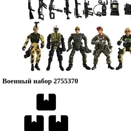
Военный набор 2755370