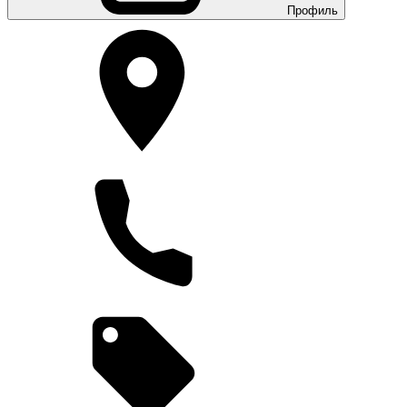
Профиль