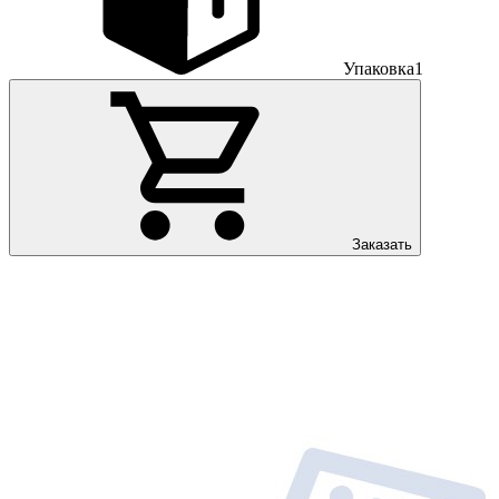
Упаковка
1
Заказать