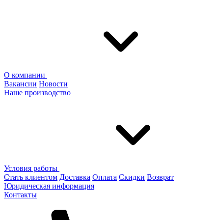
О компании
Вакансии
Новости
Наше производство
Условия работы
Стать клиентом
Доставка
Оплата
Скидки
Возврат
Юридическая информация
Контакты