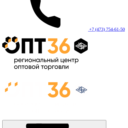
+7 (473) 754-61-50