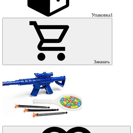
Упаковка
1
Заказать