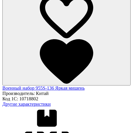
Военный набор 955S-136 Яркая мишень
Производитель:
Китай
Код 1С:
10718802
Другие характеристики