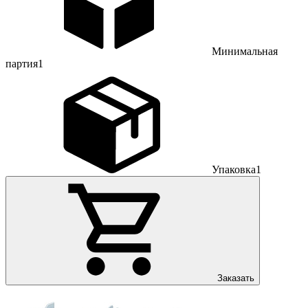
Минимальная
партия
1
Упаковка
1
Заказать