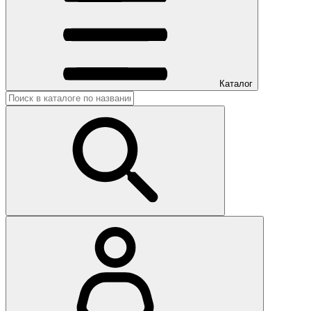
Каталог