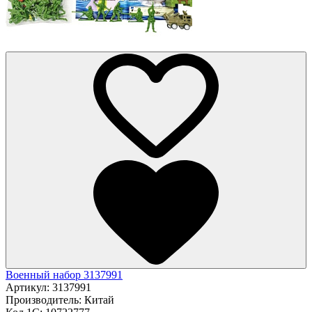
Военный набор 3137991
Артикул:
3137991
Производитель:
Китай