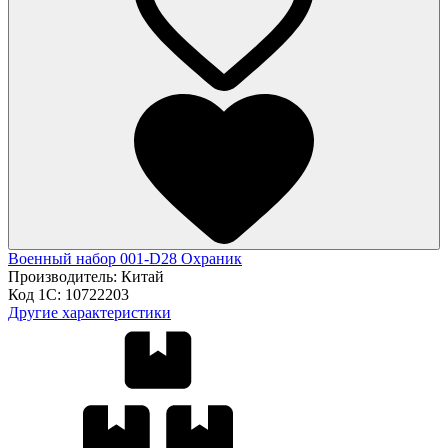
Военный набор 001-D28 Охраник
Производитель:
Китай
Код 1С:
10722203
Другие характеристики