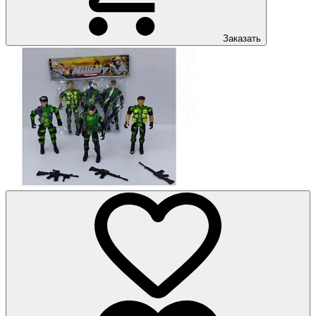
Заказать