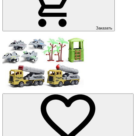
Заказать