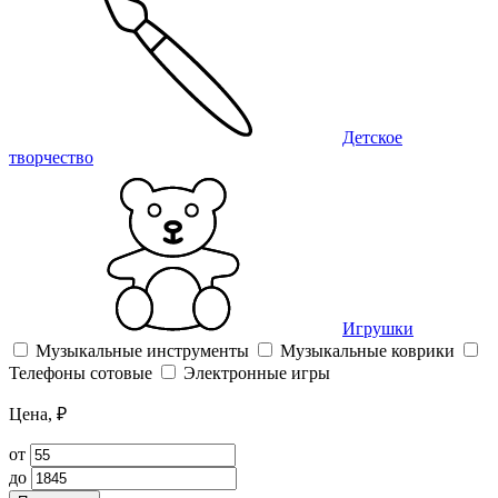
Детское
творчество
Игрушки
Музыкальные инструменты
Музыкальные коврики
Телефоны сотовые
Электронные игры
Цена, ₽
от
до