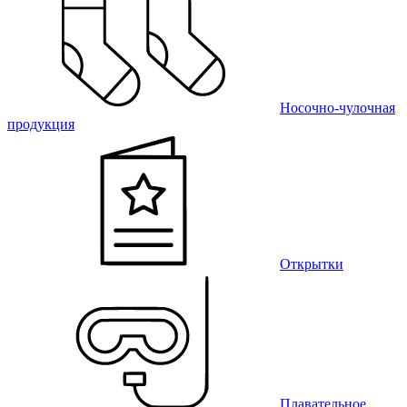
Носочно-чулочная
продукция
Открытки
Плавательное