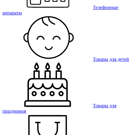
Телефонные
аппараты
Товары для детей
Товары для
праздников