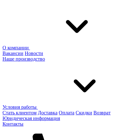
О компании
Вакансии
Новости
Наше производство
Условия работы
Стать клиентом
Доставка
Оплата
Скидки
Возврат
Юридическая информация
Контакты