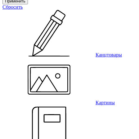
Применить
Сбросить
Канцтовары
Картины