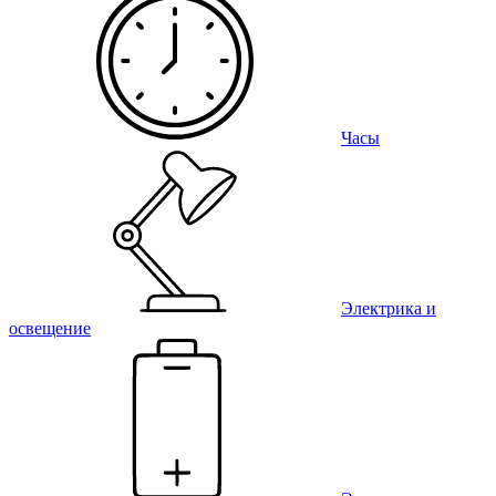
Часы
Электрика и
освещение