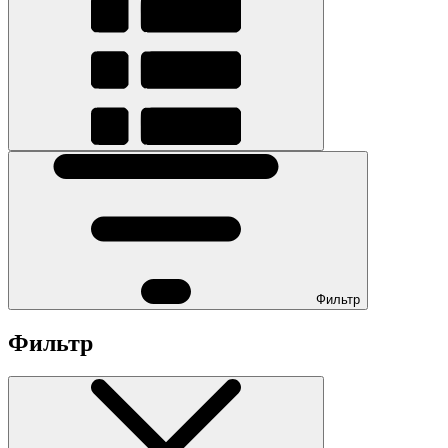
Фильтр
Фильтр