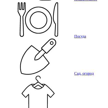
Посуда
Сад, огород