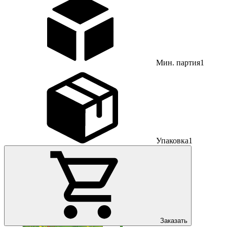
Мин. партия
1
Упаковка
1
Заказать