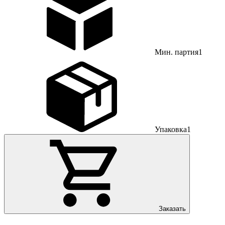
Мин. партия
1
Упаковка
1
Заказать