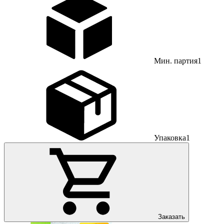
Мин. партия
1
Упаковка
1
Заказать