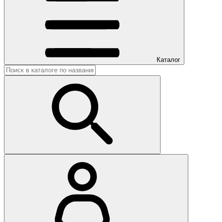
Каталог