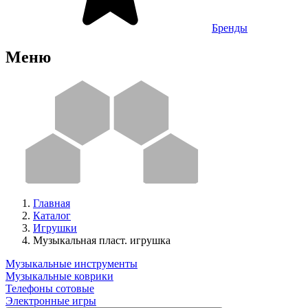
Бренды
Меню
Главная
Каталог
Игрушки
Музыкальная пласт. игрушка
Музыкальные инструменты
Музыкальные коврики
Телефоны сотовые
Электронные игры