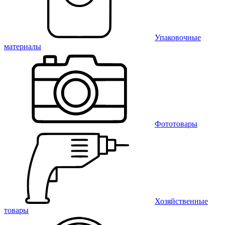
Упаковочные
материалы
Фототовары
Хозяйственные
товары