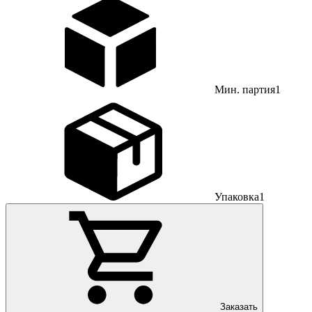
Мин. партия
1
Упаковка
1
Заказать