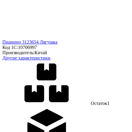
Пианино 3123654 Лягушка
Код 1С:
10706997
Производитель:
Китай
Другие характеристики
Остаток
1