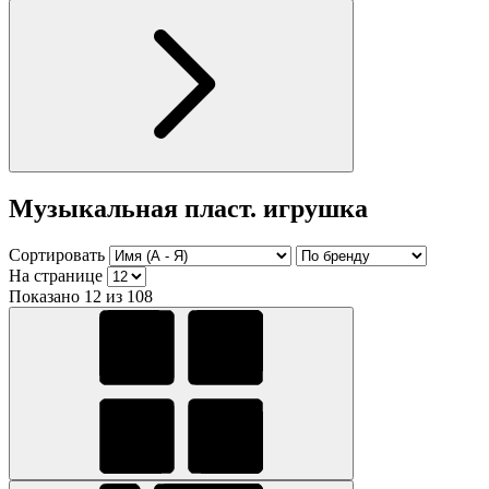
Музыкальная пласт. игрушка
Сортировать
На странице
Показано 12 из 108