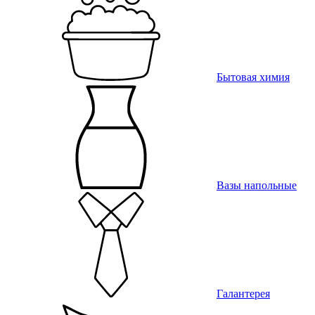
Бытовая химия
Вазы напольные
Галантерея