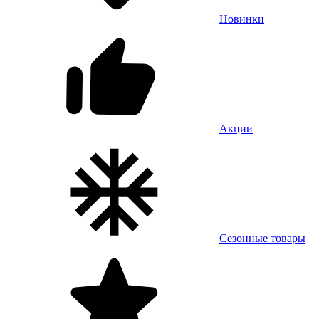
Новинки
Акции
Сезонные товары