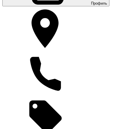
Профиль