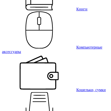
Книги
Компьютерные
аксессуары
Кошельки, сумки