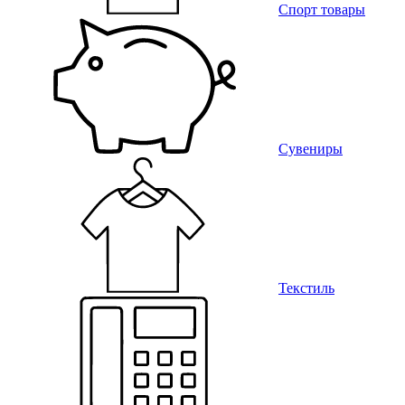
Спорт товары
Сувениры
Текстиль