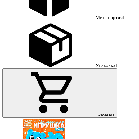
Мин. партия
1
Упаковка
1
Заказать