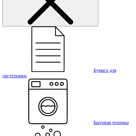
Бумага для
оргтехники
Бытовая техника