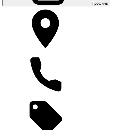
Профиль