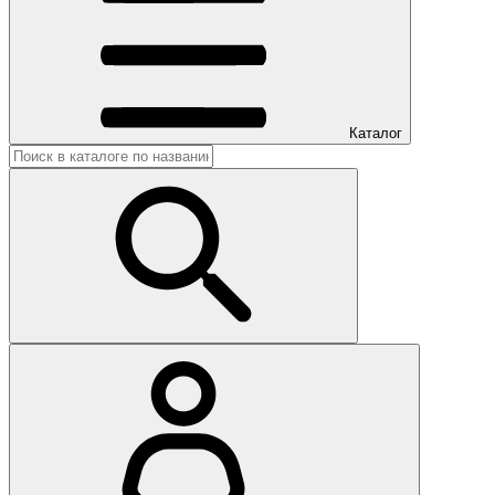
Каталог