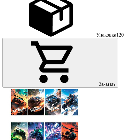
Упаковка
120
Заказать