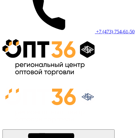
+7 (473) 754-61-50