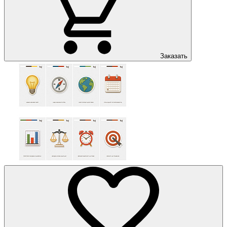
Заказать