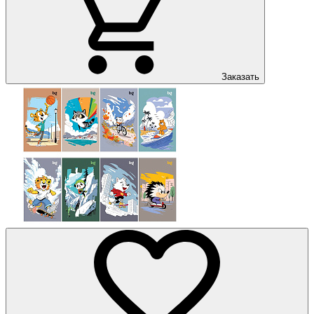
Заказать