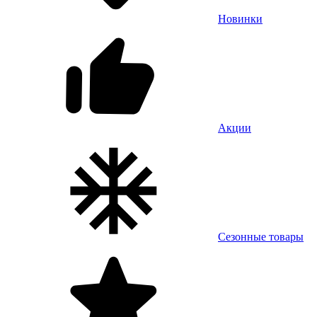
Новинки
Акции
Сезонные товары