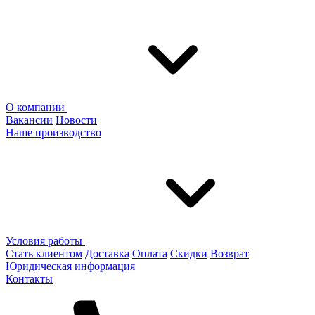
О компании
Вакансии
Новости
Наше производство
Условия работы
Стать клиентом
Доставка
Оплата
Скидки
Возврат
Юридическая информация
Контакты