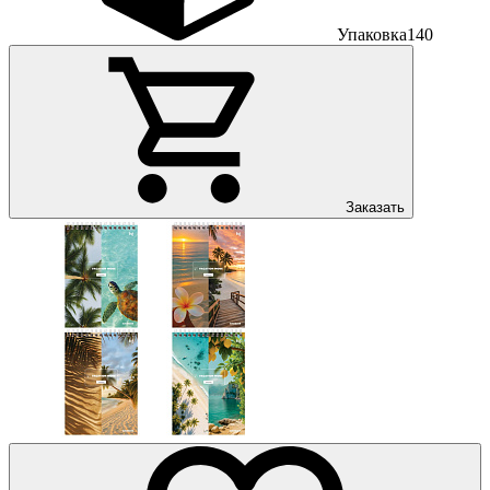
Упаковка
140
Заказать