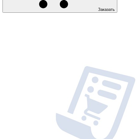
Заказать