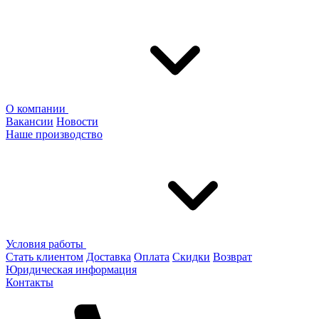
О компании
Вакансии
Новости
Наше производство
Условия работы
Стать клиентом
Доставка
Оплата
Скидки
Возврат
Юридическая информация
Контакты