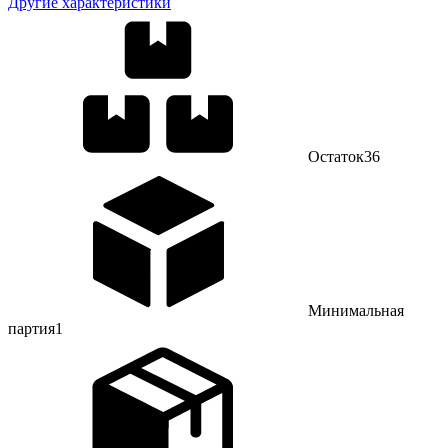
Другие характеристики
Остаток
36
Минимальная
партия
1