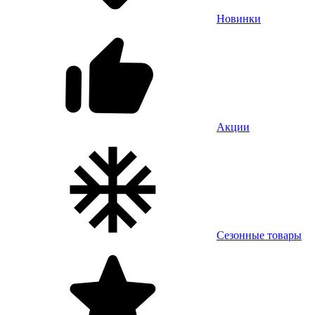
Новинки
Акции
Сезонные товары