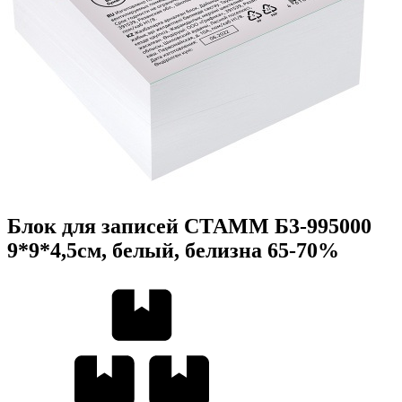
Блок для записей СТАММ Б3-995000
9*9*4,5см, белый, белизна 65-70%