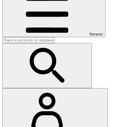
Каталог