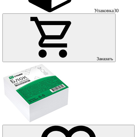
Упаковка
30
Заказать