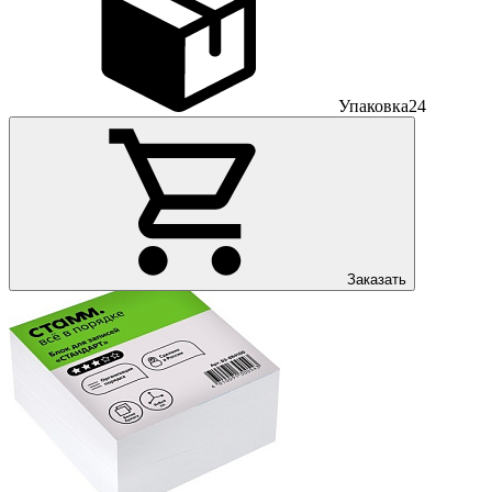
Упаковка
24
Заказать