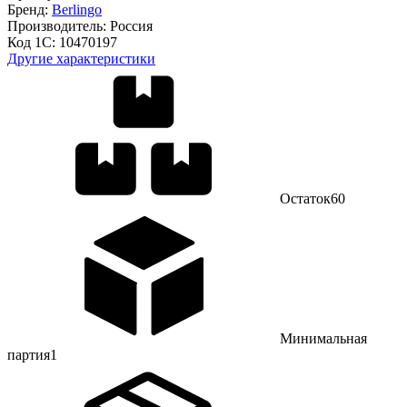
Бренд:
Berlingo
Производитель:
Россия
Код 1С:
10470197
Другие характеристики
Остаток
60
Минимальная
партия
1