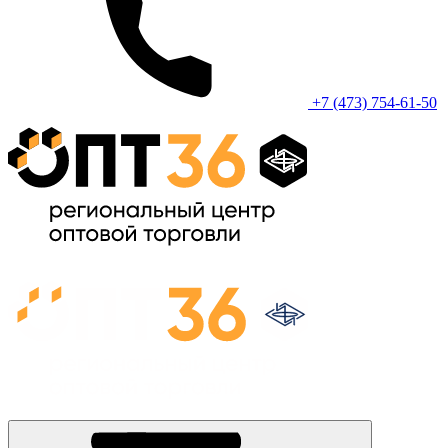
+7 (473) 754-61-50