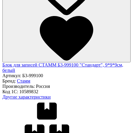
Блок для записей СТАММ Б3-999100 "Стандарт", 9*9*9см,
белый
Артикул:
Б3-999100
Бренд:
Стамм
Производитель:
Россия
Код 1С:
10589832
Другие характеристики