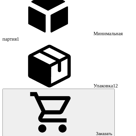
Минимальная
партия
1
Упаковка
12
Заказать