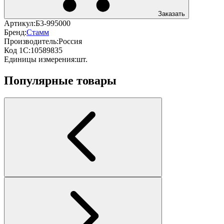
Заказать
Артикул:
Б3-995000
Бренд:
Стамм
Производитель:
Россия
Код 1С:
10589835
Единицы измерения:
шт.
Популярные товары