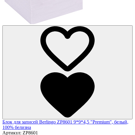
Блок для записей Berlingo ZP8601 9*9*4,5 "Premium", белый,
100% белизна
Артикул:
ZP8601