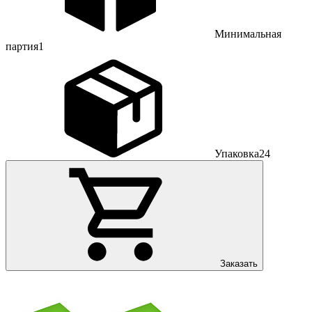
Минимальная
партия
1
Упаковка
24
Заказать