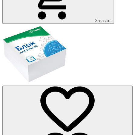
Заказать