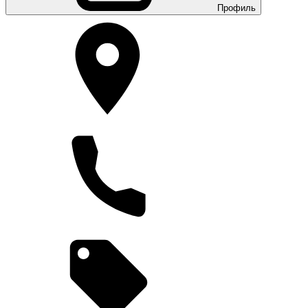
Профиль