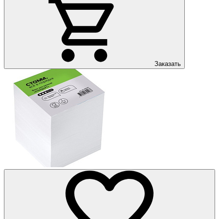
Заказать