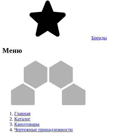
Бренды
Меню
Главная
Каталог
Канцтовары
Чертежные принадлежности