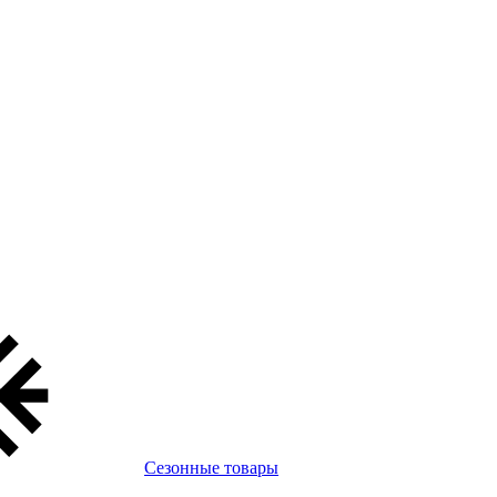
Сезонные товары