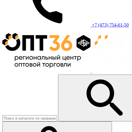
+7 (473) 754-61-50