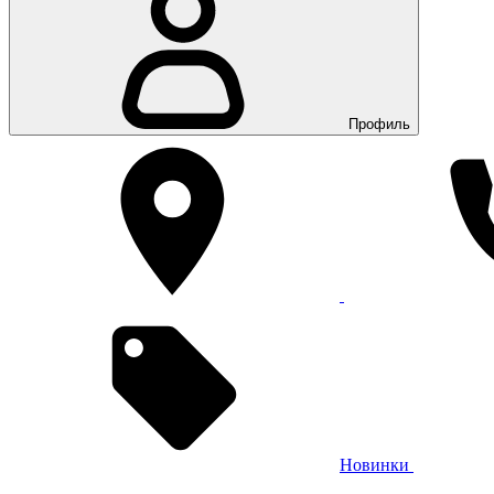
Профиль
Новинки