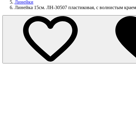
Линейки
Линейка 15см. ЛН-30507 пластиковая, с волнистым краем