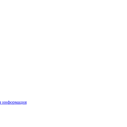
я информация