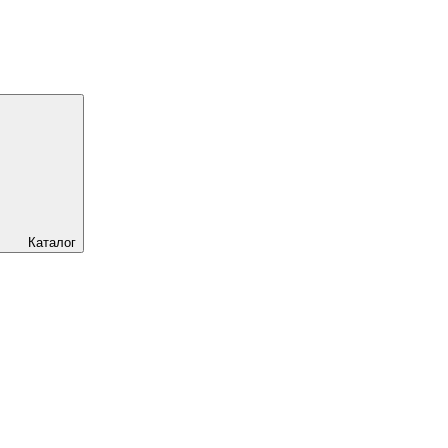
Каталог