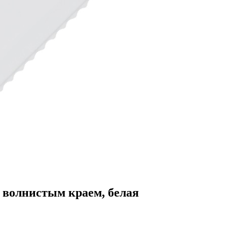
с волнистым краем, белая