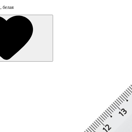
, белая