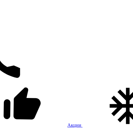
Акции