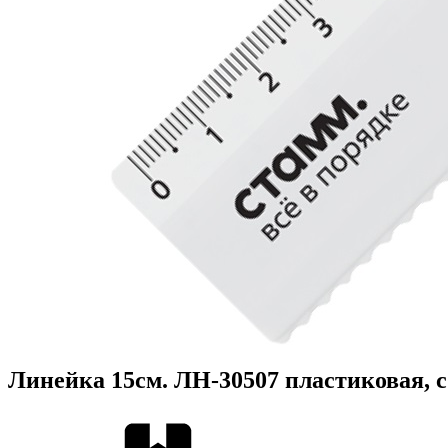
Линейка 15см. ЛН-30507 пластиковая, 