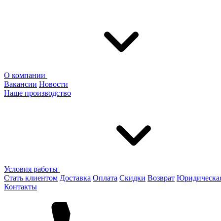
О компании
Вакансии
Новости
Наше производство
Условия работы
Стать клиентом
Доставка
Оплата
Скидки
Возврат
Юридическа
Контакты