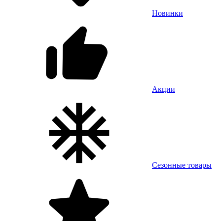
Новинки
Акции
Сезонные товары