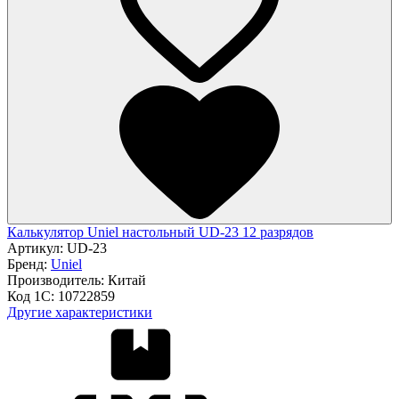
Калькулятор Uniel настольный UD-23 12 разрядов
Артикул:
UD-23
Бренд:
Uniel
Производитель:
Китай
Код 1С:
10722859
Другие характеристики