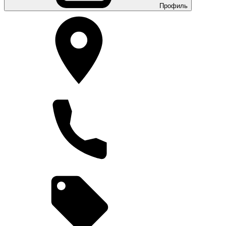
Профиль