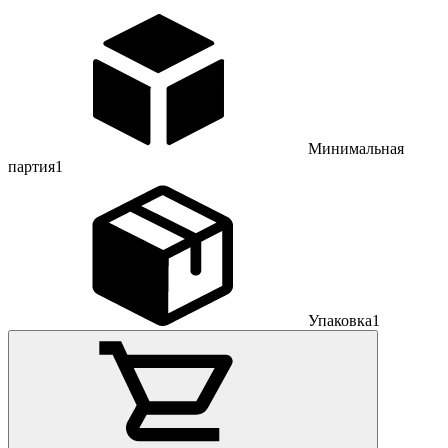
Минимальная
партия
1
Упаковка
1