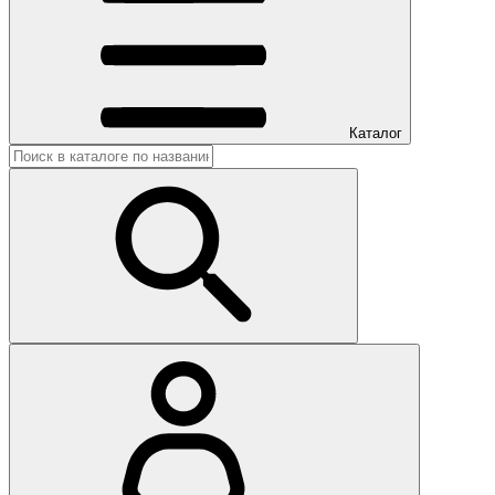
Каталог