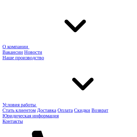
О компании
Вакансии
Новости
Наше производство
Условия работы
Стать клиентом
Доставка
Оплата
Скидки
Возврат
Юридическая информация
Контакты