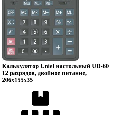
Калькулятор Uniel настольный UD-60
12 разрядов, двойное питание,
206х155х35