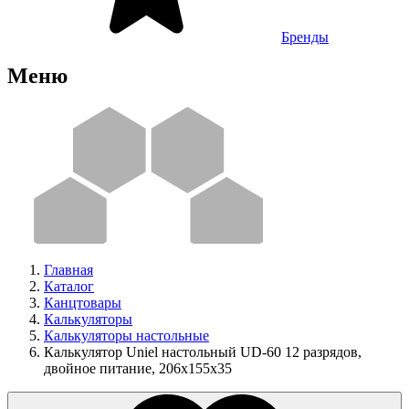
Бренды
Меню
Главная
Каталог
Канцтовары
Калькуляторы
Калькуляторы настольные
Калькулятор Uniel настольный UD-60 12 разрядов,
двойное питание, 206х155х35