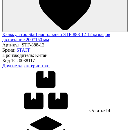
Калькулятор Staff настольный STF-888-12 12 разрядов
дв.питание 200*150 мм
Артикул:
STF-888-12
Бренд:
STAFF
Производитель:
Китай
Код 1С:
0038117
Другие характеристики
Остаток
14