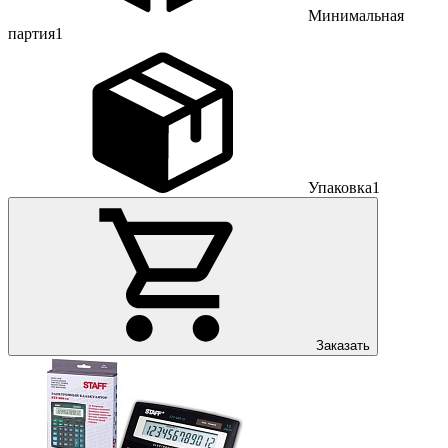
Минимальная
партия
1
Упаковка
1
Заказать