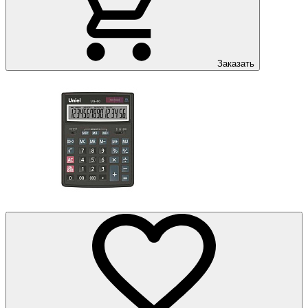
Заказать