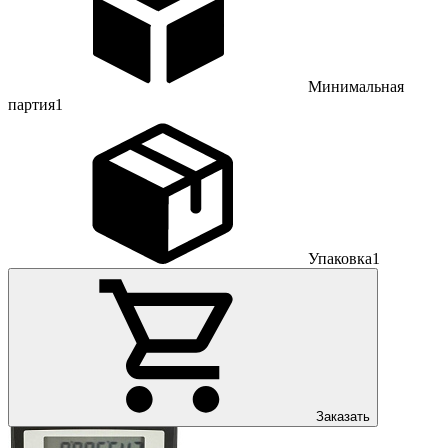
Минимальная
партия
1
Упаковка
1
Заказать