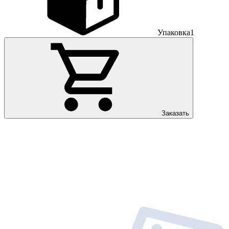
Упаковка
1
Заказать