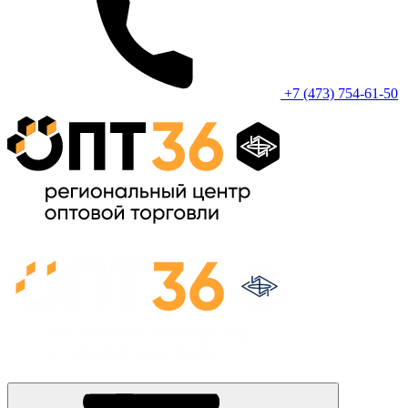
+7 (473) 754-61-50