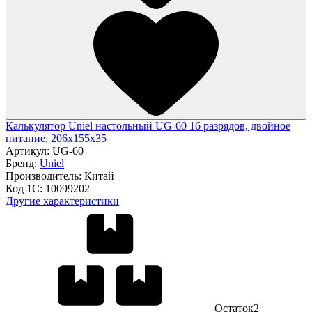
Калькулятор Uniel настольный UG-60 16 разрядов, двойное
питание, 206х155х35
Артикул:
UG-60
Бренд:
Uniel
Производитель:
Китай
Код 1С:
10099202
Другие характеристики
Остаток
2