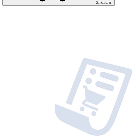
Заказать