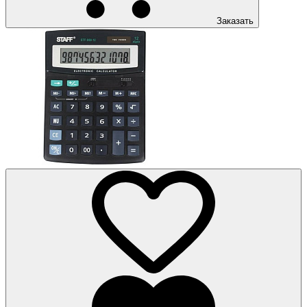
Заказать