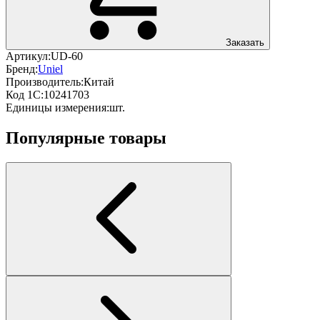
Заказать
Артикул:
UD-60
Бренд:
Uniel
Производитель:
Китай
Код 1С:
10241703
Единицы измерения:
шт.
Популярные товары