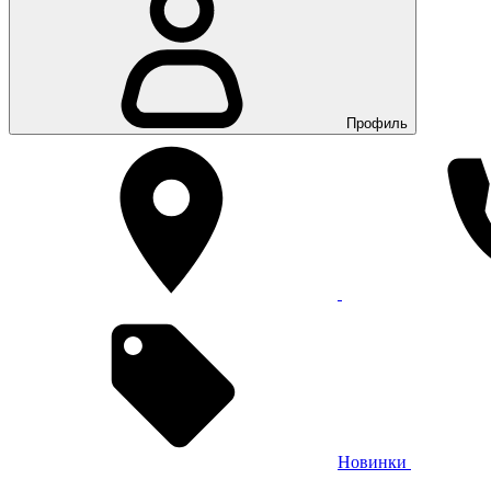
Профиль
Новинки