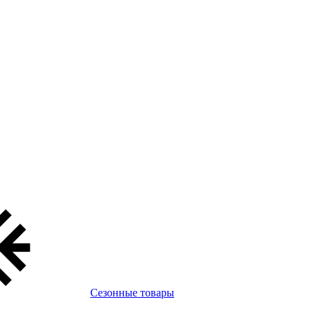
Сезонные товары