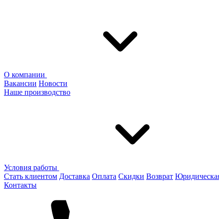
О компании
Вакансии
Новости
Наше производство
Условия работы
Стать клиентом
Доставка
Оплата
Скидки
Возврат
Юридическа
Контакты