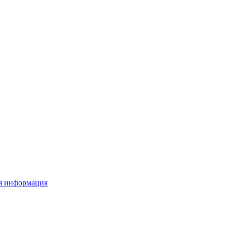
я информация