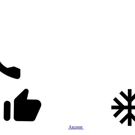
Акции