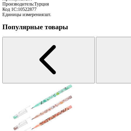
Производитель:
Турция
Код 1С:
10522877
Единицы измерения:
шт.
Популярные товары