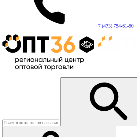
+7 (473) 754-61-50