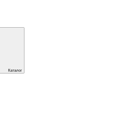
Каталог