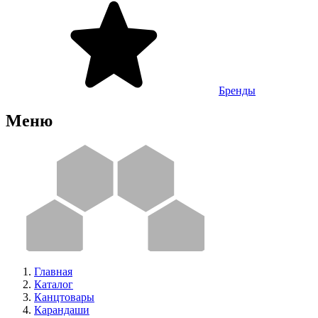
Бренды
Меню
Главная
Каталог
Канцтовары
Карандаши