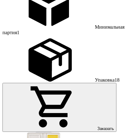
Минимальная
партия
1
Упаковка
18
Заказать