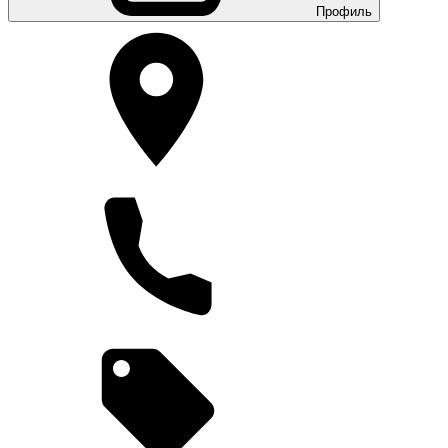
Профиль