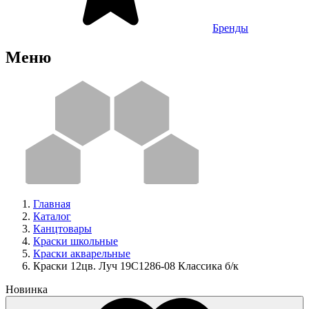
Бренды
Меню
Главная
Каталог
Канцтовары
Краски школьные
Краски акварельные
Краски 12цв. Луч 19С1286-08 Классика б/к
Новинка