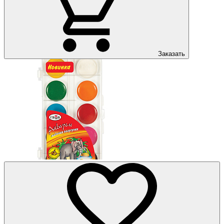
Заказать