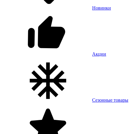
Новинки
Акции
Сезонные товары