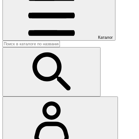
Каталог