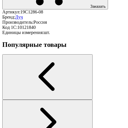
Заказать
Артикул:
19С1286-08
Бренд:
Луч
Производитель:
Россия
Код 1С:
10121840
Единицы измерения:
шт.
Популярные товары