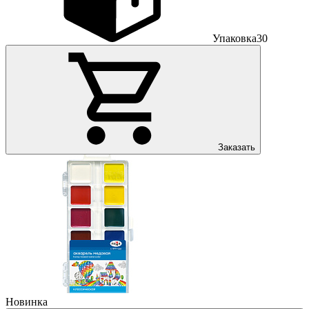
Упаковка
30
Заказать
Новинка