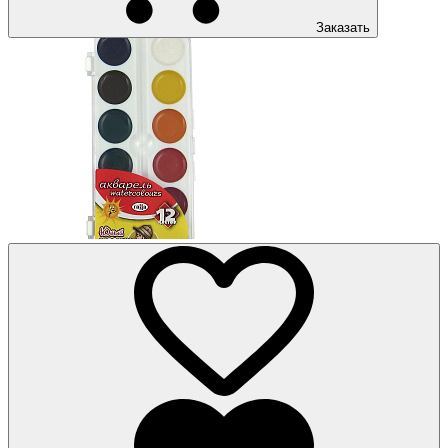
Заказать