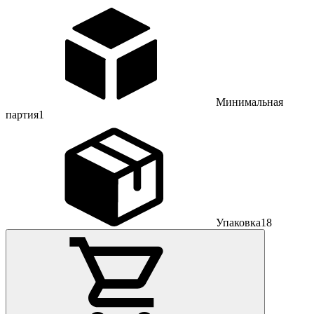
Минимальная
партия
1
Упаковка
18