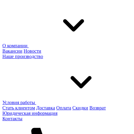
О компании
Вакансии
Новости
Наше производство
Условия работы
Стать клиентом
Доставка
Оплата
Скидки
Возврат
Юридическая информация
Контакты