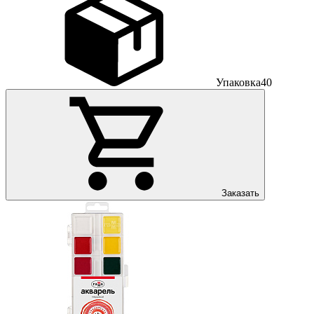
Упаковка
40
Заказать