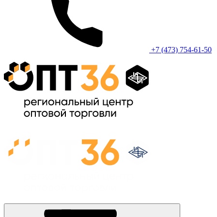
+7 (473) 754-61-50