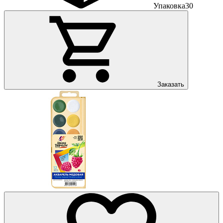
Упаковка
30
Заказать