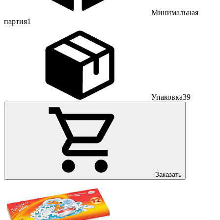
Минимальная
партия
1
Упаковка
39
Заказать