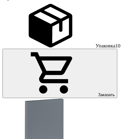
Упаковка
10
Заказать