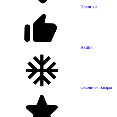
Новинки
Акции
Сезонные товары