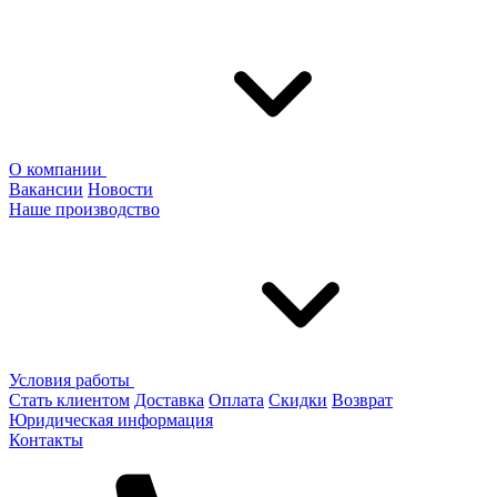
О компании
Вакансии
Новости
Наше производство
Условия работы
Стать клиентом
Доставка
Оплата
Скидки
Возврат
Юридическая информация
Контакты