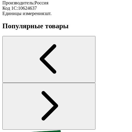
Производитель:
Россия
Код 1С:
10624637
Единицы измерения:
шт.
Популярные товары