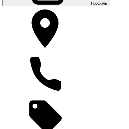
Профиль