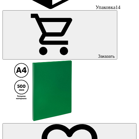
Упаковка
14
Заказать