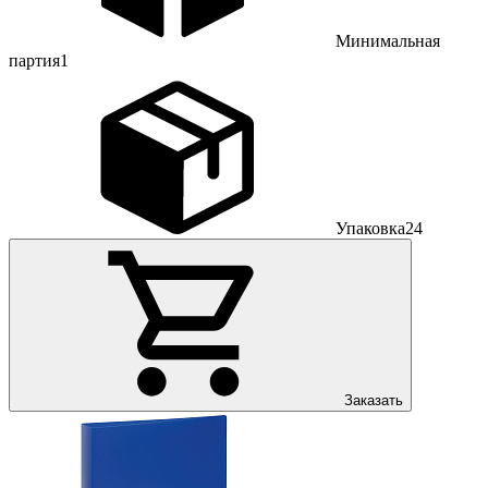
Минимальная
партия
1
Упаковка
24
Заказать