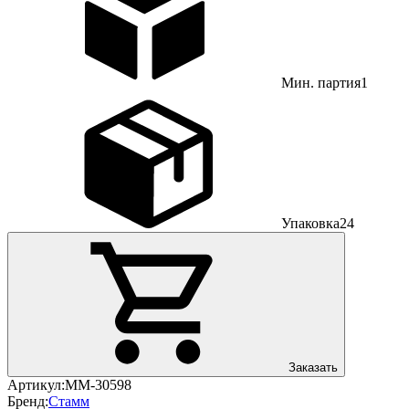
Мин. партия
1
Упаковка
24
Заказать
Артикул:
ММ-30598
Бренд:
Стамм