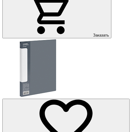
Заказать