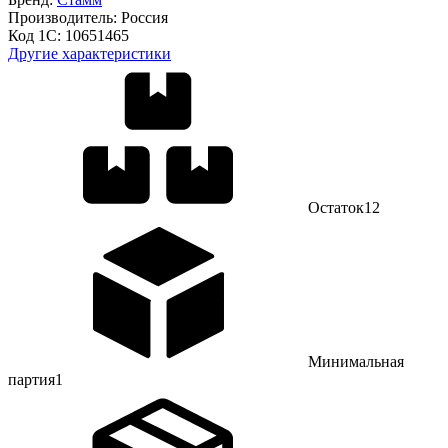
Производитель:
Россия
Код 1С:
10651465
Другие характеристики
Остаток
12
Минимальная
партия
1