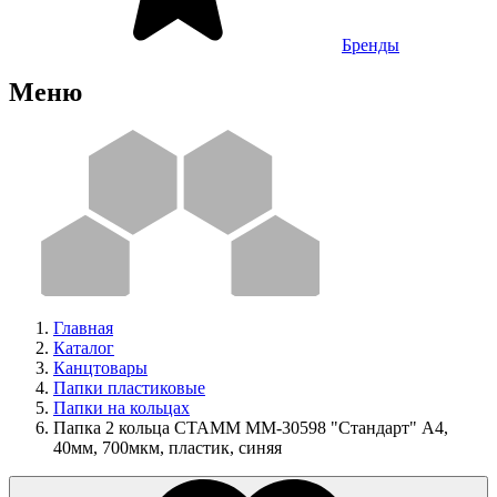
Бренды
Меню
Главная
Каталог
Канцтовары
Папки пластиковые
Папки на кольцах
Папка 2 кольца СТАММ ММ-30598 "Стандарт" А4,
40мм, 700мкм, пластик, синяя