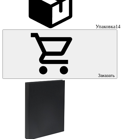
Упаковка
14
Заказать