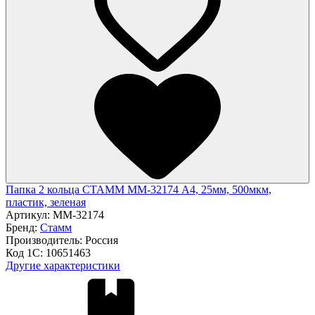
Папка 2 кольца СТАММ ММ-32174 А4, 25мм, 500мкм,
пластик, зеленая
Артикул:
ММ-32174
Бренд:
Стамм
Производитель:
Россия
Код 1С:
10651463
Другие характеристики