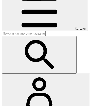
Каталог