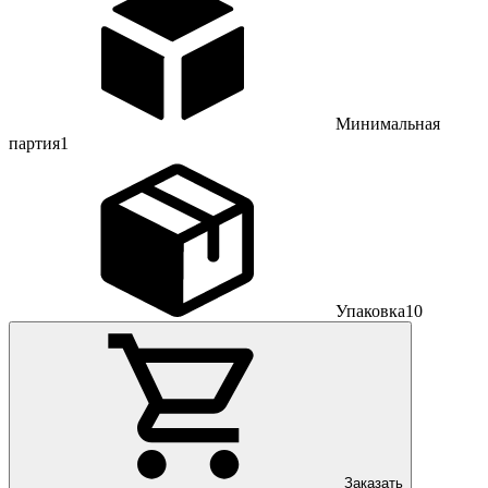
Минимальная
партия
1
Упаковка
10
Заказать