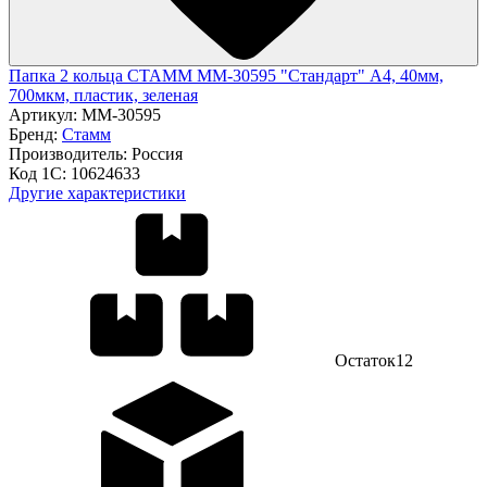
Папка 2 кольца СТАММ ММ-30595 "Стандарт" А4, 40мм,
700мкм, пластик, зеленая
Артикул:
ММ-30595
Бренд:
Стамм
Производитель:
Россия
Код 1С:
10624633
Другие характеристики
Остаток
12