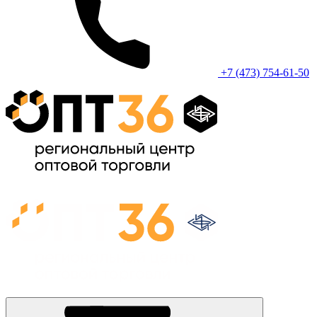
+7 (473) 754-61-50