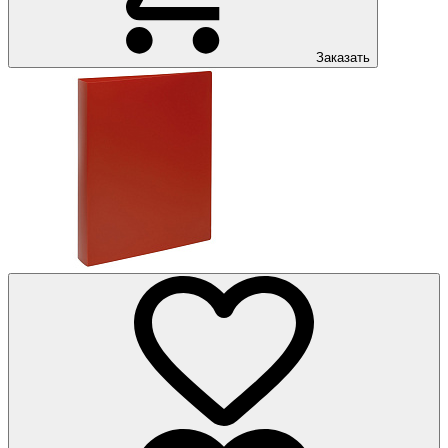
Заказать