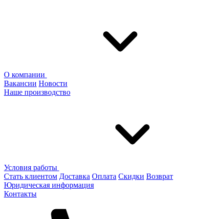
О компании
Вакансии
Новости
Наше производство
Условия работы
Стать клиентом
Доставка
Оплата
Скидки
Возврат
Юридическая информация
Контакты