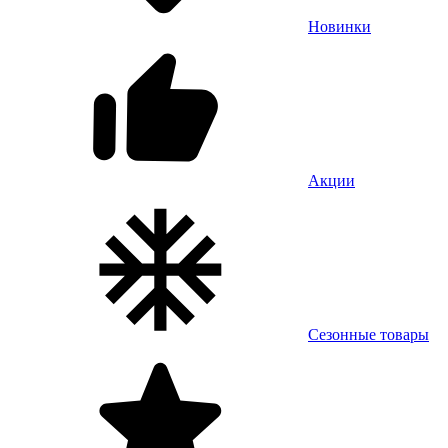
Новинки
Акции
Сезонные товары