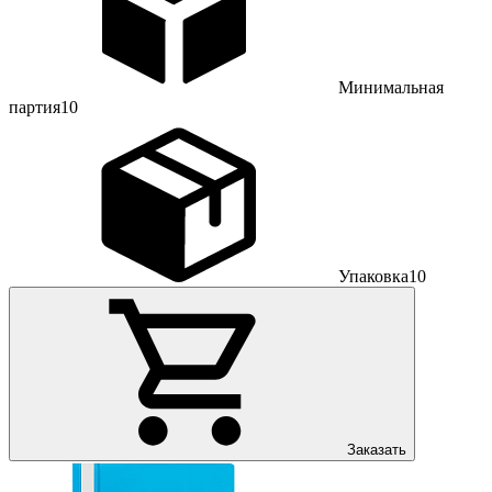
Минимальная
партия
10
Упаковка
10
Заказать