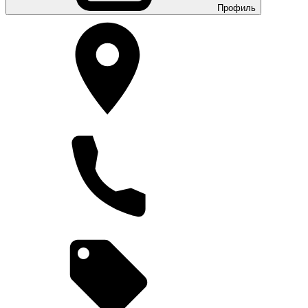
Профиль