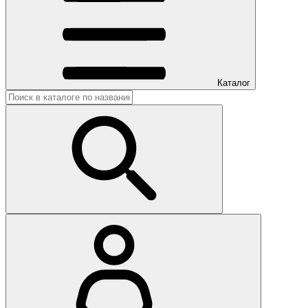
Каталог