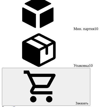
Мин. партия
10
Упаковка
10
Заказать