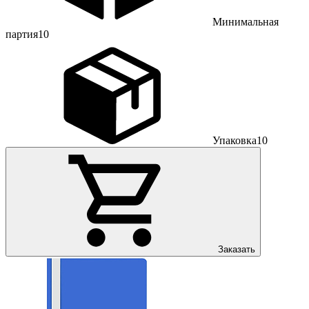
Минимальная
партия
10
Упаковка
10
Заказать