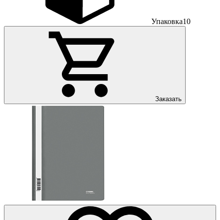
Упаковка
10
Заказать