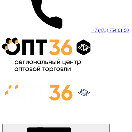
+7 (473) 754-61-50