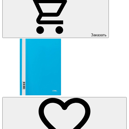
Заказать