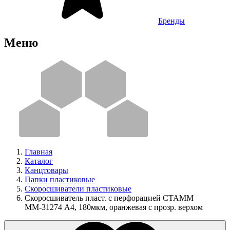
Бренды
Меню
Главная
Каталог
Канцтовары
Папки пластиковые
Скоросшиватели пластиковые
Скоросшиватель пласт. с перфорацией СТАММ
ММ-31274 А4, 180мкм, оранжевая с прозр. верхом