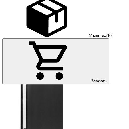
Упаковка
10
Заказать