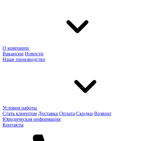
О компании
Вакансии
Новости
Наше производство
Условия работы
Стать клиентом
Доставка
Оплата
Скидки
Возврат
Юридическая информация
Контакты