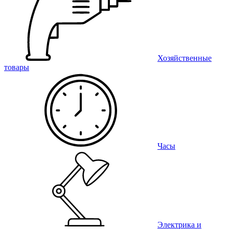
Хозяйственные
товары
Часы
Электрика и