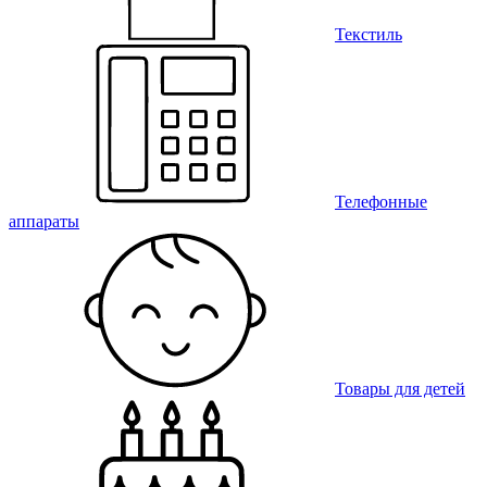
Текстиль
Телефонные
аппараты
Товары для детей