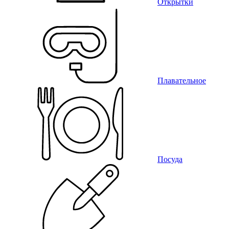
Открытки
Плавательное
Посуда