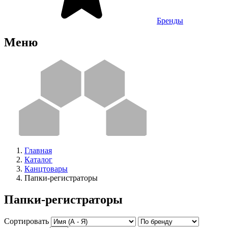
Бренды
Меню
Главная
Каталог
Канцтовары
Папки-регистраторы
Папки-регистраторы
Сортировать