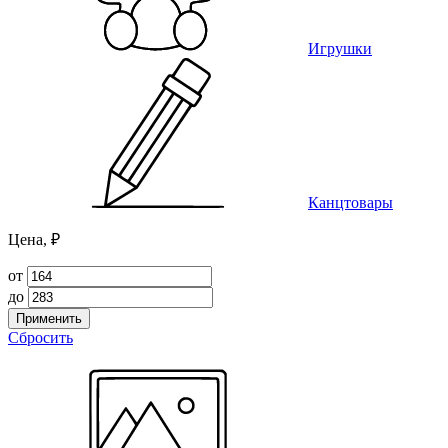
Игрушки
Канцтовары
Цена, ₽
от
до
Применить
Сбросить