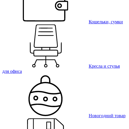
Кошельки, сумки
Кресла и стулья
для офиса
Новогодний товар