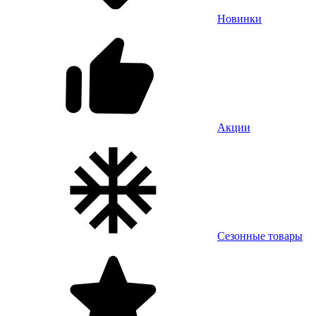
Новинки
Акции
Сезонные товары