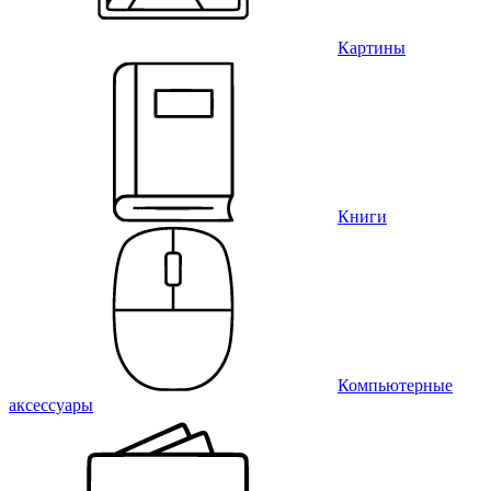
Картины
Книги
Компьютерные
аксессуары