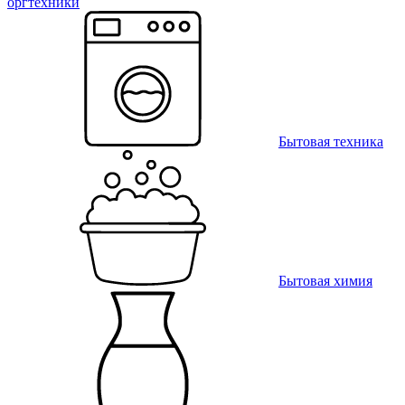
оргтехники
Бытовая техника
Бытовая химия