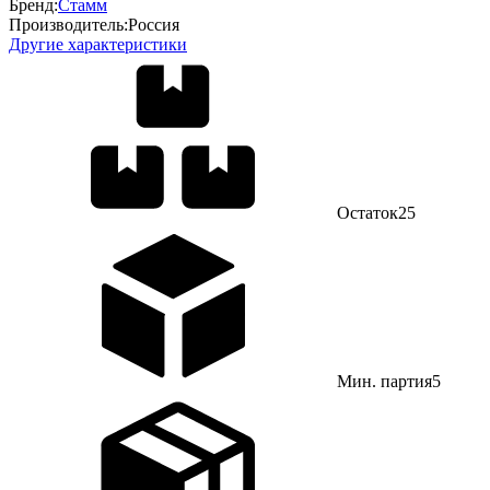
Бренд:
Стамм
Производитель:
Россия
Другие характеристики
Остаток
25
Мин. партия
5