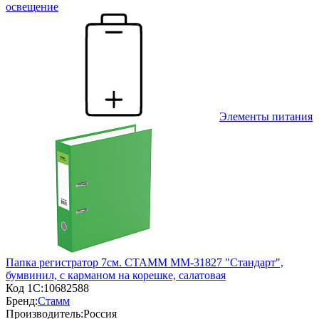
освещение
Элементы питания
Папка регистратор 7см. СТАММ ММ-31827 "Стандарт",
бумвинил, с карманом на корешке, салатовая
Код 1С:
10682588
Бренд:
Стамм
Производитель:
Россия