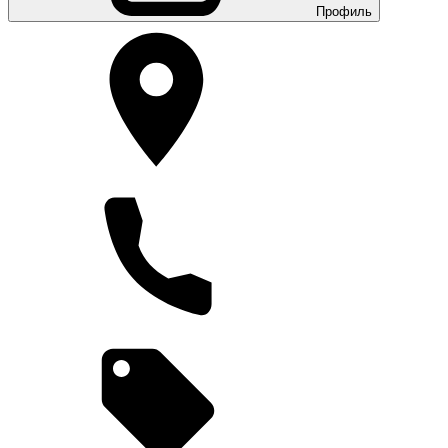
Профиль