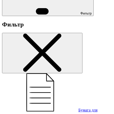
Фильтр
Фильтр
Бумага для