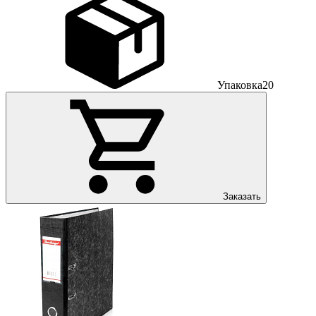
Упаковка
20
Заказать