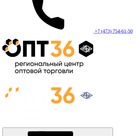
+7 (473) 754-61-50