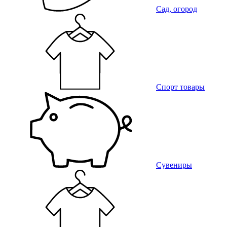
Сад, огород
Спорт товары
Сувениры