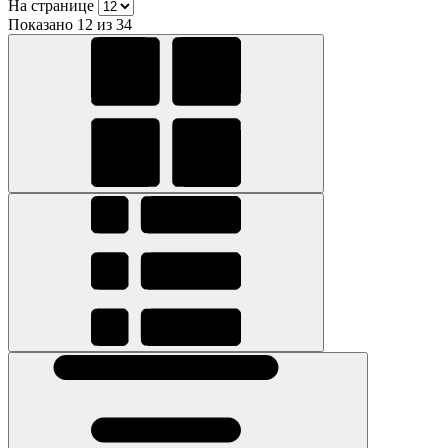
На странице
Показано 12 из 34