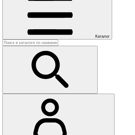
Каталог