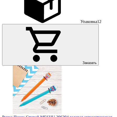
Упаковка
12
Заказать