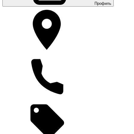
Профиль