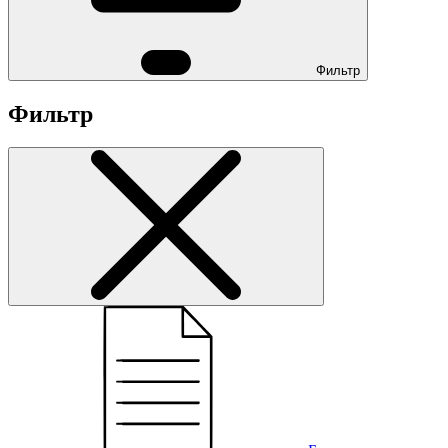
Фильтр
Фильтр