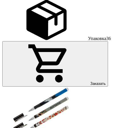
Упаковка
36
Заказать