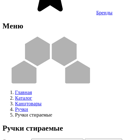
Бренды
Меню
Главная
Каталог
Канцтовары
Ручки
Ручки стираемые
Ручки стираемые