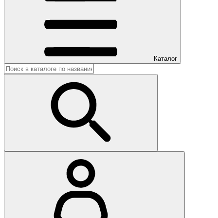
Каталог