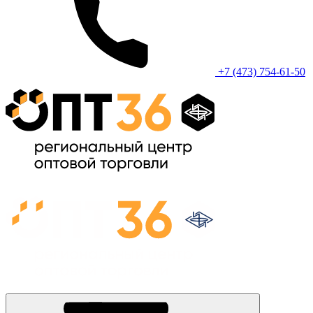
+7 (473) 754-61-50