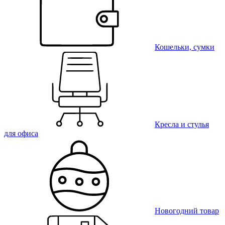
Кошельки, сумки
Кресла и стулья
для офиса
Новогодний товар