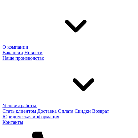
О компании
Вакансии
Новости
Наше производство
Условия работы
Стать клиентом
Доставка
Оплата
Скидки
Возврат
Юридическая информация
Контакты