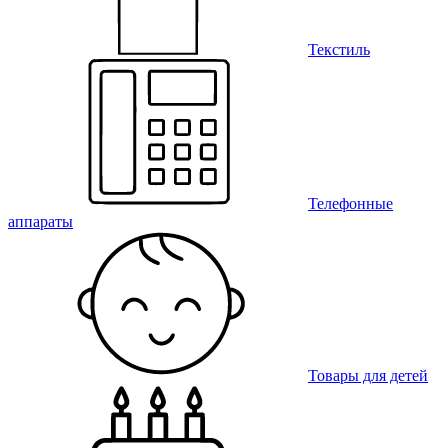
Текстиль
Телефонные
аппараты
Товары для детей