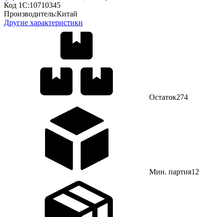
Код 1С:
10710345
Производитель:
Китай
Другие характеристики
Остаток
274
Мин. партия
12