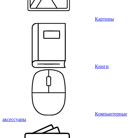
Картины
Книги
Компьютерные
аксессуары