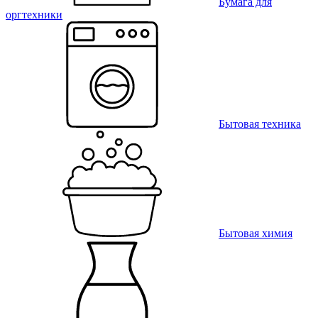
Бумага для
оргтехники
Бытовая техника
Бытовая химия