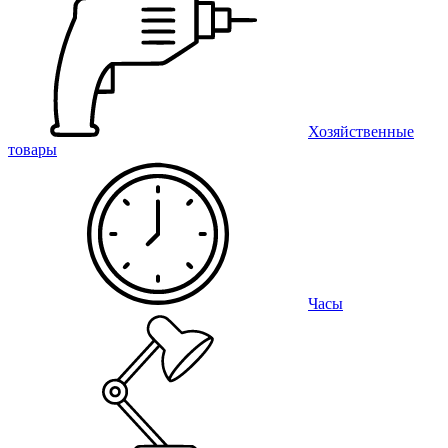
Хозяйственные
товары
Часы