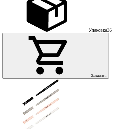
Упаковка
36
Заказать