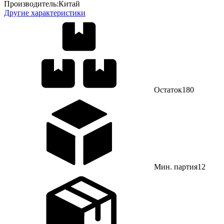
Производитель:
Китай
Другие характеристики
Остаток
180
Мин. партия
12