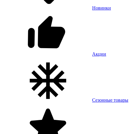
Новинки
Акции
Сезонные товары