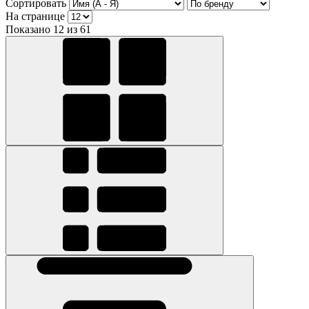
Сортировать
На странице
Показано 12 из 61