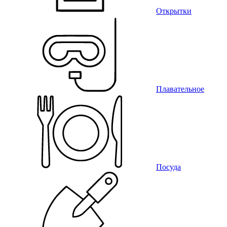
Открытки
Плавательное
Посуда