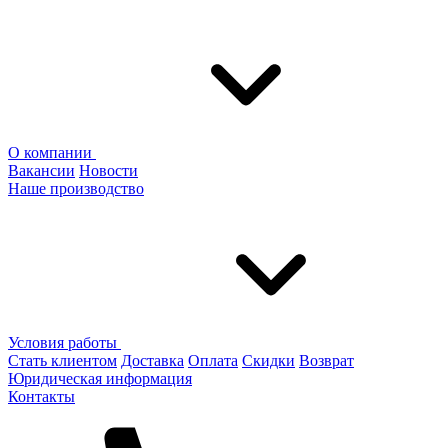
О компании
Вакансии
Новости
Наше производство
Условия работы
Стать клиентом
Доставка
Оплата
Скидки
Возврат
Юридическая информация
Контакты