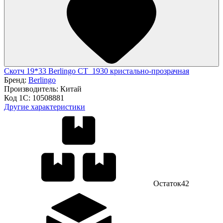
Скотч 19*33 Berlingo CT_1930 кристально-прозрачная
Бренд:
Berlingo
Производитель:
Китай
Код 1С:
10508881
Другие характеристики
Остаток
42