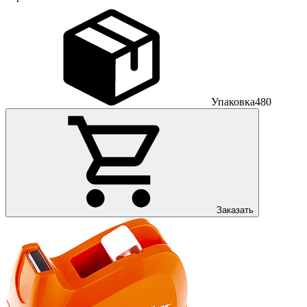
Упаковка
480
Заказать