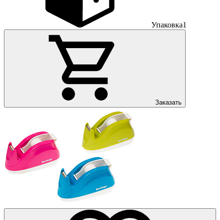
Упаковка
1
Заказать