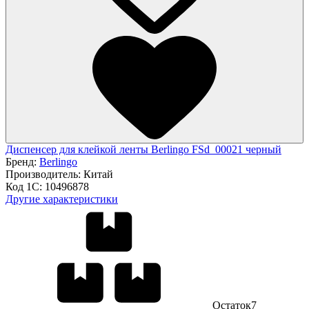
Диспенсер для клейкой ленты Berlingo FSd_00021 черный
Бренд:
Berlingo
Производитель:
Китай
Код 1С:
10496878
Другие характеристики
Остаток
7