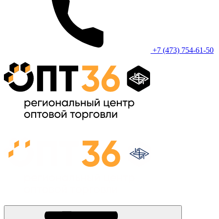
+7 (473) 754-61-50