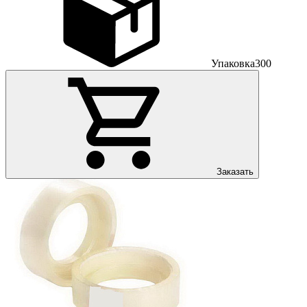
Упаковка
300
Заказать