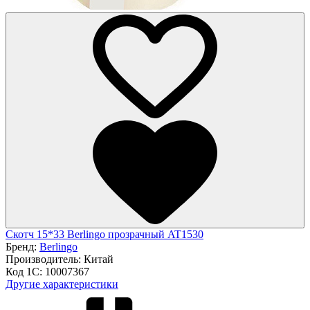
Скотч 15*33 Berlingo прозрачный AT1530
Бренд:
Berlingo
Производитель:
Китай
Код 1С:
10007367
Другие характеристики