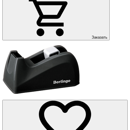
Заказать