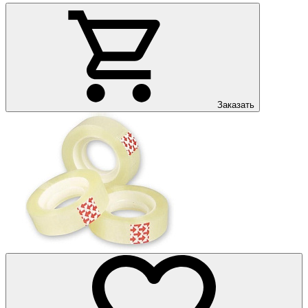
Заказать