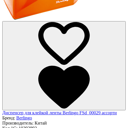
Диспенсер для клейкой ленты Berlingo FSd_00029 ассорти
Бренд:
Berlingo
Производитель:
Китай