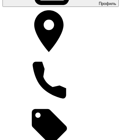
Профиль