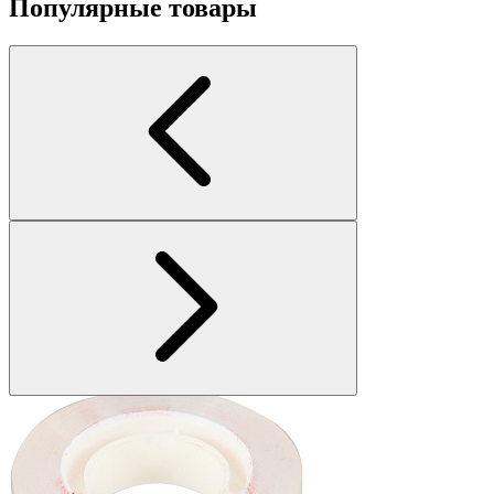
Популярные товары