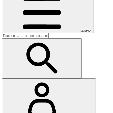
Каталог