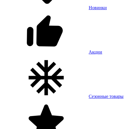
Новинки
Акции
Сезонные товары