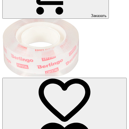
Заказать